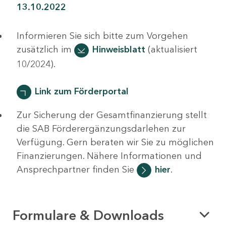
13.10.2022
Informieren Sie sich bitte zum Vorgehen
zusätzlich im
Hinweisblatt
(aktualisiert
10/2024).
Link zum Förderportal
Zur Sicherung der Gesamtfinanzierung stellt
die SAB Förderergänzungsdarlehen zur
Verfügung. Gern beraten wir Sie zu möglichen
Finanzierungen. Nähere Informationen und
Ansprechpartner finden Sie
hier
.
Formulare & Downloads