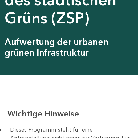
Grüns (ZSP)
Aufwertung der urbanen
grünen Infrastruktur
Wichtige Hinweise
Dieses Programm steht für eine
Antragstellung nicht mehr zur Verfügung. Für