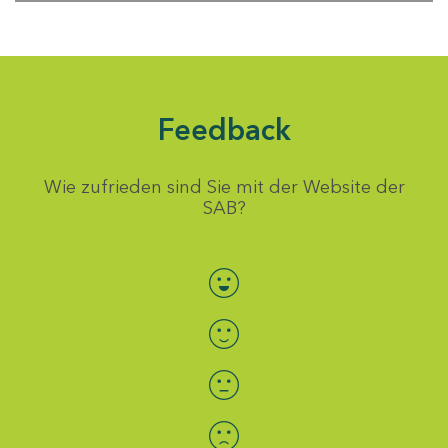
Feedback
Wie zufrieden sind Sie mit der Website der
SAB?
Bewertung auswählen