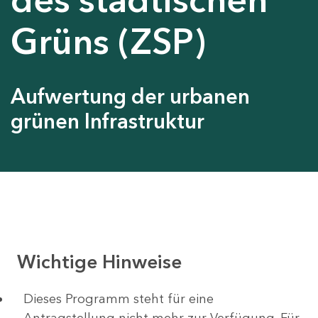
Grüns (ZSP)
Aufwertung der urbanen
grünen Infrastruktur
Wichtige Hinweise
Dieses Programm steht für eine
Antragstellung nicht mehr zur Verfügung. Für