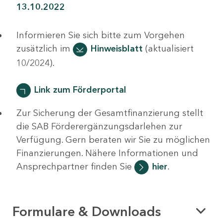
13.10.2022
Informieren Sie sich bitte zum Vorgehen
zusätzlich im
Hinweisblatt
(aktualisiert
10/2024).
Link zum Förderportal
Zur Sicherung der Gesamtfinanzierung stellt
die SAB Förderergänzungsdarlehen zur
Verfügung. Gern beraten wir Sie zu möglichen
Finanzierungen. Nähere Informationen und
Ansprechpartner finden Sie
hier
.
Formulare & Downloads