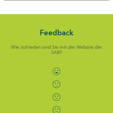
Feedback
Wie zufrieden sind Sie mit der Website der
SAB?
Bewertung auswählen