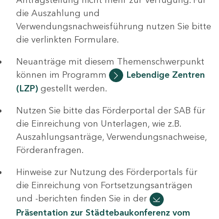
die Auszahlung und
Verwendungsnachweisführung nutzen Sie bitte
die verlinkten Formulare.
Neuanträge mit diesem Themenschwerpunkt
können im Programm
Lebendige Zentren
(LZP)
gestellt werden.
Nutzen Sie bitte das Förderportal der SAB für
die Einreichung von Unterlagen, wie z.B.
Auszahlungsanträge, Verwendungsnachweise,
Förderanfragen.
Hinweise zur Nutzung des Förderportals für
die Einreichung von Fortsetzungsanträgen
und -berichten finden Sie in der
Präsentation zur Städtebaukonferenz vom