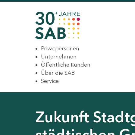
Privatpersonen
Unternehmen
Öffentliche Kunden
Über die SAB
Service
Zukunft Stadt
städtischen G