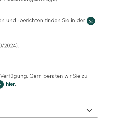
n und -berichten finden Sie in der
0/2024).
Verfügung. Gern beraten wir Sie zu
hier
.