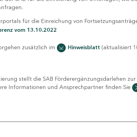
nfragen.
portals für die Einreichung von Fortsetzungsanträge
ferenz vom 13.10.2022
Vorgehen zusätzlich im
Hinweisblatt
(aktualisiert 1
ierung stellt die SAB Förderergänzungsdarlehen zur 
ere Informationen und Ansprechpartner finden Sie