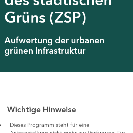
Grüns (ZSP)
Aufwertung der urbanen
grünen Infrastruktur
Wichtige Hinweise
Dieses Programm steht für eine
Antragstellung nicht mehr zur Verfügung. Für