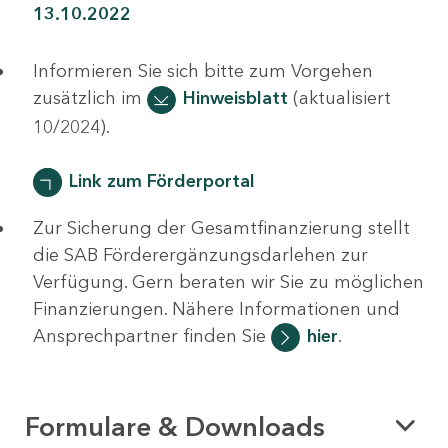
13.10.2022
Informieren Sie sich bitte zum Vorgehen
zusätzlich im
Hinweisblatt
(aktualisiert
10/2024).
Link zum Förderportal
Zur Sicherung der Gesamtfinanzierung stellt
die SAB Förderergänzungsdarlehen zur
Verfügung. Gern beraten wir Sie zu möglichen
Finanzierungen. Nähere Informationen und
Ansprechpartner finden Sie
hier
.
Formulare & Downloads