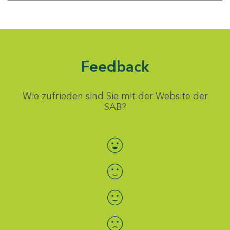
Feedback
Wie zufrieden sind Sie mit der Website der
SAB?
Bewertung auswählen