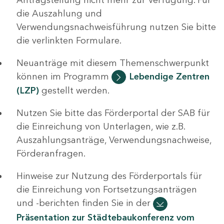
die Auszahlung und
Verwendungsnachweisführung nutzen Sie bitte
die verlinkten Formulare.
Neuanträge mit diesem Themenschwerpunkt
können im Programm
Lebendige Zentren
(LZP)
gestellt werden.
Nutzen Sie bitte das Förderportal der SAB für
die Einreichung von Unterlagen, wie z.B.
Auszahlungsanträge, Verwendungsnachweise,
Förderanfragen.
Hinweise zur Nutzung des Förderportals für
die Einreichung von Fortsetzungsanträgen
und -berichten finden Sie in der
Präsentation zur Städtebaukonferenz vom