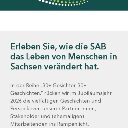
Erleben Sie, wie die SAB
das Leben von Menschen in
Sachsen verändert hat.
In der Reihe „30+ Gesichter. 30+
Geschichten.“ rücken wir im Jubiläumsjahr
2026 die vielfältigen Geschichten und
Perspektiven unserer Partner:innen,
Stakeholder und (ehemaligen)
Mitarbeitenden ins Rampenlicht.