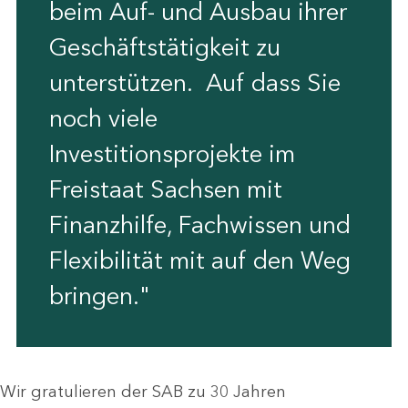
beim Auf- und Ausbau ihrer
Geschäftstätigkeit zu
unterstützen. Auf dass Sie
noch viele
Investitionsprojekte im
Freistaat Sachsen mit
Finanzhilfe, Fachwissen und
Flexibilität mit auf den Weg
bringen."
Wir gratulieren der SAB zu 30 Jahren