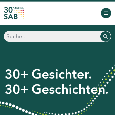
30+ Gesichter.
30+ Geschichten.