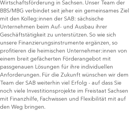
Wirtschaftsförderung in Sachsen. Unser Team der
BBS/MBG verbindet seit jeher ein gemeinsames Ziel
mit den Kolleg:innen der SAB: sächsische
Unternehmen beim Auf- und Ausbau ihrer
Geschäftstätigkeit zu unterstützen. So wie sich
unsere Finanzierungsinstrumente ergänzen, so
profitieren die heimischen Unternehmer:innen von
einem breit gefächerten Förderangebot mit
passgenauen Lösungen für ihre individuellen
Anforderungen. Für die Zukunft wünschen wir dem
Team der SAB weiterhin viel Erfolg - auf dass Sie
noch viele Investitionsprojekte im Freistaat Sachsen
mit Finanzhilfe, Fachwissen und Flexibilität mit auf
den Weg bringen.