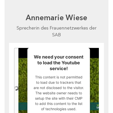
Annemarie Wiese
Sprecherin des Frauennetzwerkes der
SAB
We need your consent
to load the Youtube
service!
This content is not permitted
to load due to trackers that
are not disclosed to the visitor.
The website owner needs to
setup the site with their CMP
to add this content to the list
of technologies used.