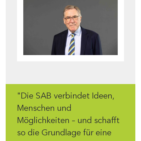
"Die SAB verbindet Ideen,
Menschen und
Möglichkeiten – und schafft
so die Grundlage für eine