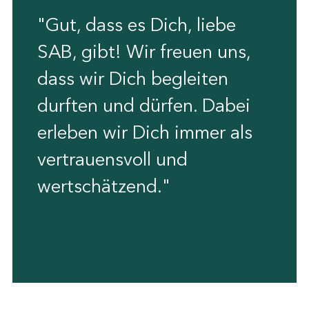
"Gut, dass es Dich, liebe
SAB, gibt! Wir freuen uns,
dass wir Dich begleiten
durften und dürfen. Dabei
erleben wir Dich immer als
vertrauensvoll und
wertschätzend."