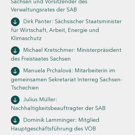
Sachsen und Vorsitzender des
Verwaltungsrates der SAB
Dirk Panter: Sächsischer Staatsminister
für Wirtschaft, Arbeit, Energie und
Klimaschutz
Michael Kretschmer: Ministerpräsident
des Freistaates Sachsen
Manuela Prchalová: Mitarbeiterin im
gemeinsamen Sekretariat Interreg Sachsen-
Tschechien
Julius Müller:
Nachhaltigkeitsbeauftragter der SAB
Dominik Lamminger: Mitglied
Hauptgeschäftsführung des VÖB