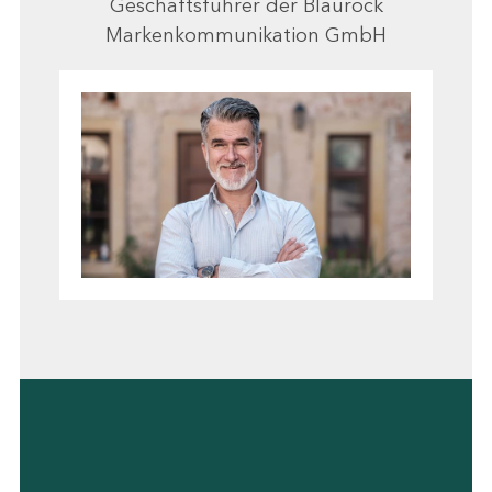
Geschäftsführer der Blaurock
Markenkommunikation GmbH