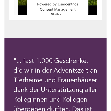
Powered by
Usercentrics
Consent Management
Platform
"... fast 1.000 Geschenke,
die wir in der Adventszeit an
Tierheime und Frauenhäuser
dank der Unterstützung aller
Kolleginnen und Kollegen
übergeben durften. Das ist