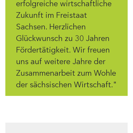
erfolgreiche wirtschaftliche
Zukunft im Freistaat
Sachsen. Herzlichen
Glückwunsch zu 30 Jahren
Fördertätigkeit. Wir freuen
uns auf weitere Jahre der
Zusammenarbeit zum Wohle
der sächsischen Wirtschaft."