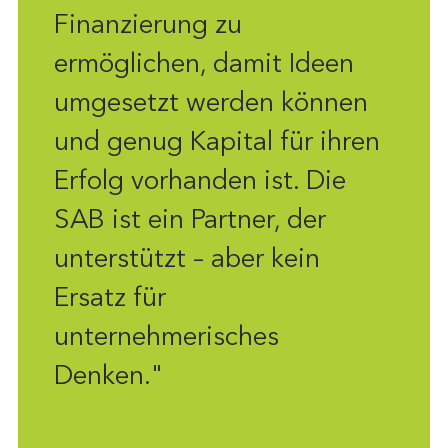
Finanzierung zu
ermöglichen, damit Ideen
umgesetzt werden können
und genug Kapital für ihren
Erfolg vorhanden ist. Die
SAB ist ein Partner, der
unterstützt – aber kein
Ersatz für
unternehmerisches
Denken."