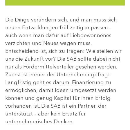
Die Dinge verändern sich, und man muss sich
neuen Entwicklungen frühzeitig anpassen –
auch wenn man dafür auf Liebgewonnenes
verzichten und Neues wagen muss.
Entscheidend ist, sich zu fragen: Wie stellen wir
uns die Zukunft vor? Die SAB sollte dabei nicht
nur als Fördermittelverteiler gesehen werden.
Zuerst ist immer der Unternehmer gefragt.
Langfristig geht es darum, Finanzierung zu
ermöglichen, damit Ideen umgesetzt werden
können und genug Kapital für ihren Erfolg
vorhanden ist. Die SAB ist ein Partner, der
unterstützt – aber kein Ersatz für
unternehmerisches Denken.