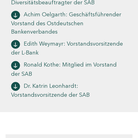
Diversitätsbeauftragter der SAB
Achim Oelgarth: Geschäftsführender
Vorstand des Ostdeutschen
Bankenverbandes
Edith Weymayr: Vorstandsvorsitzende
der L-Bank
Ronald Kothe: Mitglied im Vorstand
der SAB
Dr. Katrin Leonhardt:
Vorstandsvorsitzende der SAB