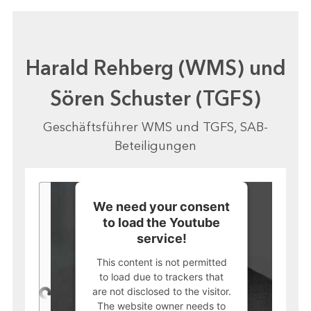
Harald Rehberg (WMS) und
Sören Schuster (TGFS)
Geschäftsführer WMS und TGFS, SAB-
Beteiligungen
We need your consent
to load the Youtube
service!
This content is not permitted
to load due to trackers that
are not disclosed to the visitor.
The website owner needs to