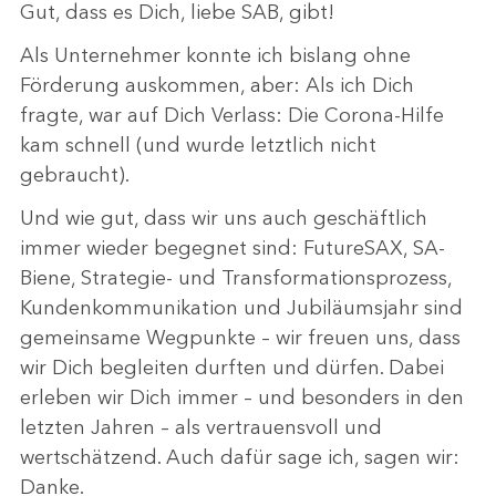
Gut, dass es Dich, liebe SAB, gibt!
Als Unternehmer konnte ich bislang ohne
Förderung auskommen, aber: Als ich Dich
fragte, war auf Dich Verlass: Die Corona-Hilfe
kam schnell (und wurde letztlich nicht
gebraucht).
Und wie gut, dass wir uns auch geschäftlich
immer wieder begegnet sind: FutureSAX, SA-
Biene, Strategie- und Transformationsprozess,
Kundenkommunikation und Jubiläumsjahr sind
gemeinsame Wegpunkte – wir freuen uns, dass
wir Dich begleiten durften und dürfen. Dabei
erleben wir Dich immer – und besonders in den
letzten Jahren – als vertrauensvoll und
wertschätzend. Auch dafür sage ich, sagen wir:
Danke.