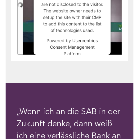
are not disclosed to the visitor.
The website owner needs to
setup the site with their CMP
to add this content to the list
of technologies used.
Powered by
Usercentrics
Consent Management
Platform
„Wenn ich an die SAB in der
Zukunft denke, dann weiß
ich eine verlässliche Bank an