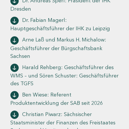
Dr. Andreas Sperl: Präsident der IHK
Dresden
Dr. Fabian Magerl:
Hauptgeschäftsführer der IHK zu Leipzig
Arne Laß und Markus H. Michalow:
Geschäftsführer der Bürgschaftsbank
Sachsen
Harald Rehberg: Geschäftsführer des
WMS – und Sören Schuster: Geschäftsführer
des TGFS
Ben Wiese: Referent
Produktentwicklung der SAB seit 2026
Christian Piwarz: Sächsischer
Staatsminister der Finanzen des Freistaates