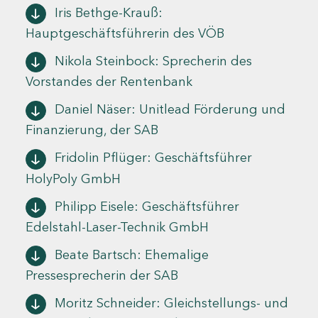
Iris Bethge-Krauß:
Hauptgeschäftsführerin des VÖB
Nikola Steinbock: Sprecherin des
Vorstandes der Rentenbank
Daniel Näser: Unitlead Förderung und
Finanzierung, der SAB
Fridolin Pflüger: Geschäftsführer
HolyPoly GmbH
Philipp Eisele: Geschäftsführer
Edelstahl-Laser-Technik GmbH
Beate Bartsch: Ehemalige
Pressesprecherin der SAB
Moritz Schneider: Gleichstellungs- und