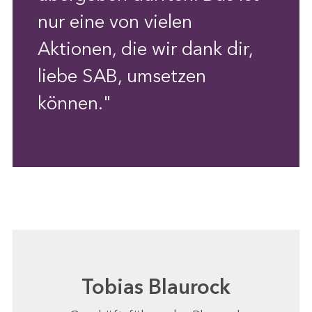
nur eine von vielen
Aktionen, die wir dank dir,
liebe SAB, umsetzen
können."
Tobias Blaurock