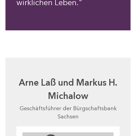
wirklichen Leben."
Arne Laß und Markus H.
Michalow
Geschäftsführer der Bürgschaftsbank
Sachsen