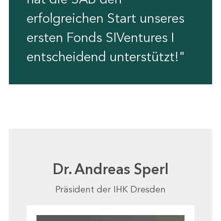
erfolgreichen Start unseres
ersten Fonds SIVentures I
entscheidend unterstützt!"
Dr. Andreas Sperl
Präsident der IHK Dresden