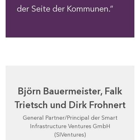
der Seite der Kommunen.“
Björn Bauermeister, Falk
Trietsch und Dirk Frohnert
General Partner/Principal der Smart
Infrastructure Ventures GmbH
(SIVentures)