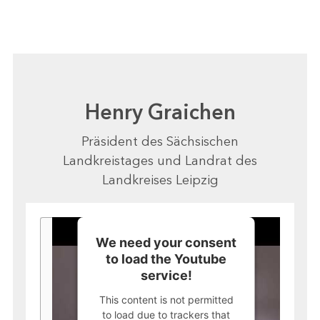
Henry Graichen
Präsident des Sächsischen
Landkreistages und Landrat des
Landkreises Leipzig
We need your consent
to load the Youtube
service!
This content is not permitted
to load due to trackers that