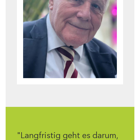
"Langfristig geht es darum,