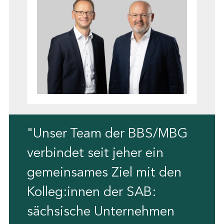
"Unser Team der BBS/MBG
verbindet seit jeher ein
gemeinsames Ziel mit den
Kolleg:innen der SAB:
sächsische Unternehmen