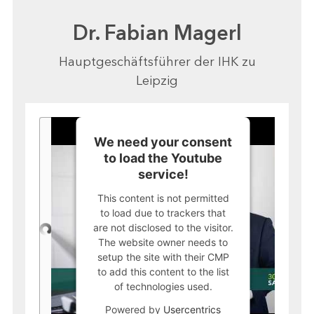
Dr. Fabian Magerl
Hauptgeschäftsführer der IHK zu
Leipzig
We need your consent
to load the Youtube
service!
This content is not permitted
to load due to trackers that
are not disclosed to the visitor.
The website owner needs to
setup the site with their CMP
to add this content to the list
of technologies used.
Powered by
Usercentrics