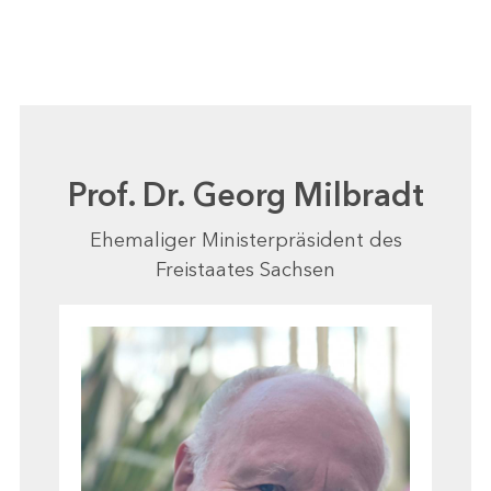
Prof. Dr. Georg Milbradt
Ehemaliger Ministerpräsident des
Freistaates Sachsen