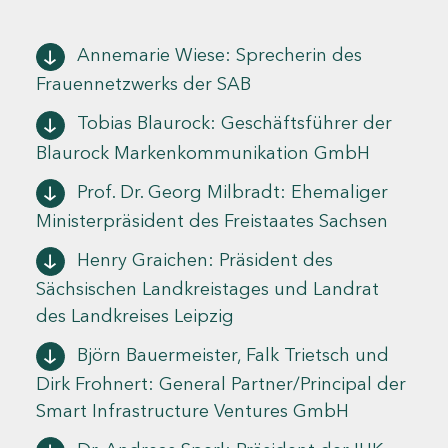
Annemarie Wiese: Sprecherin des
Frauennetzwerks der SAB
Tobias Blaurock: Geschäftsführer der
Blaurock Markenkommunikation GmbH
Prof. Dr. Georg Milbradt: Ehemaliger
Ministerpräsident des Freistaates Sachsen
Henry Graichen: Präsident des
Sächsischen Landkreistages und Landrat
des Landkreises Leipzig
Björn Bauermeister, Falk Trietsch und
Dirk Frohnert: General Partner/Principal der
Smart Infrastructure Ventures GmbH