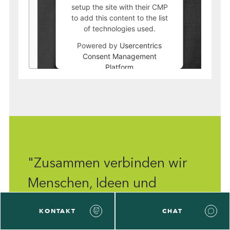
setup the site with their CMP
to add this content to the list
of technologies used.
Powered by
Usercentrics
Consent Management
Platform
"Zusammen verbinden wir
Menschen, Ideen und
Kapital."
KONTAKT
CHAT
Sören Schuster,