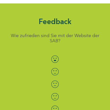
Feedback
Wie zufrieden sind Sie mit der Website der
SAB?
Bewertung auswählen