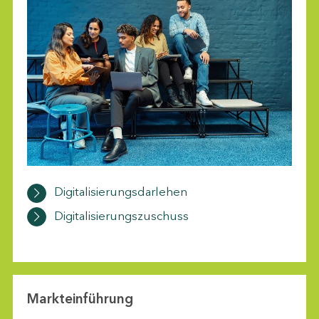
Digitalisierungsdarlehen
Digitalisierungszuschuss
Markteinführung