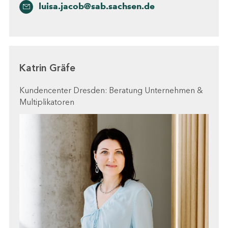
luisa.jacob@sab.sachsen.de
Katrin Gräfe
Kundencenter Dresden: Beratung Unternehmen &
Multiplikatoren