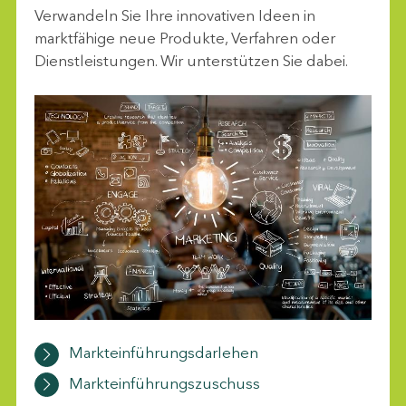
Verwandeln Sie Ihre innovativen Ideen in
marktfähige neue Produkte, Verfahren oder
Dienstleistungen. Wir unterstützen Sie dabei.
Markteinführungsdarlehen
Markteinführungszuschuss