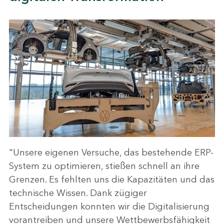
"Unsere eigenen Versuche, das bestehende ERP-
System zu optimieren, stießen schnell an ihre
Grenzen. Es fehlten uns die Kapazitäten und das
technische Wissen. Dank zügiger
Entscheidungen konnten wir die Digitalisierung
vorantreiben und unsere Wettbewerbsfähigkeit