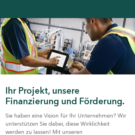
Ihr Projekt, unsere
Finanzierung und Förderung.
Sie haben eine Vision für Ihr Unternehmen? Wir
unterstützen Sie dabei, diese Wirklichkeit
werden zu lassen! Mit unseren