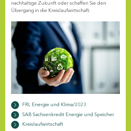
nachhaltige Zukunft oder schaffen Sie den
Übergang in die Kreislaufwirtschaft.
FRL Energie und Klima/2023
SAB Sachsenkredit Energie und Speicher
Kreislaufwirtschaft