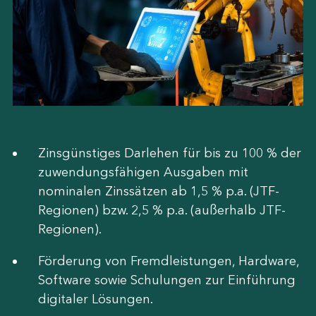
Zinsgünstiges Darlehen für bis zu 100 % der
zuwendungsfähigen Ausgaben mit
nominalen Zinssätzen ab 1,5 % p.a. (JTF-
Regionen) bzw. 2,5 % p.a. (außerhalb JTF-
Regionen).
Förderung von Fremdleistungen, Hardware,
Software sowie Schulungen zur Einführung
digitaler Lösungen.