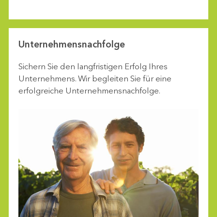
Unternehmensnachfolge
Sichern Sie den langfristigen Erfolg Ihres
Unternehmens. Wir begleiten Sie für eine
erfolgreiche Unternehmensnachfolge.