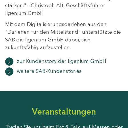
stärken." - Christoph Alt, Geschäftsführer
ligenium GmbH
Mit dem Digitalisierungsdarlehen aus den
"Darlehen für den Mittelstand" unterstützte die
SAB die ligenium GmbH dabei, sich
zukunftsfähig aufzustellen.
zur Kundenstory der ligenium GmbH
weitere SAB-Kundenstories
Veranstaltungen
Treffen Sie uns beim Eat & Talk, auf Messen oder