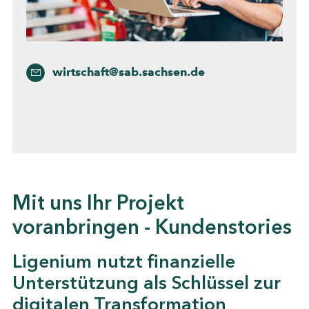
wirtschaft@sab.sachsen.de
Mit uns Ihr Projekt
voranbringen - Kundenstories
Ligenium nutzt finanzielle
Unterstützung als Schlüssel zur
digitalen Transformation