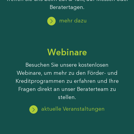
Beratertagen.
mehr dazu
Webinare
Besuchen Sie unsere kostenlosen
Webinare, um mehr zu den Förder- und
Kreditprogrammen zu erfahren und Ihre
Fragen direkt an unser Beraterteam zu
stellen.
aktuelle Veranstaltungen