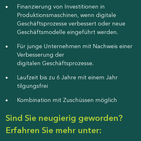
Finanzierung von Investitionen in
Produktionsmaschinen, wenn digitale
Geschäftsprozesse verbessert oder neue
Geschäftsmodelle eingeführt werden.
Für junge Unternehmen mit Nachweis einer
Verbesserung der
digitalen Geschäftsprozesse.
Laufzeit bis zu 6 Jahre mit einem Jahr
tilgungsfrei
Kombination mit Zuschüssen möglich
Sind Sie neugierig geworden?
Erfahren Sie mehr unter: