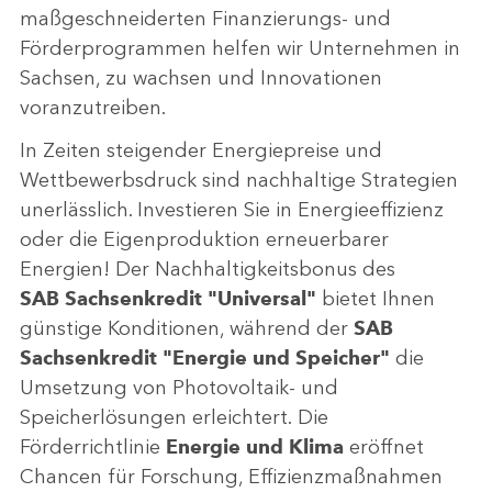
maßgeschneiderten Finanzierungs- und
Förderprogrammen helfen wir Unternehmen in
Sachsen, zu wachsen und Innovationen
voranzutreiben.
In Zeiten steigender Energiepreise und
Wettbewerbsdruck sind nachhaltige Strategien
unerlässlich. Investieren Sie in Energieeffizienz
oder die Eigenproduktion erneuerbarer
Energien! Der Nachhaltigkeitsbonus des
SAB Sachsenkredit "Universal"
bietet Ihnen
günstige Konditionen, während der
SAB
Sachsenkredit "Energie und Speicher"
die
Umsetzung von Photovoltaik- und
Speicherlösungen erleichtert. Die
Förderrichtlinie
Energie und Klima
eröffnet
Chancen für Forschung, Effizienzmaßnahmen