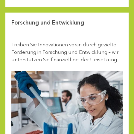
Forschung und Entwicklung
Treiben Sie Innovationen voran durch gezielte
Förderung in Forschung und Entwicklung – wir
unterstützen Sie finanziell bei der Umsetzung.