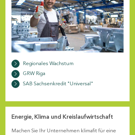
Regionales Wachstum
GRW Riga
SAB Sachsenkredit "Universal"
Energie, Klima und Kreislaufwirtschaft
Machen Sie Ihr Unternehmen klimafit für eine