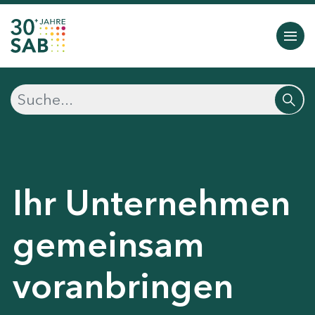
Ihr Unternehmen
gemeinsam
voranbringen