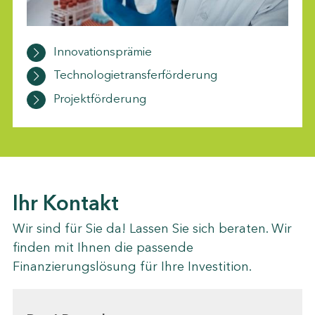
Innovationsprämie
Technologietransferförderung
Projektförderung
Ihr Kontakt
Wir sind für Sie da! Lassen Sie sich beraten. Wir
finden mit Ihnen die passende
Finanzierungslösung für Ihre Investition.