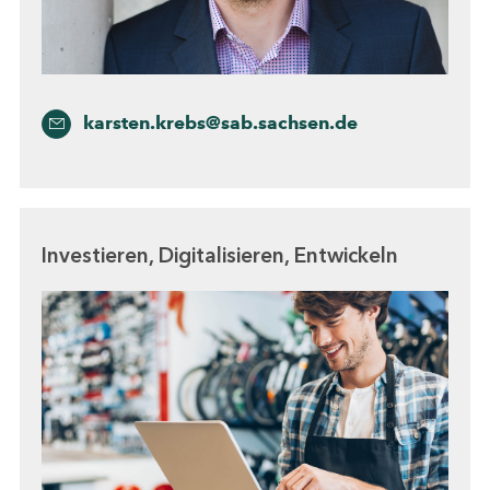
karsten.krebs@sab.sachsen.de
Investieren, Digitalisieren, Entwickeln