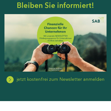
Bleiben Sie informiert!
jetzt kostenfrei zum Newsletter anmelden