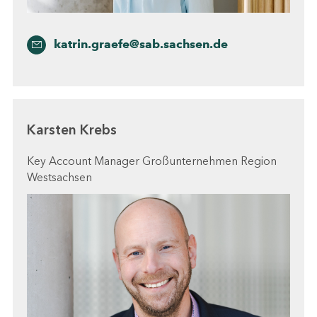
katrin.graefe@sab.sachsen.de
Karsten Krebs
Key Account Manager Großunternehmen Region
Westsachsen