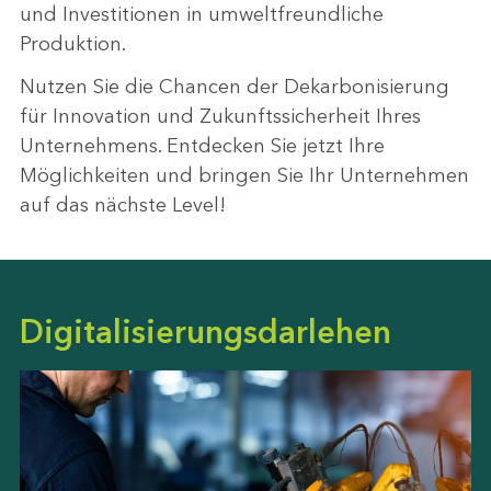
und Investitionen in umweltfreundliche
Produktion.
Nutzen Sie die Chancen der Dekarbonisierung
für Innovation und Zukunftssicherheit Ihres
Unternehmens. Entdecken Sie jetzt Ihre
Möglichkeiten und bringen Sie Ihr Unternehmen
auf das nächste Level!
Digitalisierungsdarlehen