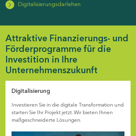
Digitalisierungsdarlehen
Attraktive Finanzierungs- und
Förderprogramme für die
Investition in Ihre
Unternehmenszukunft
Digitalisierung
Investieren Sie in die digitale Transformation und
starten Sie Ihr Projekt jetzt. Wir bieten Ihnen
maßgeschneiderte Lösungen.