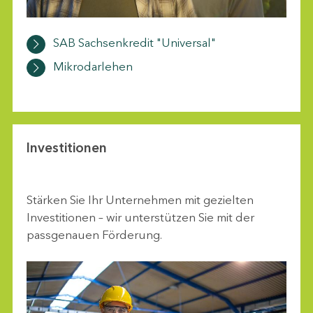
SAB Sachsenkredit "Universal"
Mikrodarlehen
Investitionen
Stärken Sie Ihr Unternehmen mit gezielten
Investitionen – wir unterstützen Sie mit der
passgenauen Förderung.