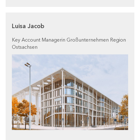
Luisa Jacob
Key Account Managerin Großunternehmen Region
Ostsachsen