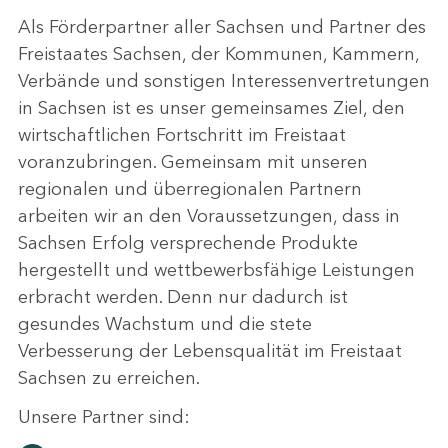
Als Förderpartner aller Sachsen und Partner des
Freistaates Sachsen, der Kommunen, Kammern,
Verbände und sonstigen Interessenvertretungen
in Sachsen ist es unser gemeinsames Ziel, den
wirtschaftlichen Fortschritt im Freistaat
voranzubringen. Gemeinsam mit unseren
regionalen und überregionalen Partnern
arbeiten wir an den Voraussetzungen, dass in
Sachsen Erfolg versprechende Produkte
hergestellt und wettbewerbsfähige Leistungen
erbracht werden. Denn nur dadurch ist
gesundes Wachstum und die stete
Verbesserung der Lebensqualität im Freistaat
Sachsen zu erreichen.
Unsere Partner sind: