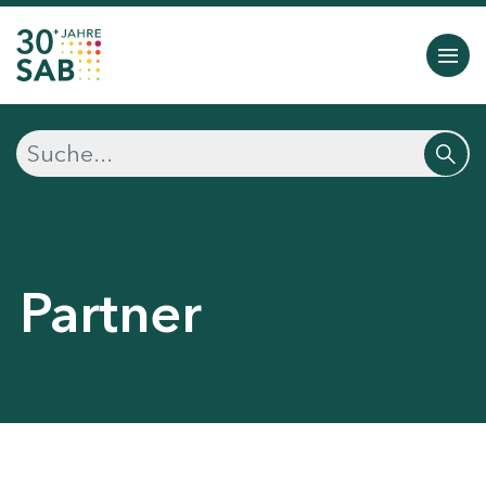
Partner