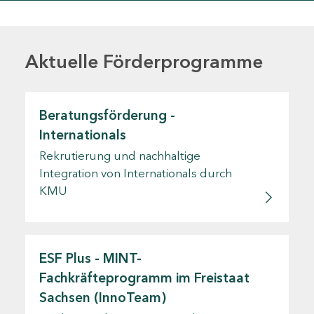
Aktuelle Förderprogramme
Beratungsförderung -
Internationals
Rekrutierung und nachhaltige
Integration von Internationals durch
KMU
ESF Plus - MINT-
Fachkräfteprogramm im Freistaat
Sachsen (InnoTeam)