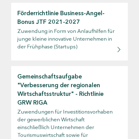
Förderrichtlinie Business-Angel-
Bonus JTF 2021-2027
Zuwendung in Form von Anlaufhilfen für
junge kleine innovative Unternehmen in
der Frühphase (Startups)
Gemeinschaftsaufgabe
"Verbesserung der regionalen
Wirtschaftsstruktur" - Richtlinie
GRW RIGA
Zuwendungen für Investitionsvorhaben
der gewerblichen Wirtschaft
einschließlich Unternehmen der
Tourismuswirtschaft sowie für