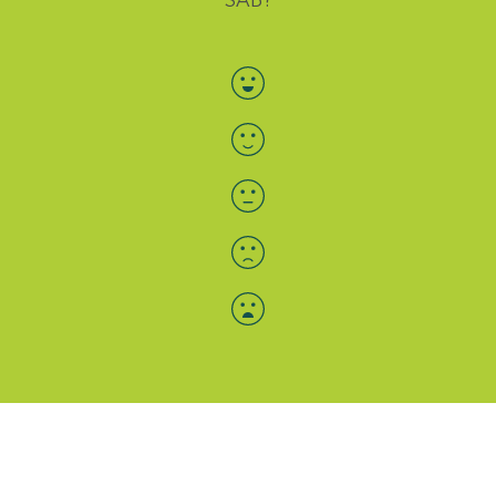
Bewertung auswählen
Menü-Anzeige