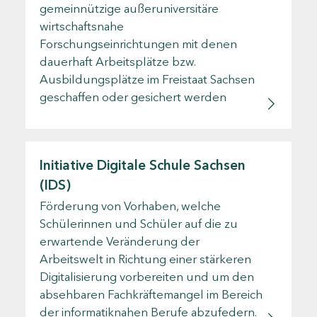
gemeinnützige außeruniversitäre
wirtschaftsnahe
Forschungseinrichtungen mit denen
dauerhaft Arbeitsplätze bzw.
Ausbildungsplätze im Freistaat Sachsen
geschaffen oder gesichert werden
Initiative Digitale Schule Sachsen
(IDS)
Förderung von Vorhaben, welche
Schülerinnen und Schüler auf die zu
erwartende Veränderung der
Arbeitswelt in Richtung einer stärkeren
Digitalisierung vorbereiten und um den
absehbaren Fachkräftemangel im Bereich
der informatiknahen Berufe abzufedern.