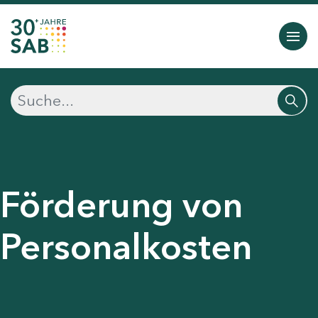
Förderung von
Personalkosten