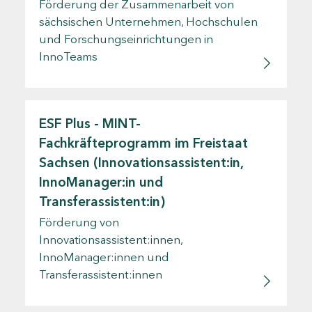
Förderung der Zusammenarbeit von
sächsischen Unternehmen, Hochschulen
und Forschungseinrichtungen in
InnoTeams
ESF Plus - MINT-
Fachkräfteprogramm im Freistaat
Sachsen (Innovationsassistent:in,
InnoManager:in und
Transferassistent:in)
Förderung von
Innovationsassistent:innen,
InnoManager:innen und
Transferassistent:innen