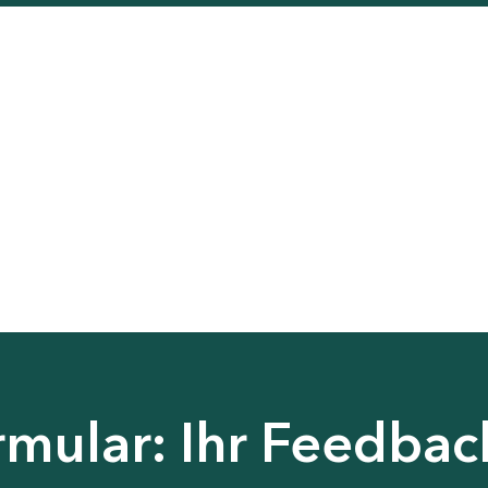
ular: Ihr Feedback