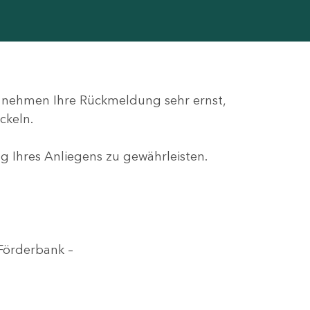
ir nehmen Ihre Rückmeldung sehr ernst,
ckeln.
g Ihres Anliegens zu gewährleisten.
Förderbank –