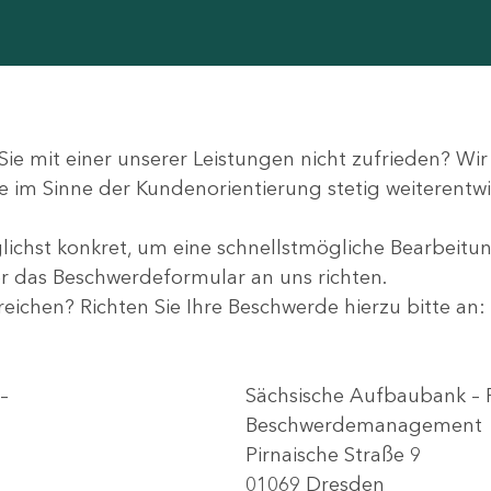
Sie mit einer unserer Leistungen nicht zufrieden? W
e im Sinne der Kundenorientierung stetig weiterentwi
lichst konkret, um eine schnellstmögliche Bearbeitun
r das Beschwerdeformular an uns richten.
reichen? Richten Sie Ihre Beschwerde hierzu bitte an:
–
Sächsische Aufbaubank – 
Beschwerdemanagement
Pirnaische Straße 9
01069 Dresden​​​​​​​