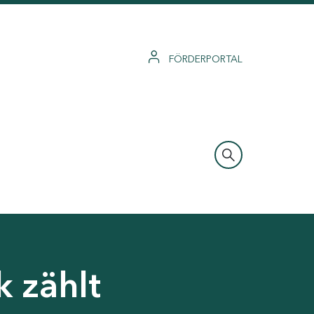
FÖRDERPORTAL
 zählt