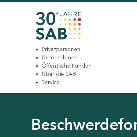
Privatpersonen
Unternehmen
Öffentliche Kunden
Über die SAB
Service
Beschwerdeform