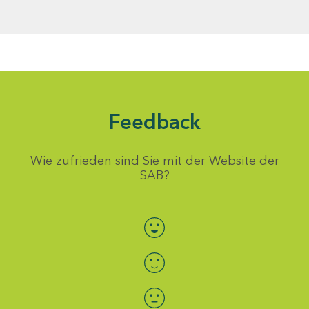
Feedback
Wie zufrieden sind Sie mit der Website der
SAB?
Bewertung auswählen