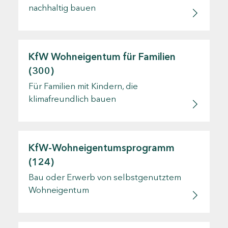
nachhaltig bauen
KfW Wohneigentum für Familien
(300)
Für Familien mit Kindern, die
klimafreundlich bauen
KfW-Wohneigentumsprogramm
(124)
Bau oder Erwerb von selbstgenutztem
Wohneigentum