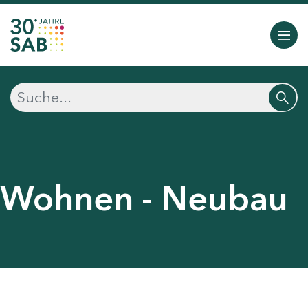
Wohnen - Neubau