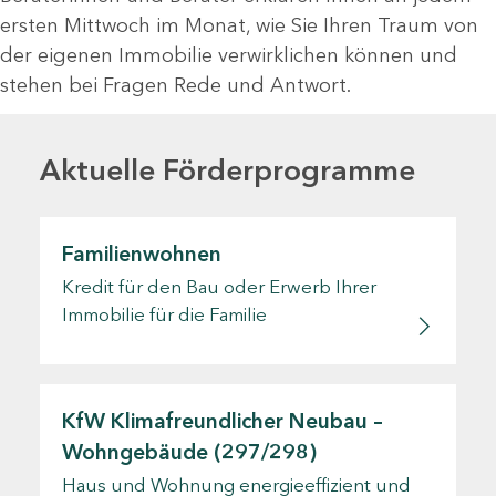
ersten Mittwoch im Monat, wie Sie Ihren Traum von
der eigenen Immobilie verwirklichen können und
stehen bei Fragen Rede und Antwort.
Aktuelle Förderprogramme
Familienwohnen
Kredit für den Bau oder Erwerb Ihrer
Immobilie für die Familie
KfW Klimafreundlicher Neubau –
Wohngebäude (297/298)
Haus und Wohnung energieeffizient und