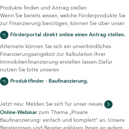
Produkte finden und Antrag stellen
Wenn Sie bereits wissen, welche Förderprodukte Sie
zur Finanzierung benötigen, können Sie über unser
Förderportal direkt online einen Antrag stellen.
Alternativ können Sie sich ein unverbindliches
Finanzierungsangebot zur Kalkulation Ihrer
Immobilienfinanzierung erstellen lassen Dafür
nutzen Sie bitte unseren
Produktfinder - Baufinanzierung.
Jetzt neu: Melden Sie sich für unser neues
Online-Webinar
zum Thema „Private
Baufinanzierung: einfach und komplett“ an. Unsere
Beraterinnen und Berater erklären Ihnen an jedem