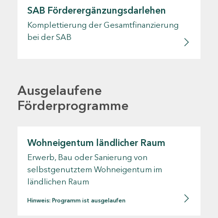
SAB Förderergänzungsdarlehen
Komplettierung der Gesamtfinanzierung
bei der SAB
Ausgelaufene
Förderprogramme
Wohneigentum ländlicher Raum
Erwerb, Bau oder Sanierung von
selbstgenutztem Wohneigentum im
ländlichen Raum
Hinweis: Programm ist ausgelaufen