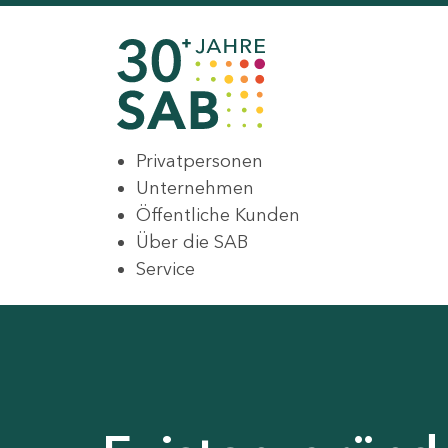
Privatpersonen
Unternehmen
Öffentliche Kunden
Über die SAB
Service