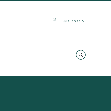
FÖRDERPORTAL