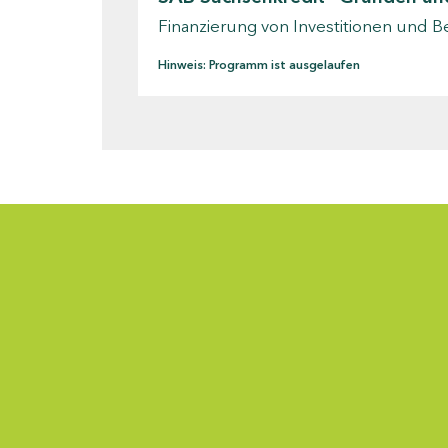
Finanzierung von Investitionen und B
Hinweis: Programm ist ausgelaufen