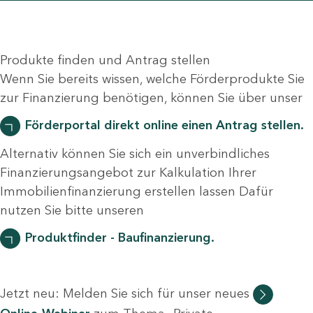
Produkte finden und Antrag stellen
Wenn Sie bereits wissen, welche Förderprodukte Sie
zur Finanzierung benötigen, können Sie über unser
Förderportal direkt online einen Antrag stellen.
Alternativ können Sie sich ein unverbindliches
Finanzierungsangebot zur Kalkulation Ihrer
Immobilienfinanzierung erstellen lassen Dafür
nutzen Sie bitte unseren
Produktfinder - Baufinanzierung.
Jetzt neu: Melden Sie sich für unser neues