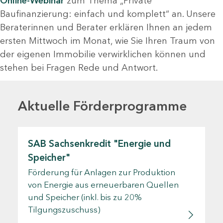
Online-Webinar
zum Thema „Private
Baufinanzierung: einfach und komplett“ an. Unsere
Beraterinnen und Berater erklären Ihnen an jedem
ersten Mittwoch im Monat, wie Sie Ihren Traum von
der eigenen Immobilie verwirklichen können und
stehen bei Fragen Rede und Antwort.
Aktuelle Förderprogramme
SAB Sachsenkredit "Energie und
Speicher"
Förderung für Anlagen zur Produktion
von Energie aus erneuerbaren Quellen
und Speicher (inkl. bis zu 20%
Tilgungszuschuss)