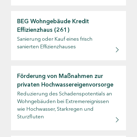
BEG Wohngebäude Kredit
Effizienzhaus (261)
Sanierung oder Kauf eines frisch
sanierten Effizienzhauses
Förderung von Maßnahmen zur
privaten Hochwassereigenvorsorge
Reduzierung des Schadenspotentials an
Wohngebäuden bei Extremereignissen
wie Hochwasser, Starkregen und
Sturzfluten