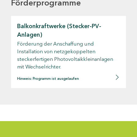
Förderprogramme
Balkonkraftwerke (Stecker-PV-
Anlagen)
Förderung der Anschaffung und
Installation von netzgekoppelten
steckerfertigen Photovoltaikkleinanlagen
mit Wechselrichter.
Hinweis: Programm ist ausgelaufen