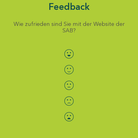
Feedback
Wie zufrieden sind Sie mit der Website der
SAB?
Bewertung auswählen