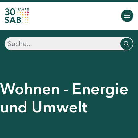
Wohnen - Energie
und Umwelt