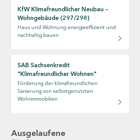
KfW Klimafreundlicher Neubau –
Wohngebäude (297/298)
Haus und Wohnung energieeffizient und
nachhaltig bauen
SAB Sachsenkredit
"Klimafreundlicher Wohnen"
Förderung der klimafreundlichen
Sanierung von selbstgenutzten
Wohnimmobilien
Ausgelaufene