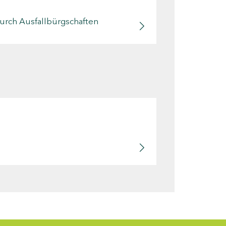
durch Ausfallbürgschaften