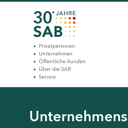
Privatpersonen
Unternehmen
Öffentliche Kunden
Über die SAB
Service
Unternehmens