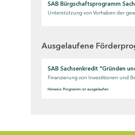
SAB Bürgschaftsprogramm Sach
Unterstützung von Vorhaben der gewe
Ausgelaufene Förderpr
SAB Sachsenkredit "Gründen u
Finanzierung von Investitionen und B
Hinweis: Programm ist ausgelaufen