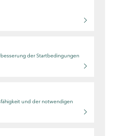
Verbesserung der Startbedingungen
sfähigkeit und der notwendigen