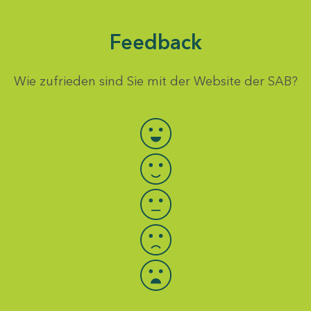
Feedback
Wie zufrieden sind Sie mit der Website der SAB?
Bewertung auswählen