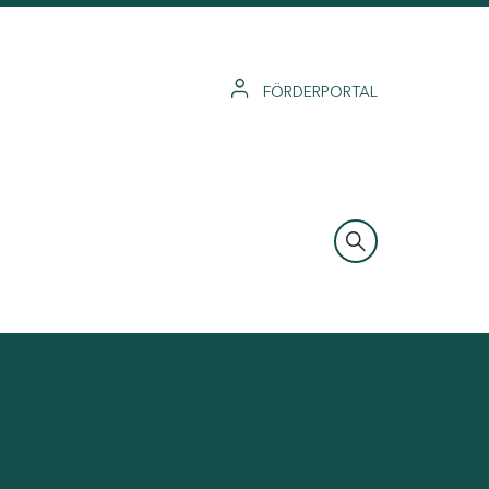
FÖRDERPORTAL