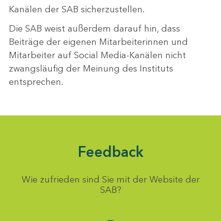
Kanälen der SAB sicherzustellen.
Die SAB weist außerdem darauf hin, dass
Beiträge der eigenen Mitarbeiterinnen und
Mitarbeiter auf Social Media-Kanälen nicht
zwangsläufig der Meinung des Instituts
entsprechen.
Feedback
Wie zufrieden sind Sie mit der Website der
SAB?