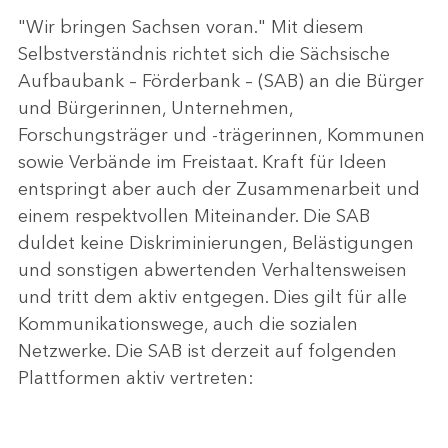
"Wir bringen Sachsen voran." Mit diesem
Selbstverständnis richtet sich die Sächsische
Aufbaubank – Förderbank – (SAB) an die Bürger
und Bürgerinnen, Unternehmen,
Forschungsträger und -trägerinnen, Kommunen
sowie Verbände im Freistaat. Kraft für Ideen
entspringt aber auch der Zusammenarbeit und
einem respektvollen Miteinander. Die SAB
duldet keine Diskriminierungen, Belästigungen
und sonstigen abwertenden Verhaltensweisen
und tritt dem aktiv entgegen. Dies gilt für alle
Kommunikationswege, auch die sozialen
Netzwerke. Die SAB ist derzeit auf folgenden
Plattformen aktiv vertreten: