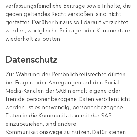
verfassungsfeindliche Beiträge sowie Inhalte, die
gegen geltendes Recht verstoßen, sind nicht
gestattet. Darüber hinaus soll darauf verzichtet
werden, wortgleiche Beiträge oder Kommentare
wiederholt zu posten.
Datenschutz
Zur Wahrung der Persönlichkeitsrechte dürfen
bei Fragen oder Anregungen auf den Social
Media-Kanälen der SAB niemals eigene oder
fremde personenbezogene Daten veröffentlicht
werden. Ist es notwendig, personenbezogene
Daten in die Kommunikation mit der SAB
einzubeziehen, sind andere
Kommunikationswege zu nutzen. Dafür stehen