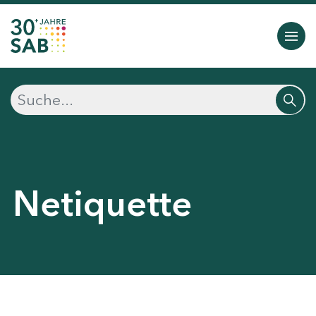
Netiquette