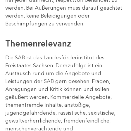
hat jeder das Recht, respektvoll behandelt zu
werden. Bei Äußerungen muss darauf geachtet
werden, keine Beleidigungen oder
Beschimpfungen zu verwenden.
Themenrelevanz
Die SAB ist das Landesförderinstitut des
Freistaates Sachsen. Demzufolge ist ein
Austausch rund um die Angebote und
Leistungen der SAB gern gesehen. Fragen,
Anregungen und Kritik können und sollen
geäußert werden. Kommerzielle Angebote,
themenfremde Inhalte, anstößige,
jugendgefährdende, rassistische, sexistische,
gewaltverherrlichende, fremdenfeindliche,
menschenverachtende und