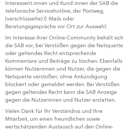
Interessent:innen und Kund:innen der SAB die
telefonische Servicehotline, der Postweg,
(verschlüsselte) E-Mails oder
Beratungsgespräche vor Ort zur Auswahl.
Im Interesse ihrer Online-Community behält sich
die SAB vor, bei Verstößen gegen die Netiquette
oder geltendes Recht entsprechende
Kommentare und Beiträge zu löschen. Ebenfalls
können Nutzerinnen und Nutzer, die gegen die
Netiquette verstoßen, ohne Ankündigung
blockiert oder gemeldet werden. Bei Verstößen
gegen geltendes Recht kann die SAB Anzeige
gegen die Nutzerinnen und Nutzer erstatten.
Vielen Dank für Ihr Verständnis und Ihre
Mitarbeit, um einen freundlichen sowie
wertschätzenden Austausch auf den Online-