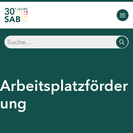
Arbeitsplatzförder
ung