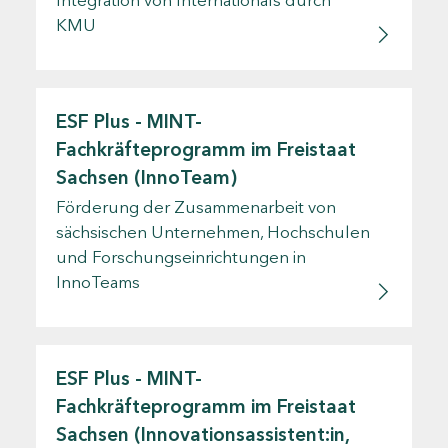
KMU
ESF Plus - MINT-
Fachkräfteprogramm im Freistaat
Sachsen (InnoTeam)
Förderung der Zusammenarbeit von
sächsischen Unternehmen, Hochschulen
und Forschungseinrichtungen in
InnoTeams
ESF Plus - MINT-
Fachkräfteprogramm im Freistaat
Sachsen (Innovationsassistent:in,