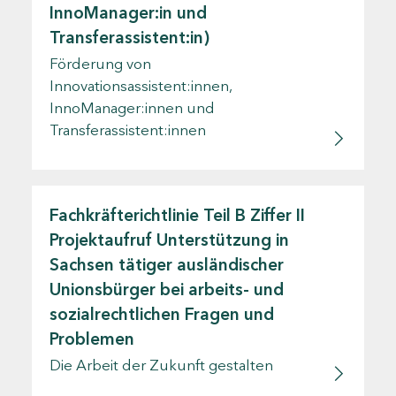
InnoManager:in und
Transferassistent:in)
Förderung von
Innovationsassistent:innen,
InnoManager:innen und
Transferassistent:innen
Fachkräfterichtlinie Teil B Ziffer II
Projektaufruf Unterstützung in
Sachsen tätiger ausländischer
Unionsbürger bei arbeits- und
sozialrechtlichen Fragen und
Problemen
Die Arbeit der Zukunft gestalten