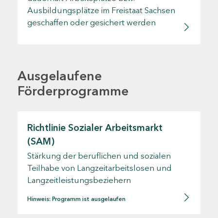
Ausbildungsplätze im Freistaat Sachsen
geschaffen oder gesichert werden
Ausgelaufene
Förderprogramme
Richtlinie Sozialer Arbeitsmarkt
(SAM)
Stärkung der beruflichen und sozialen
Teilhabe von Langzeitarbeitslosen und
Langzeitleistungsbeziehern
Hinweis: Programm ist ausgelaufen