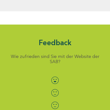
Feedback
Wie zufrieden sind Sie mit der Website der
SAB?
Bewertung auswählen