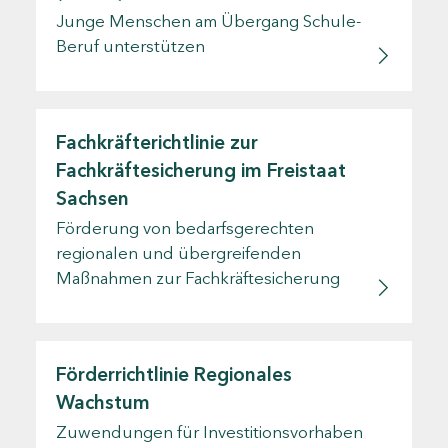
Junge Menschen am Übergang Schule-
Beruf unterstützen
Fachkräfterichtlinie zur
Fachkräftesicherung im Freistaat
Sachsen
Förderung von bedarfsgerechten
regionalen und übergreifenden
Maßnahmen zur Fachkräftesicherung
Förderrichtlinie Regionales
Wachstum
Zuwendungen für Investitionsvorhaben