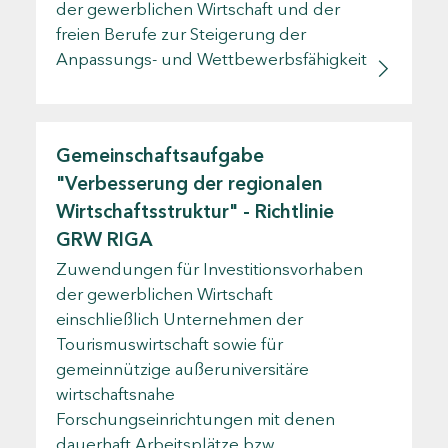
der gewerblichen Wirtschaft und der
freien Berufe zur Steigerung der
Anpassungs- und Wettbewerbsfähigkeit
Gemeinschaftsaufgabe
"Verbesserung der regionalen
Wirtschaftsstruktur" - Richtlinie
GRW RIGA
Zuwendungen für Investitionsvorhaben
der gewerblichen Wirtschaft
einschließlich Unternehmen der
Tourismuswirtschaft sowie für
gemeinnützige außeruniversitäre
wirtschaftsnahe
Forschungseinrichtungen mit denen
dauerhaft Arbeitsplätze bzw.