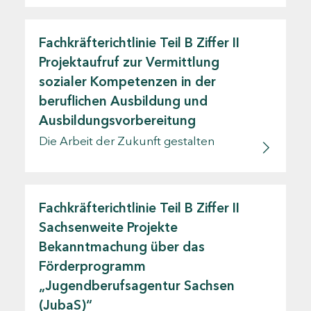
Fachkräfterichtlinie Teil B Ziffer II
Projektaufruf zur Vermittlung
sozialer Kompetenzen in der
beruflichen Ausbildung und
Ausbildungsvorbereitung
Die Arbeit der Zukunft gestalten
Fachkräfterichtlinie Teil B Ziffer II
Sachsenweite Projekte
Bekanntmachung über das
Förderprogramm
„Jugendberufsagentur Sachsen
(JubaS)“