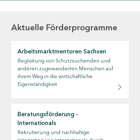
Aktuelle Förderprogramme
Arbeitsmarktmentoren Sachsen
Begleitung von Schutzsuchenden und
anderen zugewanderten Menschen auf
ihrem Weg in die wirtschaftliche
Eigenständigkeit
Beratungsförderung -
Internationals
Rekrutierung und nachhaltige
Integration von Internationals durch