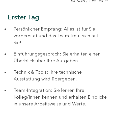
© SAB / DSCHOY
Erster Tag
Persönlicher Empfang: Alles ist für Sie
vorbereitet und das Team freut sich auf
Sie!
Einführungsgespräch: Sie erhalten einen
Überblick über Ihre Aufgaben.
Technik & Tools: Ihre technische
Ausstattung wird übergeben.
Team-Integration: Sie lernen Ihre
Kolleg/innen kennen und erhalten Einblicke
in unsere Arbeitsweise und Werte.