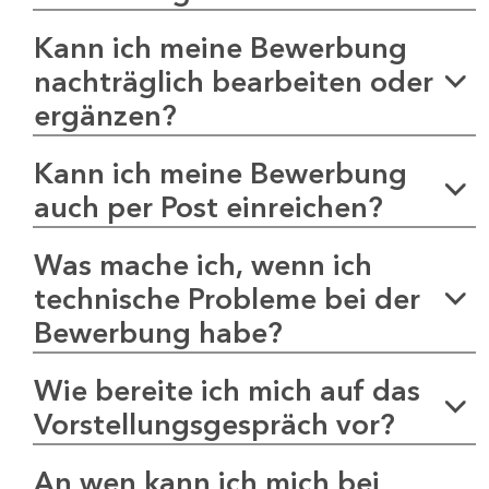
Kann ich meine Bewerbung
nachträglich bearbeiten oder
ergänzen?
Kann ich meine Bewerbung
auch per Post einreichen?
Was mache ich, wenn ich
technische Probleme bei der
Bewerbung habe?
Wie bereite ich mich auf das
Vorstellungsgespräch vor?
An wen kann ich mich bei