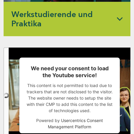
Werkstudierende und
Praktika
We need your consent to load
the Youtube service!
This content is not permitted to load due to
trackers that are not disclosed to the visitor.
The website owner needs to setup the site
with their CMP to add this content to the list
of technologies used.
Powered by
Usercentrics Consent
Management Platform