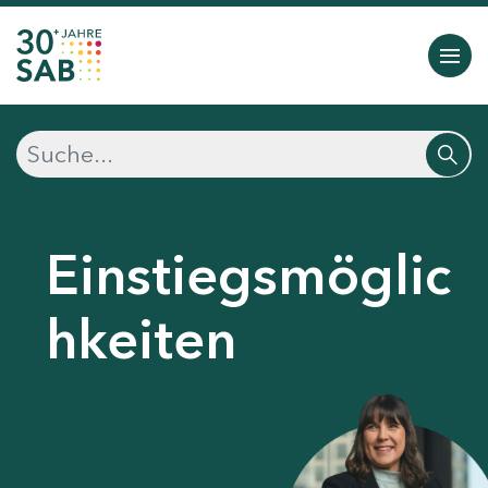
Einstiegsmöglic
hkeiten