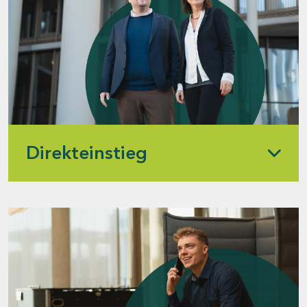
Direkteinstieg