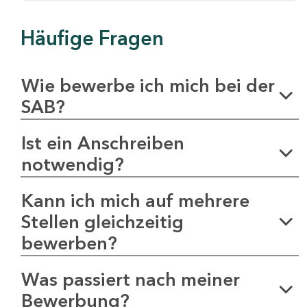
Häufige Fragen
Wie bewerbe ich mich bei der
SAB?
Ist ein Anschreiben
notwendig?
Kann ich mich auf mehrere
Stellen gleichzeitig
bewerben?
Was passiert nach meiner
Bewerbung?