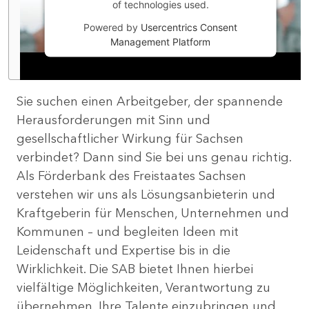
of technologies used.
Powered by
Usercentrics Consent
Management Platform
Sie suchen einen Arbeitgeber, der spannende
Herausforderungen mit Sinn und
gesellschaftlicher Wirkung für Sachsen
verbindet? Dann sind Sie bei uns genau richtig.
Als Förderbank des Freistaates Sachsen
verstehen wir uns als Lösungsanbieterin und
Kraftgeberin für Menschen, Unternehmen und
Kommunen – und begleiten Ideen mit
Leidenschaft und Expertise bis in die
Wirklichkeit. Die SAB bietet Ihnen hierbei
vielfältige Möglichkeiten, Verantwortung zu
übernehmen, Ihre Talente einzubringen und