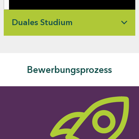
Duales Studium
Bewerbungsprozess