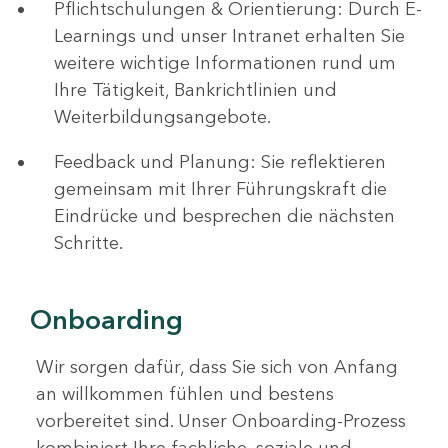
Pflichtschulungen & Orientierung: Durch E-
Learnings und unser Intranet erhalten Sie
weitere wichtige Informationen rund um
Ihre Tätigkeit, Bankrichtlinien und
Weiterbildungsangebote.
Feedback und Planung: Sie reflektieren
gemeinsam mit Ihrer Führungskraft die
Eindrücke und besprechen die nächsten
Schritte.
Onboarding
Wir sorgen dafür, dass Sie sich von Anfang
an willkommen fühlen und bestens
vorbereitet sind. Unser Onboarding-Prozess
kombiniert Ihre fachliche, soziale und