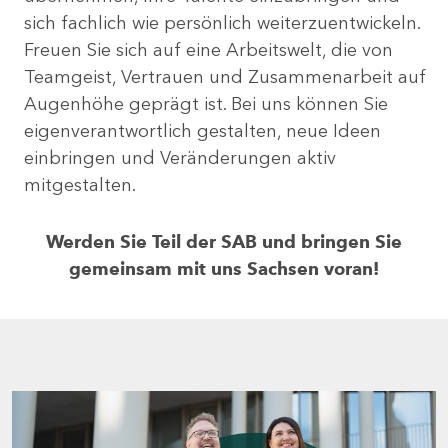
sich fachlich wie persönlich weiterzuentwickeln.
Freuen Sie sich auf eine Arbeitswelt, die von
Teamgeist, Vertrauen und Zusammenarbeit auf
Augenhöhe geprägt ist. Bei uns können Sie
eigenverantwortlich gestalten, neue Ideen
einbringen und Veränderungen aktiv
mitgestalten.
Werden Sie Teil der SAB und bringen Sie
gemeinsam mit uns Sachsen voran!