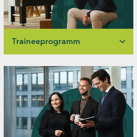
Traineeprogramm