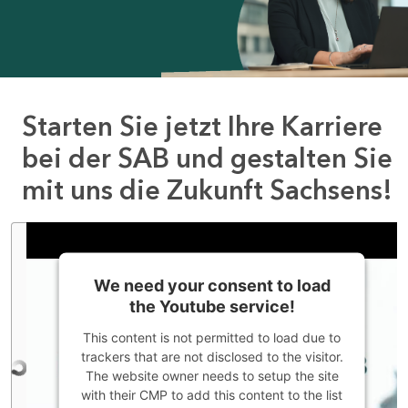
Starten Sie jetzt Ihre Karriere
bei der SAB und gestalten Sie
mit uns die Zukunft Sachsens!
We need your consent to load
the Youtube service!
This content is not permitted to load due to
trackers that are not disclosed to the visitor.
The website owner needs to setup the site
with their CMP to add this content to the list