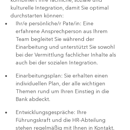
kulturelle Integration, damit Sie optimal
durchstarten können:
Ihr/e persönliche/r Pate/in: Eine
erfahrene Ansprechperson aus Ihrem
Team begleitet Sie während der
Einarbeitung und unterstützt Sie sowohl
bei der Vermittlung fachlicher Inhalte als
auch bei der sozialen Integration.
Einarbeitungsplan: Sie erhalten einen
individuellen Plan, der alle wichtigen
Themen rund um Ihren Einstieg in die
Bank abdeckt.
Entwicklungsgespräche: Ihre
Führungskraft und die HR-Abteilung
stehen regelmäßig mit Ihnen in Kontakt.