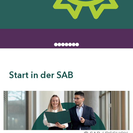
Start in der SAB