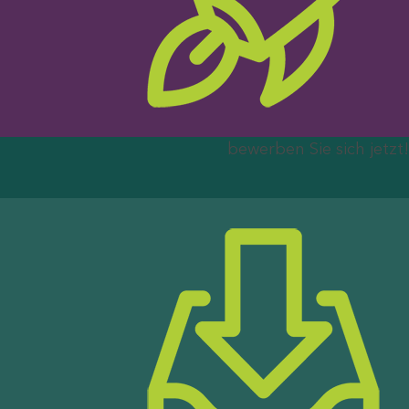
bewerben Sie sich jetzt!