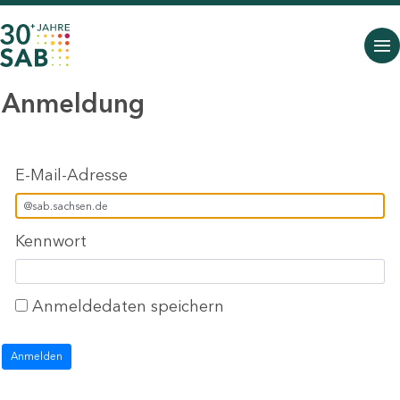
Anmeldung
Anmeldung
E-Mail-Adresse
Kennwort
Anmeldedaten speichern
Anmelden