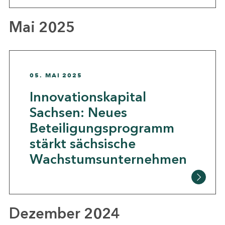
Mai 2025
05. MAI 2025
Innovationskapital
Sachsen: Neues
Beteiligungsprogramm
stärkt sächsische
Wachstumsunternehmen
Dezember 2024