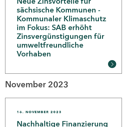
Neue Zinsvorteile für
sächsische Kommunen -
Kommunaler Klimaschutz
im Fokus: SAB erhöht
Zinsvergünstigungen für
umweltfreundliche
Vorhaben
November 2023
16. NOVEMBER 2023
Nachhaltige Finanzierung