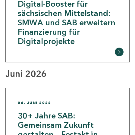
Digital-Booster für
sächsischen Mittelstand:
SMWA und SAB erweitern
Finanzierung für
Digitalprojekte
Juni 2026
04. JUNI 2026
30+ Jahre SAB:
Gemeinsam Zukunft
gestalten – Festakt in