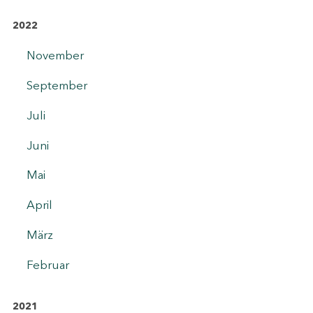
2022
November
September
Juli
Juni
Mai
April
März
Februar
2021