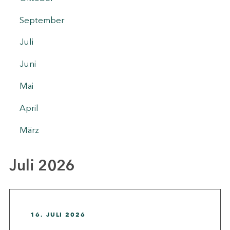
September
Juli
Juni
Mai
April
März
Juli 2026
16. JULI 2026