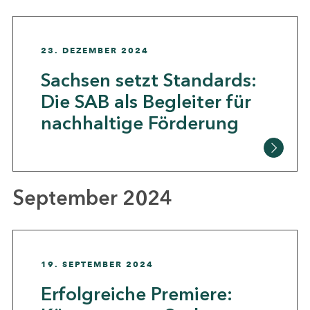
23. DEZEMBER 2024
Sachsen setzt Standards:
Die SAB als Begleiter für
nachhaltige Förderung
September 2024
19. SEPTEMBER 2024
Erfolgreiche Premiere: