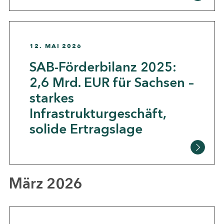
12. MAI 2026
SAB-Förderbilanz 2025:
2,6 Mrd. EUR für Sachsen –
starkes
Infrastrukturgeschäft,
solide Ertragslage
März 2026