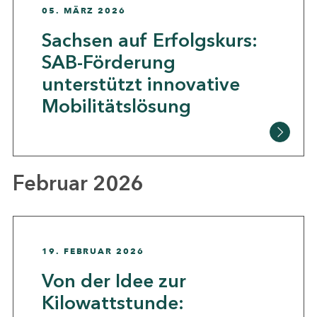
05. MÄRZ 2026
Sachsen auf Erfolgskurs:
SAB-Förderung
unterstützt innovative
Mobilitätslösung
Februar 2026
19. FEBRUAR 2026
Von der Idee zur
Kilowattstunde: