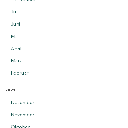
Juli
Juni
Mai
April
März
Februar
2021
Dezember
November
Oktober