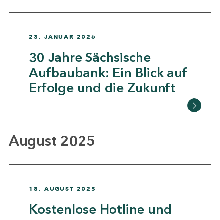
23. JANUAR 2026
30 Jahre Sächsische
Aufbaubank: Ein Blick auf
Erfolge und die Zukunft
August 2025
18. AUGUST 2025
Kostenlose Hotline und