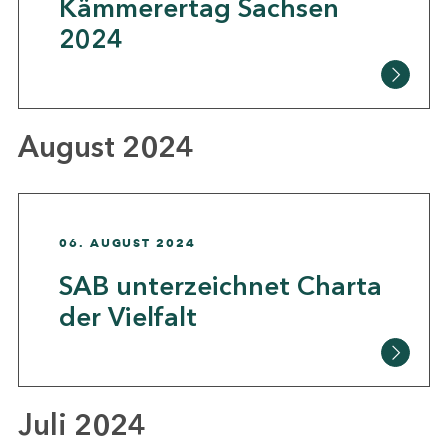
Kämmerertag Sachsen
2024
August 2024
06. AUGUST 2024
SAB unterzeichnet Charta
der Vielfalt
Juli 2024