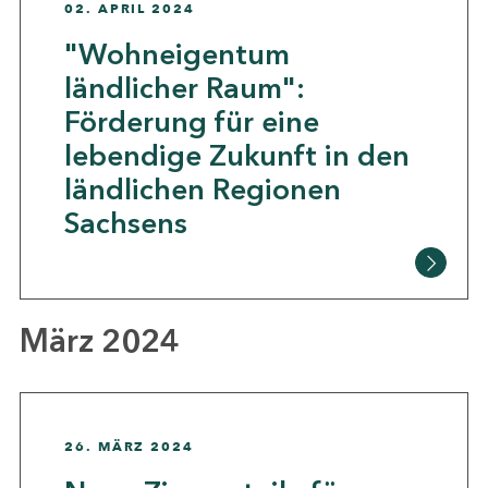
02. APRIL 2024
"Wohneigentum
ländlicher Raum":
Förderung für eine
lebendige Zukunft in den
ländlichen Regionen
Sachsens
März 2024
26. MÄRZ 2024