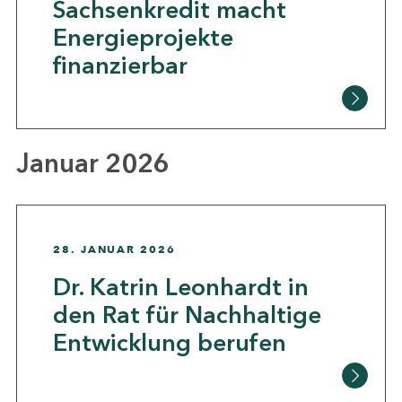
Sachsenkredit macht
Energieprojekte
finanzierbar
Januar 2026
28. JANUAR 2026
Dr. Katrin Leonhardt in
den Rat für Nachhaltige
Entwicklung berufen