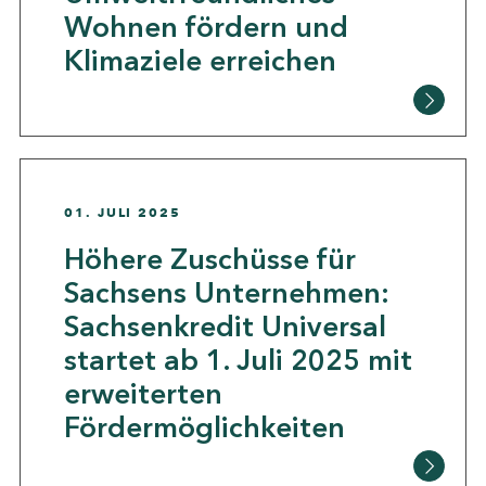
Wohnen fördern und
Klimaziele erreichen
01. JULI 2025
Höhere Zuschüsse für
Sachsens Unternehmen:
Sachsenkredit Universal
startet ab 1. Juli 2025 mit
erweiterten
Fördermöglichkeiten