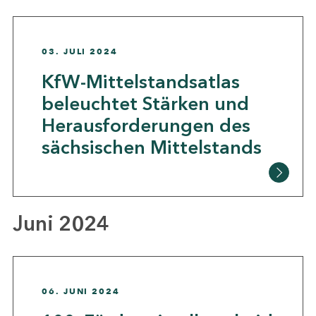
03. JULI 2024
KfW-Mittelstandsatlas
beleuchtet Stärken und
Herausforderungen des
sächsischen Mittelstands
Juni 2024
06. JUNI 2024