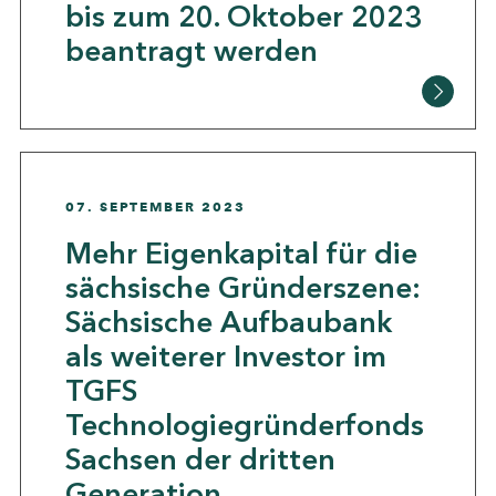
bis zum 20. Oktober 2023
beantragt werden
07. SEPTEMBER 2023
Mehr Eigenkapital für die
sächsische Gründerszene:
Sächsische Aufbaubank
als weiterer Investor im
TGFS
Technologiegründerfonds
Sachsen der dritten
Generation