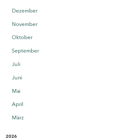
Dezember
November
Oktober
September
Juli
Juni
Mai
April
März
2026