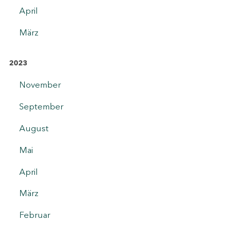
April
März
2023
November
September
August
Mai
April
März
Februar