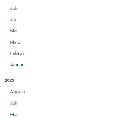
Juli
Juni
Mai
März
Februar
Januar
2025
August
Juli
Mai