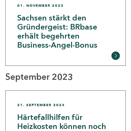
01. NOVEMBER 2023
Sachsen stärkt den
Gründergeist: BRbase
erhält begehrten
Business-Angel-Bonus
September 2023
21. SEPTEMBER 2023
Härtefallhilfen für
Heizkosten können noch