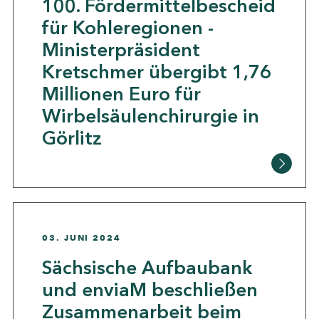
100. Fördermittelbescheid
für Kohleregionen -
Ministerpräsident
Kretschmer übergibt 1,76
Millionen Euro für
Wirbelsäulenchirurgie in
Görlitz
03. JUNI 2024
Sächsische Aufbaubank
und enviaM beschließen
Zusammenarbeit beim