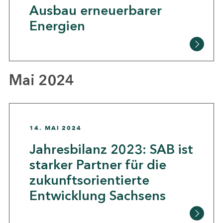
Ausbau erneuerbarer
Energien
Mai 2024
14. MAI 2024
Jahresbilanz 2023: SAB ist
starker Partner für die
zukunftsorientierte
Entwicklung Sachsens