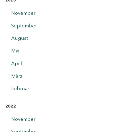
2023
November
September
August
Mai
April
März
Februar
2022
November
September