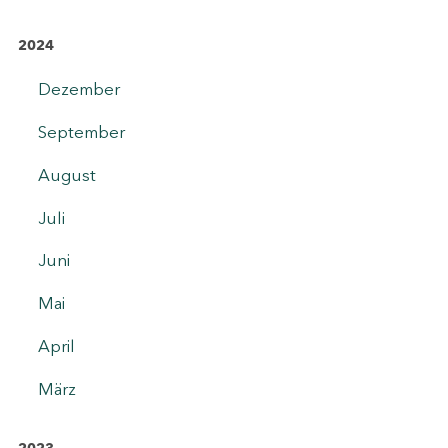
2024
Dezember
September
August
Juli
Juni
Mai
April
März