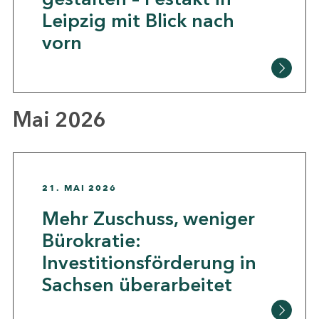
Leipzig mit Blick nach
vorn
Mai 2026
21. MAI 2026
Mehr Zuschuss, weniger
Bürokratie:
Investitionsförderung in
Sachsen überarbeitet