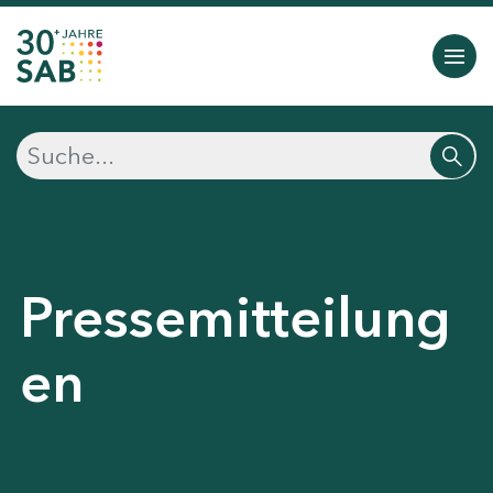
Pressemitteilung
en