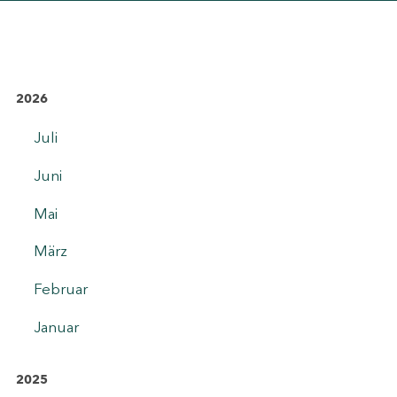
2026
Juli
Juni
Mai
März
Februar
Januar
2025