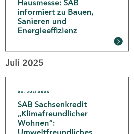
Hausmesse: SAB
informiert zu Bauen,
Sanieren und
Energieeffizienz
Juli 2025
03. JULI 2025
SAB Sachsenkredit
„Klimafreundlicher
Wohnen“:
Umweltfreundliches