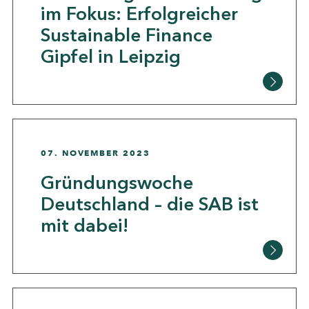
im Fokus: Erfolgreicher
Sustainable Finance
Gipfel in Leipzig
07. NOVEMBER 2023
Gründungswoche
Deutschland – die SAB ist
mit dabei!