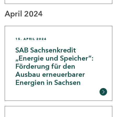
April 2024
15. APRIL 2024
SAB Sachsenkredit
„Energie und Speicher“:
Förderung für den
Ausbau erneuerbarer
Energien in Sachsen