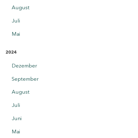
August
Juli
Mai
2024
Dezember
September
August
Juli
Juni
Mai