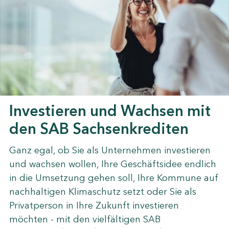
Investieren und Wachsen mit
den SAB Sachsenkrediten
Ganz egal, ob Sie als Unternehmen investieren
und wachsen wollen, Ihre Geschäftsidee endlich
in die Umsetzung gehen soll, Ihre Kommune auf
nachhaltigen Klimaschutz setzt oder Sie als
Privatperson in Ihre Zukunft investieren
möchten - mit den vielfältigen SAB