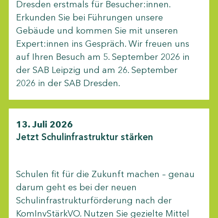
Dresden erstmals für Besucher:innen.
Erkunden Sie bei Führungen unsere
Gebäude und kommen Sie mit unseren
Expert:innen ins Gespräch. Wir freuen uns
auf Ihren Besuch am 5. September 2026 in
der SAB Leipzig und am 26. September
2026 in der SAB Dresden.
13. Juli 2026
Jetzt Schulinfrastruktur stärken
Schulen fit für die Zukunft machen – genau
darum geht es bei der neuen
Schulinfrastrukturförderung nach der
KomInvStärkVO. Nutzen Sie gezielte Mittel