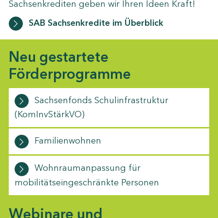
Sachsenkrediten geben wir Ihren Ideen Kraft!
SAB Sachsenkredite im Überblick
Neu gestartete
Förderprogramme
Sachsenfonds Schulinfrastruktur
(KomInvStärkVO)
Familienwohnen
Wohnraumanpassung für
mobilitätseingeschränkte Personen
Webinare und