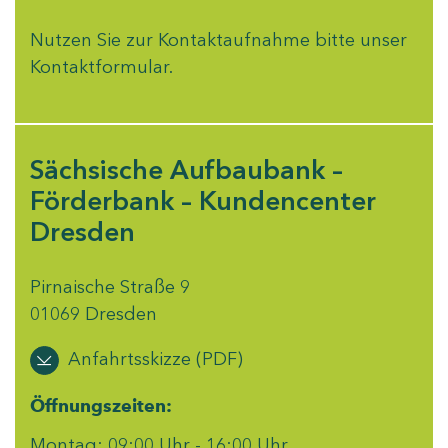
Nutzen Sie zur Kontaktaufnahme bitte unser
Kontaktformular
.
Sächsische Aufbaubank –
Förderbank – Kundencenter
Dresden
Pirnaische Straße 9
01069 Dresden
Anfahrtsskizze (PDF)
Öffnungszeiten:
Montag: 09:00 Uhr - 16:00 Uhr