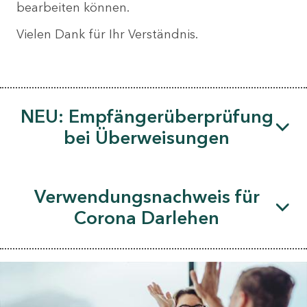
bearbeiten können.
Vielen Dank für Ihr Verständnis.
NEU: Empfängerüberprüfung
bei Überweisungen
Verwendungsnachweis für
Corona Darlehen