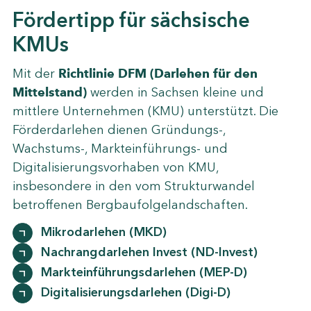
Fördertipp für sächsische
KMUs
Mit der
Richtlinie DFM (Darlehen für den
Mittelstand)
werden in Sachsen kleine und
mittlere Unternehmen (KMU) unterstützt. Die
Förderdarlehen dienen Gründungs-,
Wachstums-, Markteinführungs- und
Digitalisierungsvorhaben von KMU,
insbesondere in den vom Strukturwandel
betroffenen Bergbaufolgelandschaften.
Mikrodarlehen (MKD)
Nachrangdarlehen Invest (ND-Invest)
Markteinführungsdarlehen (MEP-D)
Digitalisierungsdarlehen (Digi-D)