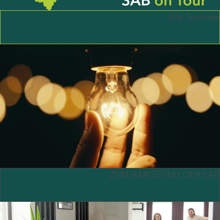
Alle Termine
ZUM IMAGEFILM DER SAB