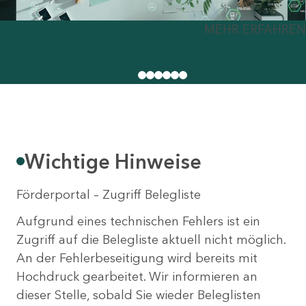
MEHR ERFAHREN
Wichtige Hinweise
Förderportal – Zugriff Belegliste
Aufgrund eines technischen Fehlers ist ein
Zugriff auf die Belegliste aktuell nicht möglich.
An der Fehlerbeseitigung wird bereits mit
Hochdruck gearbeitet. Wir informieren an
dieser Stelle, sobald Sie wieder Beleglisten