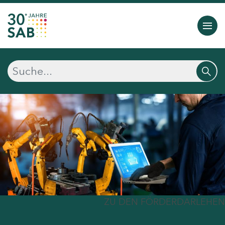
ZU DEN FÖRDERDARLEHEN