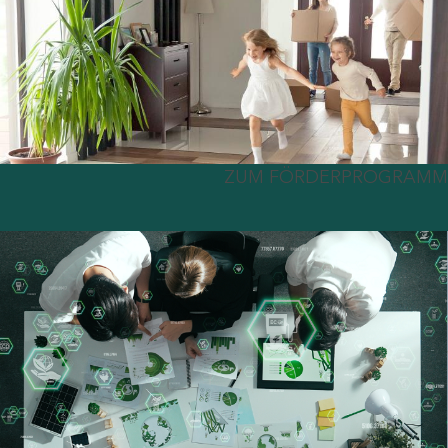
ZUM FÖRDERPROGRAMM