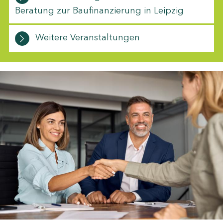
Beratung zur Baufinanzierung in Leipzig
Weitere Veranstaltungen