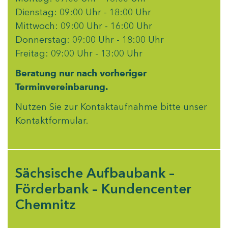
Dienstag: 09:00 Uhr - 18:00 Uhr
Mittwoch: 09:00 Uhr - 16:00 Uhr
Donnerstag: 09:00 Uhr - 18:00 Uhr
Freitag: 09:00 Uhr - 13:00 Uhr
Beratung nur nach vorheriger
Terminvereinbarung.
Nutzen Sie zur Kontaktaufnahme bitte unser
Kontaktformular
.
Sächsische Aufbaubank –
Förderbank – Kundencenter
Chemnitz