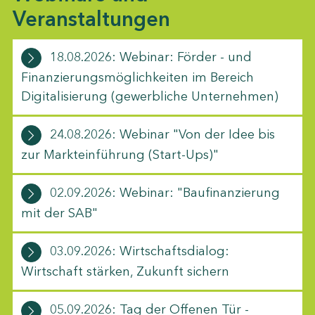
Veranstaltungen
18.08.2026: Webinar: Förder - und
Finanzierungsmöglichkeiten im Bereich
Digitalisierung (gewerbliche Unternehmen)
24.08.2026: Webinar "Von der Idee bis
zur Markteinführung (Start-Ups)"
02.09.2026: Webinar: "Baufinanzierung
mit der SAB"
03.09.2026: Wirtschaftsdialog:
Wirtschaft stärken, Zukunft sichern
05.09.2026: Tag der Offenen Tür -