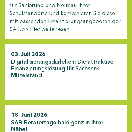
für Sanierung und Neubau Ihrer
Schulstandorte und kombinieren Sie diese
mit passenden Finanzierungsangeboten der
SAB. >> Hier weiterlesen.
03. Juli 2026
Digitalisierungsdarlehen: Die attraktive
Finanzierungslösung für Sachsens
Mittelstand
18. Juni 2026
SAB-Beratertage bald ganz in Ihrer
Nähe!