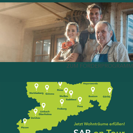
ZUM FÖRDERPROGRAMM