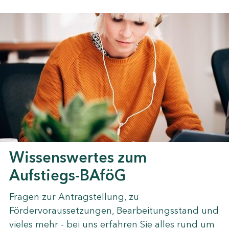
Wissenswertes zum
Aufstiegs-BAföG
Fragen zur Antragstellung, zu
Fördervoraussetzungen, Bearbeitungsstand und
vieles mehr - bei uns erfahren Sie alles rund um