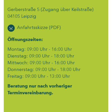
Gerberstraße 5 (Zugang über Keilstraße)
04105 Leipzig
Anfahrtsskizze (PDF)
Öffnungszeiten:
Montag: 09:00 Uhr - 16:00 Uhr
Dienstag: 09:00 Uhr - 18:00 Uhr
Mittwoch: 09:00 Uhr - 16:00 Uhr
Donnerstag: 09:00 Uhr - 18:00 Uhr
Freitag: 09:00 Uhr - 13:00 Uhr
Beratung nur nach vorheriger
Terminvereinbarung.