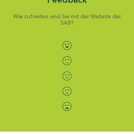
Wie zufrieden sind Sie mit der Website der
SAB?
Bewertung auswählen