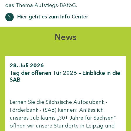
das Thema Aufstiegs-BAföG.
Hier geht es zum Info-Center
News
28. Juli 2026
Tag der offenen Tür 2026 – Einblicke in die
SAB
Lernen Sie die Sächsische Aufbaubank -
Förderbank - (SAB) kennen: Anlässlich
unseres Jubiläums „30+ Jahre für Sachsen“
öffnen wir unsere Standorte in Leipzig und