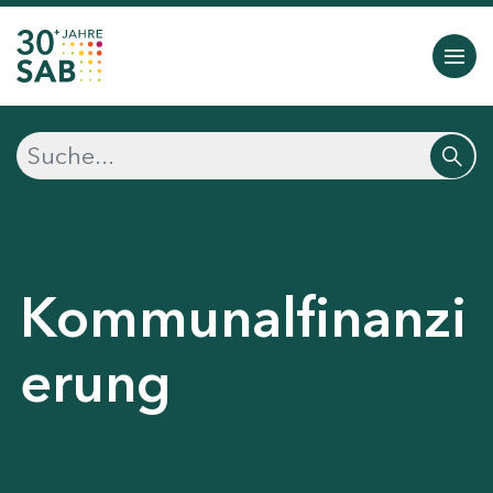
Kommunalfinanzi
erung