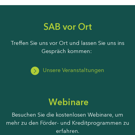
SAB vor Ort
Treffen Sie uns vor Ort und lassen Sie uns ins
Gespräch kommen:
Unsere Veranstaltungen
Webinare
Besuchen Sie die kostenlosen Webinare, um
mehr zu den Förder- und Kreditprogrammen zu
erfahren.