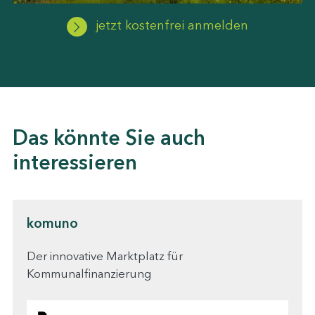
jetzt kostenfrei anmelden
Das könnte Sie auch
interessieren
komuno
Der innovative Marktplatz für
Kommunalfinanzierung