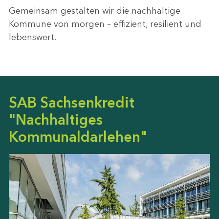
Gemeinsam gestalten wir die nachhaltige
Kommune von morgen – effizient, resilient und
lebenswert.
SAB Sachsenkredit
"Nachhaltiges
Kommunaldarlehen"