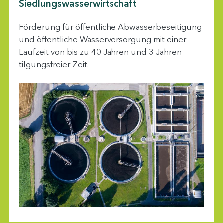
Siedlungswasserwirtschaft
Förderung für öffentliche Abwasserbeseitigung
und öffentliche Wasserversorgung mit einer
Laufzeit von bis zu 40 Jahren und 3 Jahren
tilgungsfreier Zeit.