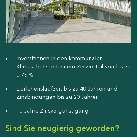
Investitionen in den kommunalen
Klimaschutz mit einem Zinsvorteil von bis zu
0,75 %
Darlehenslaufzeit bis zu 40 Jahren und
Zinsbindungen bis zu 20 Jahren
10 Jahre Zinsvergünstigung
Sind Sie neugierig geworden?