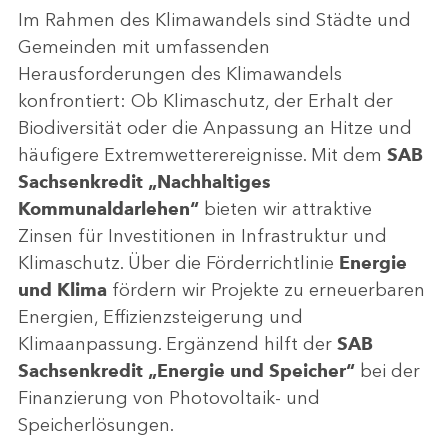
Im Rahmen des Klimawandels sind Städte und
Gemeinden mit umfassenden
Herausforderungen des Klimawandels
konfrontiert: Ob Klimaschutz, der Erhalt der
Biodiversität oder die Anpassung an Hitze und
häufigere Extremwetterereignisse. Mit dem
SAB
Sachsenkredit „Nachhaltiges
Kommunaldarlehen“
bieten wir attraktive
Zinsen für Investitionen in Infrastruktur und
Klimaschutz. Über die Förderrichtlinie
Energie
und Klima
fördern wir Projekte zu erneuerbaren
Energien, Effizienzsteigerung und
Klimaanpassung. Ergänzend hilft der
SAB
Sachsenkredit „Energie und Speicher“
bei der
Finanzierung von Photovoltaik- und
Speicherlösungen.