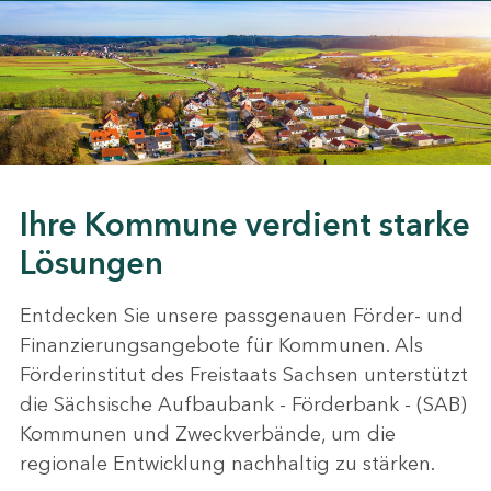
Ihre Kommune verdient starke
Lösungen
Entdecken Sie unsere passgenauen Förder- und
Finanzierungsangebote für Kommunen. Als
Förderinstitut des Freistaats Sachsen unterstützt
die Sächsische Aufbaubank - Förderbank - (SAB)
Kommunen und Zweckverbände, um die
regionale Entwicklung nachhaltig zu stärken.