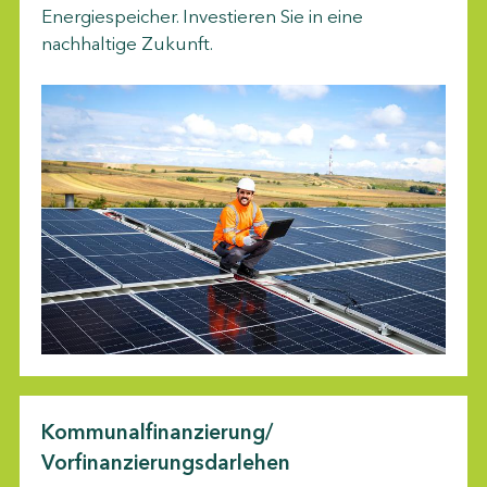
Energiespeicher. Investieren Sie in eine
nachhaltige Zukunft.
Kommunalfinanzierung/
Vorfinanzierungsdarlehen