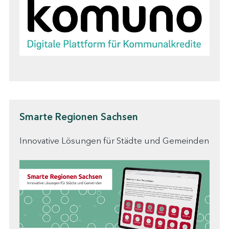
Smarte Regionen Sachsen
Innovative Lösungen für Städte und Gemeinden