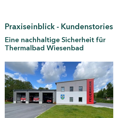
Praxiseinblick - Kundenstories
Eine nachhaltige Sicherheit für
Thermalbad Wiesenbad