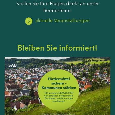
Stellen Sie Ihre Fragen direkt an unser
Beraterteam.
aktuelle Veranstaltungen
Bleiben Sie informiert!