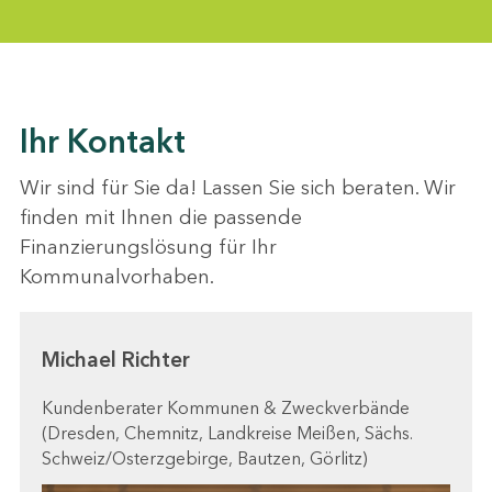
Ihr Kontakt
Wir sind für Sie da! Lassen Sie sich beraten. Wir
finden mit Ihnen die passende
Finanzierungslösung für Ihr
Kommunalvorhaben.
Michael Richter
Kundenberater Kommunen & Zweckverbände
(Dresden, Chemnitz, Landkreise Meißen, Sächs.
Schweiz/Osterzgebirge, Bautzen, Görlitz)