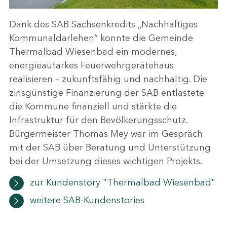
Dank des SAB Sachsenkredits „Nachhaltiges
Kommunaldarlehen“ konnte die Gemeinde
Thermalbad Wiesenbad ein modernes,
energieautarkes Feuerwehrgerätehaus
realisieren – zukunftsfähig und nachhaltig. Die
zinsgünstige Finanzierung der SAB entlastete
die Kommune finanziell und stärkte die
Infrastruktur für den Bevölkerungsschutz.
Bürgermeister Thomas Mey war im Gespräch
mit der SAB über Beratung und Unterstützung
bei der Umsetzung dieses wichtigen Projekts.
zur Kundenstory "Thermalbad Wiesenbad"
weitere SAB-Kundenstories