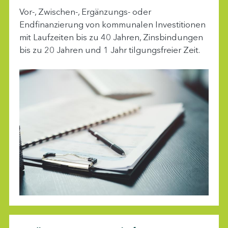
Vor-, Zwischen-, Ergänzungs- oder
Endfinanzierung von kommunalen Investitionen
mit Laufzeiten bis zu 40 Jahren, Zinsbindungen
bis zu 20 Jahren und 1 Jahr tilgungsfreier Zeit.