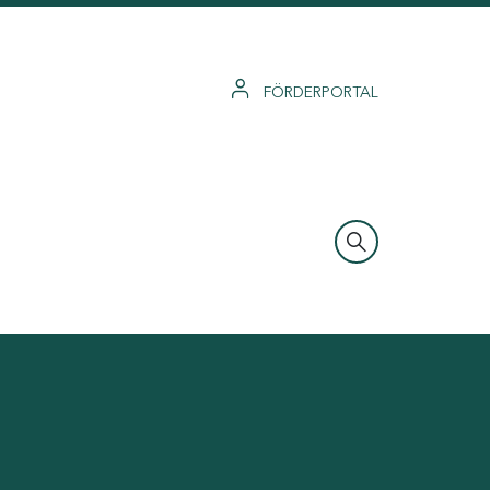
FÖRDERPORTAL