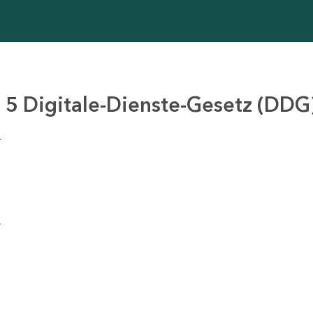
 5 Digitale-Dienste-Gesetz (DDG
–
–