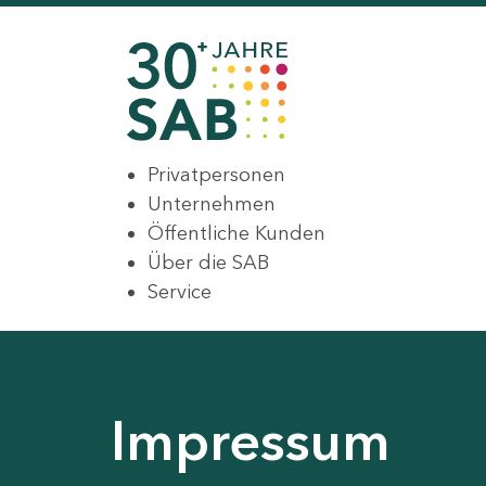
Privatpersonen
Unternehmen
Öffentliche Kunden
Über die SAB
Service
Impressum