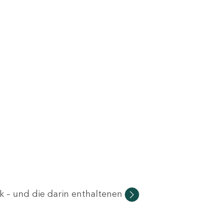
 – und die darin enthaltenen