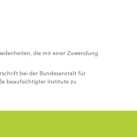
iedenheiten, die mit einer Zuwendung
rschrift bei der Bundesanstalt für
e beaufsichtigter Institute zu