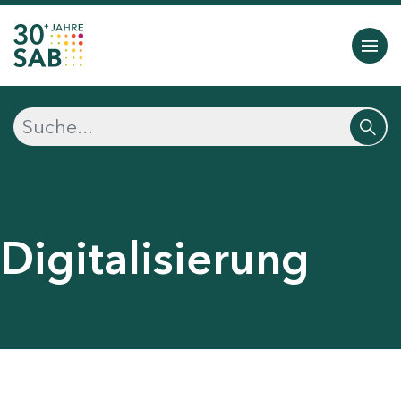
Digitalisierung