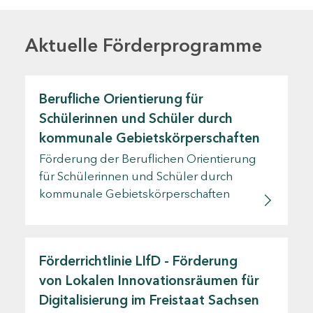
Aktuelle Förderprogramme
Berufliche Orientierung für
Schülerinnen und Schüler durch
kommunale Gebietskörperschaften
Förderung der Beruflichen Orientierung
für Schülerinnen und Schüler durch
kommunale Gebietskörperschaften
Förderrichtlinie LIfD - Förderung
von Lokalen Innovationsräumen für
Digitalisierung im Freistaat Sachsen