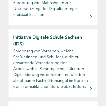
Förderung von Maßnahmen zur
Unterstützung der Digitalisierung im
Freistaat Sachsen
Initiative Digitale Schule Sachsen
(IDS)
Förderung von Vorhaben, welche
Schülerinnen und Schüler auf die zu
erwartende Veränderung der
Arbeitswelt in Richtung einer stärkeren
Digitalisierung vorbereiten und um den
absehbaren Fachkräftemangel im Bereich
der informatiknahen Berufe abzufedern.