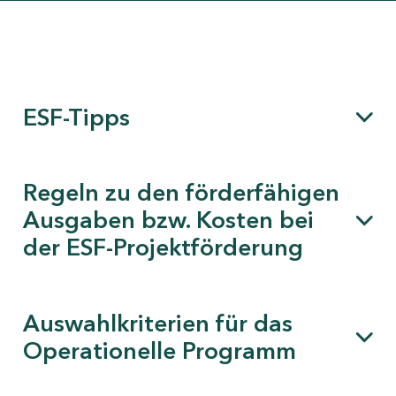
ESF-Tipps
Regeln zu den förderfähigen
Ausgaben bzw. Kosten bei
der ESF-Projektförderung
Auswahlkriterien für das
Operationelle Programm