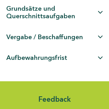
Grundsätze und
Querschnittsaufgaben
Vergabe / Beschaffungen
Aufbewahrungsfrist
Feedback