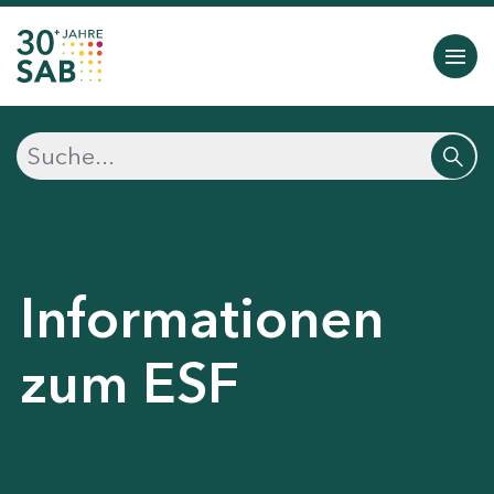
Informationen
zum ESF