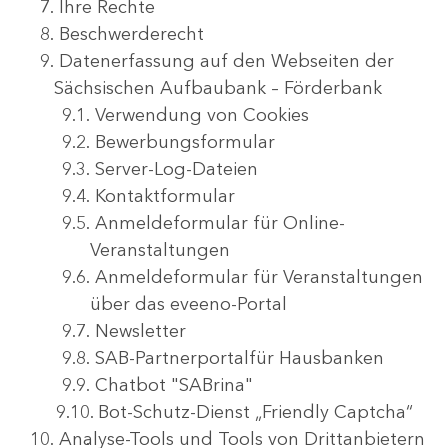
Ihre Rechte
Beschwerderecht
Datenerfassung auf den Webseiten der
Sächsischen Aufbaubank – Förderbank
Verwendung von Cookies
Bewerbungsformular
Server-Log-Dateien
Kontaktformular
Anmeldeformular für Online-
Veranstaltungen
Anmeldeformular für Veranstaltungen
über das eveeno-Portal
Newsletter
SAB-Partnerportalfür Hausbanken
Chatbot "SABrina"
. Bot-Schutz-Dienst „Friendly Captcha“
Analyse-Tools und Tools von Drittanbietern