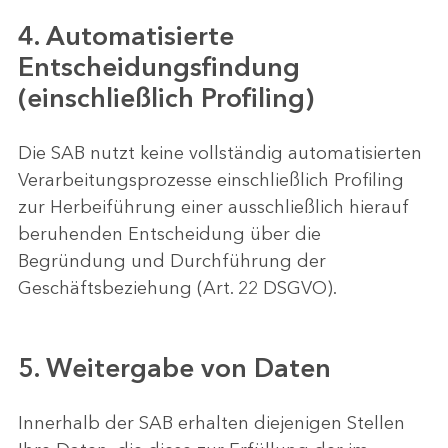
4. Automatisierte
Entscheidungsfindung
(einschließlich Profiling)
Die SAB nutzt keine vollständig automatisierten
Verarbeitungsprozesse einschließlich Profiling
zur Herbeiführung einer ausschließlich hierauf
beruhenden Entscheidung über die
Begründung und Durchführung der
Geschäftsbeziehung (Art. 22 DSGVO).
5. Weitergabe von Daten
Innerhalb der SAB erhalten diejenigen Stellen