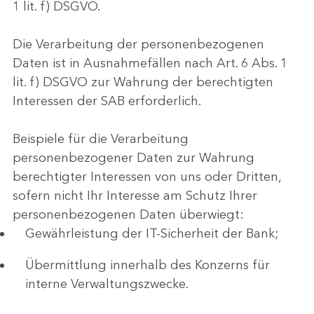
1 lit. f) DSGVO.
Die Verarbeitung der personenbezogenen
Daten ist in Ausnahmefällen nach Art. 6 Abs. 1
lit. f) DSGVO zur Wahrung der berechtigten
Interessen der SAB erforderlich.
Beispiele für die Verarbeitung
personenbezogener Daten zur Wahrung
berechtigter Interessen von uns oder Dritten,
sofern nicht Ihr Interesse am Schutz Ihrer
personenbezogenen Daten überwiegt:
Gewährleistung der IT-Sicherheit der Bank;
Übermittlung innerhalb des Konzerns für
interne Verwaltungszwecke.