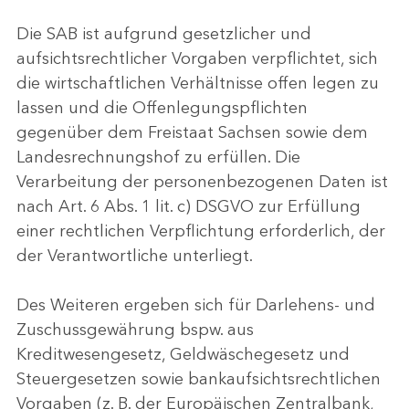
Die SAB ist aufgrund gesetzlicher und
aufsichtsrechtlicher Vorgaben verpflichtet, sich
die wirtschaftlichen Verhältnisse offen legen zu
lassen und die Offenlegungspflichten
gegenüber dem Freistaat Sachsen sowie dem
Landesrechnungshof zu erfüllen. Die
Verarbeitung der personenbezogenen Daten ist
nach Art. 6 Abs. 1 lit. c) DSGVO zur Erfüllung
einer rechtlichen Verpflichtung erforderlich, der
der Verantwortliche unterliegt.
Des Weiteren ergeben sich für Darlehens- und
Zuschussgewährung bspw. aus
Kreditwesengesetz, Geldwäschegesetz und
Steuergesetzen sowie bankaufsichtsrechtlichen
Vorgaben (z. B. der Europäischen Zentralbank,