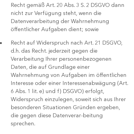
Recht gemäß Art. 20 Abs. 3 S. 2 DSGVO dann
nicht zur Verfügung steht, wenn die
Datenverarbeitung der Wahrnehmung
öffentlicher Aufgaben dient; sowie
Recht auf Widerspruch nach Art. 21 DSGVO,
d.h. das Recht. jederzeit gegen die
Verarbeitung Ihrer personenbezogenen
Daten, die auf Grundlage einer
Wahrnehmung von Aufgaben im öffentlichen
Interesse oder einer Interessenabwägung (Art.
6 Abs. 1 lit. e) und f) DSGVO) erfolgt,
Widerspruch einzulegen, soweit sich aus Ihrer
besonderen Situationen Gründen ergeben,
die gegen diese Datenverar-beitung
sprechen.