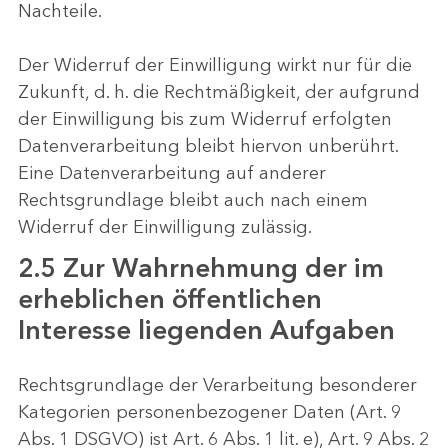
Nachteile.
Der Widerruf der Einwilligung wirkt nur für die
Zukunft, d. h. die Rechtmäßigkeit, der aufgrund
der Einwilligung bis zum Widerruf erfolgten
Datenverarbeitung bleibt hiervon unberührt.
Eine Datenverarbeitung auf anderer
Rechtsgrundlage bleibt auch nach einem
Widerruf der Einwilligung zulässig.
2.5 Zur Wahrnehmung der im
erheblichen öffentlichen
Interesse liegenden Aufgaben
Rechtsgrundlage der Verarbeitung besonderer
Kategorien personenbezogener Daten (Art. 9
Abs. 1 DSGVO) ist Art. 6 Abs. 1 lit. e), Art. 9 Abs. 2