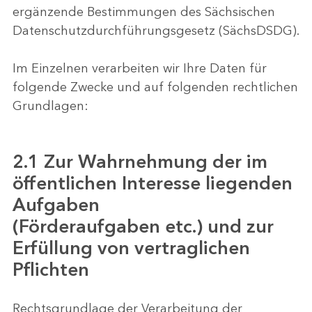
ergänzende Bestimmungen des Sächsischen
Datenschutzdurchführungsgesetz (SächsDSDG).
Im Einzelnen verarbeiten wir Ihre Daten für
folgende Zwecke und auf folgenden rechtlichen
Grundlagen:
2.1 Zur Wahrnehmung der im
öffentlichen Interesse liegenden
Aufgaben
(Förderaufgaben etc.) und zur
Erfüllung von vertraglichen
Pflichten
Rechtsgrundlage der Verarbeitung der