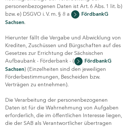
personenbezogenen Daten ist Art. 6 Abs. 1 lit. b)
bzw. e) DSGVO i. V. m. § 8 a
FördbankG
Sachsen
.
Hierunter fällt die Vergabe und Abwicklung von
Krediten, Zuschüssen und Bürgschaften auf des
Gesetzes zur Errichtung der Sächsischen
Aufbaubank - Förderbank - (
FördbankG
Sachsen
) (Einzelheiten sind den jeweiligen
Förderbestimmungen, Bescheiden bzw.
Verträgen zu entnehmen).
Die Verarbeitung der personenbezogenen
Daten ist für die Wahrnehmung von Aufgaben
erforderlich, die im öffentlichen Interesse liegen,
die der SAB als Verantwortlicher übertragen