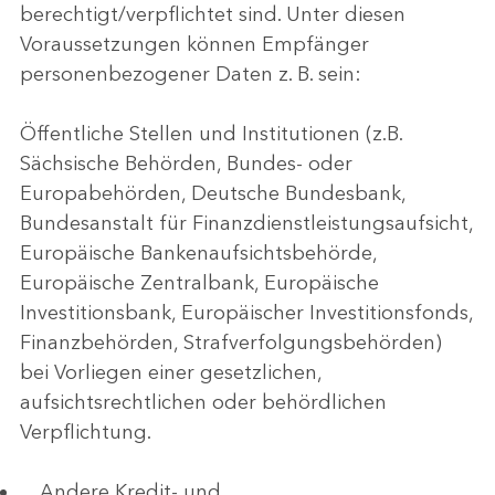
berechtigt/verpflichtet sind. Unter diesen
Voraussetzungen können Empfänger
personenbezogener Daten z. B. sein:
Öffentliche Stellen und Institutionen (z.B.
Sächsische Behörden, Bundes- oder
Europabehörden, Deutsche Bundesbank,
Bundesanstalt für Finanzdienstleistungsaufsicht,
Europäische Bankenaufsichtsbehörde,
Europäische Zentralbank, Europäische
Investitionsbank, Europäischer Investitionsfonds,
Finanzbehörden, Strafverfolgungsbehörden)
bei Vorliegen einer gesetzlichen,
aufsichtsrechtlichen oder behördlichen
Verpflichtung.
Andere Kredit- und