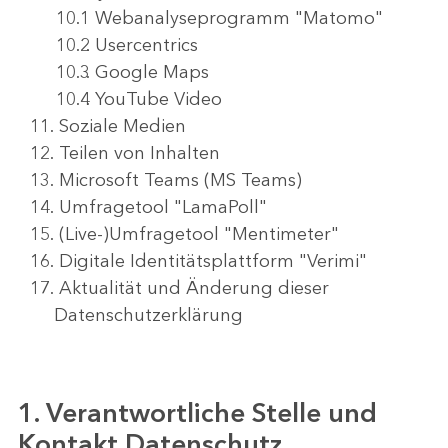
Webanalyseprogramm "Matomo"
Usercentrics
Google Maps
YouTube Video
Soziale Medien
Teilen von Inhalten
Microsoft Teams (MS Teams)
Umfragetool "LamaPoll"
(Live-)Umfragetool "Mentimeter"
Digitale Identitätsplattform "Verimi"
Aktualität und Änderung dieser
Datenschutzerklärung
1. Verantwortliche Stelle und
Kontakt Datenschutz