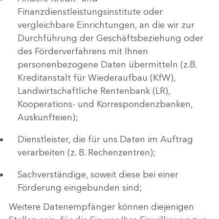
Finanzdienstleistungsinstitute oder
vergleichbare Einrichtungen, an die wir zur
Durchführung der Geschäftsbeziehung oder
des Förderverfahrens mit Ihnen
personenbezogene Daten übermitteln (z.B.
Kreditanstalt für Wiederaufbau (KfW),
Landwirtschaftliche Rentenbank (LR),
Kooperations- und Korrespondenzbanken,
Auskunfteien);
Dienstleister, die für uns Daten im Auftrag
verarbeiten (z. B. Rechenzentren);
Sachverständige, soweit diese bei einer
Förderung eingebunden sind;
Weitere Datenempfänger können diejenigen