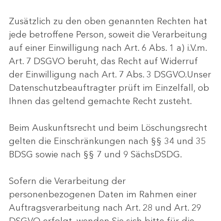
Zusätzlich zu den oben genannten Rechten hat
jede betroffene Person, soweit die Verarbeitung
auf einer Einwilligung nach Art. 6 Abs. 1 a) i.V.m.
Art. 7 DSGVO beruht, das Recht auf Widerruf
der Einwilligung nach Art. 7 Abs. 3 DSGVO.Unser
Datenschutzbeauftragter prüft im Einzelfall, ob
Ihnen das geltend gemachte Recht zusteht.
Beim Auskunftsrecht und beim Löschungsrecht
gelten die Einschränkungen nach §§ 34 und 35
BDSG sowie nach §§ 7 und 9 SächsDSDG.
Sofern die Verarbeitung der
personenbezogenen Daten im Rahmen einer
Auftragsverarbeitung nach Art. 28 und Art. 29