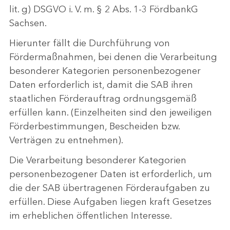
lit. g) DSGVO i. V. m. § 2 Abs. 1-3 FördbankG
Sachsen.
Hierunter fällt die Durchführung von
Fördermaßnahmen, bei denen die Verarbeitung
besonderer Kategorien personenbezogener
Daten erforderlich ist, damit die SAB ihren
staatlichen Förderauftrag ordnungsgemäß
erfüllen kann. (Einzelheiten sind den jeweiligen
Förderbestimmungen, Bescheiden bzw.
Verträgen zu entnehmen).
Die Verarbeitung besonderer Kategorien
personenbezogener Daten ist erforderlich, um
die der SAB übertragenen Förderaufgaben zu
erfüllen. Diese Aufgaben liegen kraft Gesetzes
im erheblichen öffentlichen Interesse.