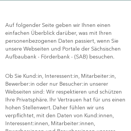
Auf folgender Seite geben wir Ihnen einen
einfachen Überblick darüber, was mit Ihren
personenbezogenen Daten passiert, wenn Sie
unsere Webseiten und Portale der Sächsischen
Aufbaubank - Förderbank - (SAB) besuchen.
Ob Sie Kund:in, Interessent:in, Mitarbeiter:in,
Bewerber:in oder nur Besucher:in unserer
Webseiten sind: Wir respektieren und schützen
Ihre Privatsphäre. Ihr Vertrauen hat für uns einen
hohen Stellenwert. Daher fühlen wir uns
verpflichtet, mit den Daten von Kund:innen,
Interessent:innen, Mitarbeiter:innen,