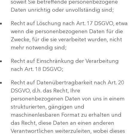
soweit Sie betreffende personenbezogene
Daten unrichtig oder unvollständig sind;
Recht auf Löschung nach Art. 17 DSGVO, etwa
wenn die personenbezogenen Daten für die
Zwecke, für die sie verarbeitet wurden, nicht
mehr notwendig sind;
Recht auf Einschränkung der Verarbeitung
nach Art. 18 DSGVO;
Recht auf Datenübertragbarkeit nach Art. 20
DSGVO, d.h. das Recht, Ihre
personenbezogenen Daten von uns in einem
strukturierten, gängigen und
maschinenlesbaren Format zu erhalten und
das Recht, diese Daten an einen anderen
Verantwortlichen weiterzuleiten, wobei dieses