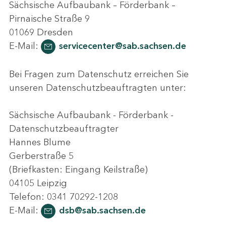
Sächsische Aufbaubank – Förderbank –
Pirnaische Straße 9
01069 Dresden
E-Mail:
servicecenter@sab.sachsen.de
Bei Fragen zum Datenschutz erreichen Sie
unseren Datenschutzbeauftragten unter:
Sächsische Aufbaubank - Förderbank -
Datenschutzbeauftragter
Hannes Blume
Gerberstraße 5
(Briefkasten: Eingang Keilstraße)
04105 Leipzig
Telefon: 0341 70292-1208
E-Mail:
dsb@sab.sachsen.de