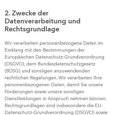
2. Zwecke der
Datenverarbeitung und
Rechtsgrundlage
Wir verarbeiten personenbezogene Daten im
Einklang mit den Bestimmungen der
Europäischen Datenschutz-Grundverordnung
(DSGVO), dem Bundesdatenschutzgesetz
(BDSG) und sonstigen anzuwendenden
rechtlichen Regelungen. Wir verarbeiten Ihre
personenbezogenen Daten, damit Sie unsere
Förderungen sowie unsere sonstigen
Dienstleistungen in Anspruch nehmen können.
Rechtsgrundlagen sind insbesondere die EU-
Datenschutz-Grundverordnung (DSGVO) sowie