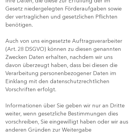
Ihre Daten, die diese zur Erfüllung der im
Gesetz niedergelegten Förderaufgaben sowie
der vertraglichen und gesetzlichen Pflichten
benötigen.
Auch von uns eingesetzte Auftragsverarbeiter
(Art. 28 DSGVO) können zu diesen genannten
Zwecken Daten erhalten, nachdem wir uns
davon überzeugt haben, dass bei diesen die
Verarbeitung personenbezogener Daten im
Einklang mit den datenschutzrechtlichen
Vorschriften erfolgt.
Informationen über Sie geben wir nur an Dritte
weiter, wenn gesetzliche Bestimmungen dies
vorschreiben, Sie eingewilligt haben oder wir aus
anderen Gründen zur Weitergabe