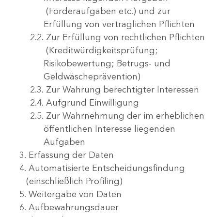
(Förderaufgaben etc.) und zur
Erfüllung von vertraglichen Pflichten
Zur Erfüllung von rechtlichen Pflichten
(Kreditwürdigkeitsprüfung;
Risikobewertung; Betrugs- und
Geldwäscheprävention)
Zur Wahrung berechtigter Interessen
Aufgrund Einwilligung
Zur Wahrnehmung der im erheblichen
öffentlichen Interesse liegenden
Aufgaben
Erfassung der Daten
Automatisierte Entscheidungsfindung
(einschließlich Profiling)
Weitergabe von Daten
Aufbewahrungsdauer