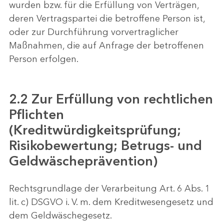
wurden bzw. für die Erfüllung von Verträgen,
deren Vertragspartei die betroffene Person ist,
oder zur Durchführung vorvertraglicher
Maßnahmen, die auf Anfrage der betroffenen
Person erfolgen.
2.2 Zur Erfüllung von rechtlichen
Pflichten
(Kreditwürdigkeitsprüfung;
Risikobewertung; Betrugs- und
Geldwäscheprävention)
Rechtsgrundlage der Verarbeitung Art. 6 Abs. 1
lit. c) DSGVO i. V. m. dem Kreditwesengesetz und
dem Geldwäschegesetz.