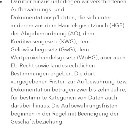
Darüber hinaus unterliegen wir verschiedenen
Aufbewahrungs- und
Dokumentationspflichten, die sich unter
anderem aus dem Handelsgesetzbuch (HGB),
der Abgabenordnung (AO), dem
Kreditwesengesetz (KWG), dem
Geldwäschegesetz (GwG), dem
Wertpapierhandelsgesetz (WpHG), aber auch
EU-Recht sowie landesrechtlichen
Bestimmungen ergeben. Die dort
vorgegebenen Fristen zur Aufbewahrung bzw.
Dokumentation betragen zwei bis zehn Jahre,
für bestimmte Kategorien von Daten auch
darüber hinaus. Die Aufbewahrungsfristen
beginnen in der Regel mit Beendigung der
Geschäftsbeziehung.