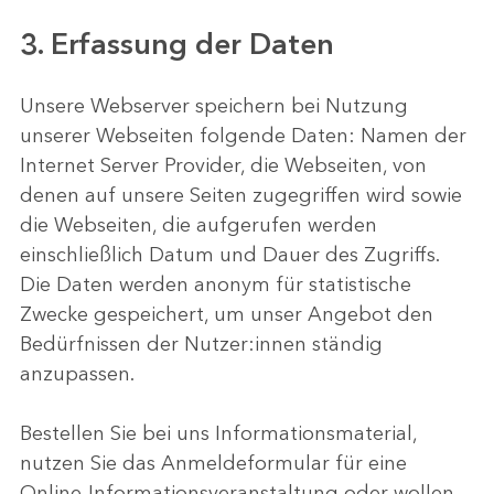
3. Erfassung der Daten
Unsere Webserver speichern bei Nutzung
unserer Webseiten folgende Daten: Namen der
Internet Server Provider, die Webseiten, von
denen auf unsere Seiten zugegriffen wird sowie
die Webseiten, die aufgerufen werden
einschließlich Datum und Dauer des Zugriffs.
Die Daten werden anonym für statistische
Zwecke gespeichert, um unser Angebot den
Bedürfnissen der Nutzer:innen ständig
anzupassen.
Bestellen Sie bei uns Informationsmaterial,
nutzen Sie das Anmeldeformular für eine
Online-Informationsveranstaltung oder wollen