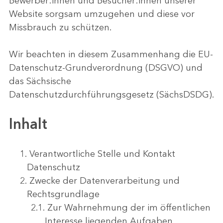
Bewerber:innen und Besucher:innen unserer
Website sorgsam umzugehen und diese vor
Missbrauch zu schützen.
Wir beachten in diesem Zusammenhang die EU-
Datenschutz-Grundverordnung (DSGVO) und
das Sächsische
Datenschutzdurchführungsgesetz (SächsDSDG).
Inhalt
Verantwortliche Stelle und Kontakt
Datenschutz
Zwecke der Datenverarbeitung und
Rechtsgrundlage
Zur Wahrnehmung der im öffentlichen
Interesse liegenden Aufgaben