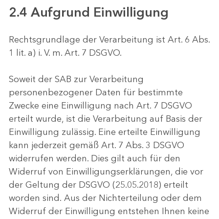
2.4 Aufgrund Einwilligung
Rechtsgrundlage der Verarbeitung ist Art. 6 Abs.
1 lit. a) i. V. m. Art. 7 DSGVO.
Soweit der SAB zur Verarbeitung
personenbezogener Daten für bestimmte
Zwecke eine Einwilligung nach Art. 7 DSGVO
erteilt wurde, ist die Verarbeitung auf Basis der
Einwilligung zulässig. Eine erteilte Einwilligung
kann jederzeit gemäß Art. 7 Abs. 3 DSGVO
widerrufen werden. Dies gilt auch für den
Widerruf von Einwilligungserklärungen, die vor
der Geltung der DSGVO (25.05.2018) erteilt
worden sind. Aus der Nichterteilung oder dem
Widerruf der Einwilligung entstehen Ihnen keine