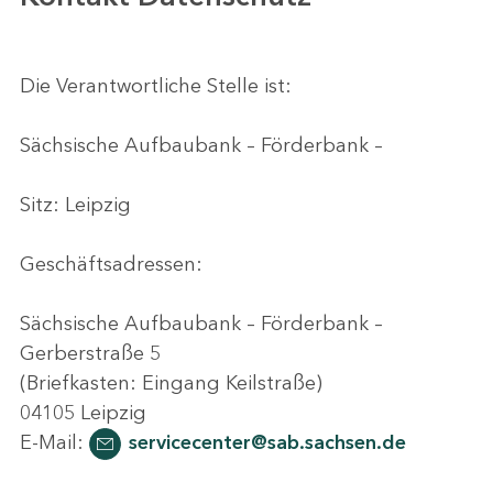
Die Verantwortliche Stelle ist:
Sächsische Aufbaubank – Förderbank –
Sitz: Leipzig
Geschäftsadressen:
Sächsische Aufbaubank – Förderbank –
Gerberstraße 5
(Briefkasten: Eingang Keilstraße)
04105 Leipzig
E-Mail:
servicecenter@sab.sachsen.de