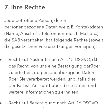
7. Ihre Rechte
Jede betroffene Person, deren
personenbezogene Daten wie z. B. Kontaktdaten
(Name, Anschrift, Telefonnummer, E-Mail etc.)
die SAB verarbeitet, hat folgende Rechte (soweit
die gesetzlichen Voraussetzungen vorliegen):
Recht auf Auskunft nach Art. 15 DSGVO, d.h.
das Recht, von uns eine Bestätigung darüber
zu erhalten, ob personenbezogene Daten
über Sie verarbeitet werden, und, falls dies
der Fall ist, Auskunft über diese Daten und
weitere Informationen zu erhalten;
Recht auf Berichtigung nach Art. 16 DSGVO,