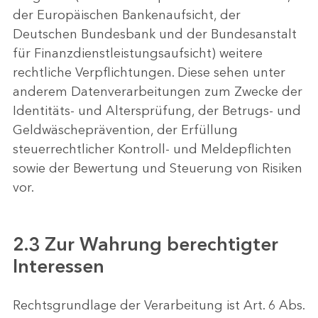
der Europäischen Bankenaufsicht, der
Deutschen Bundesbank und der Bundesanstalt
für Finanzdienstleistungsaufsicht) weitere
rechtliche Verpflichtungen. Diese sehen unter
anderem Datenverarbeitungen zum Zwecke der
Identitäts- und Altersprüfung, der Betrugs- und
Geldwäscheprävention, der Erfüllung
steuerrechtlicher Kontroll- und Meldepflichten
sowie der Bewertung und Steuerung von Risiken
vor.
2.3 Zur Wahrung berechtigter
Interessen
Rechtsgrundlage der Verarbeitung ist Art. 6 Abs.