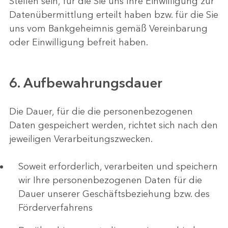
Stellen sein, für die Sie uns Ihre Einwilligung zur
Datenübermittlung erteilt haben bzw. für die Sie
uns vom Bankgeheimnis gemäß Vereinbarung
oder Einwilligung befreit haben.
6. Aufbewahrungsdauer
Die Dauer, für die die personenbezogenen
Daten gespeichert werden, richtet sich nach den
jeweiligen Verarbeitungszwecken.
Soweit erforderlich, verarbeiten und speichern
wir Ihre personenbezogenen Daten für die
Dauer unserer Geschäftsbeziehung bzw. des
Förderverfahrens