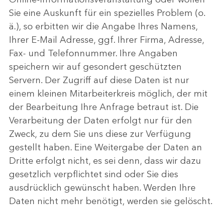
Sie eine Auskunft für ein spezielles Problem (o.
ä.), so erbitten wir die Angabe Ihres Namens,
Ihrer E-Mail Adresse, ggf. Ihrer Firma, Adresse,
Fax- und Telefonnummer. Ihre Angaben
speichern wir auf gesondert geschützten
Servern. Der Zugriff auf diese Daten ist nur
einem kleinen Mitarbeiterkreis möglich, der mit
der Bearbeitung Ihre Anfrage betraut ist. Die
Verarbeitung der Daten erfolgt nur für den
Zweck, zu dem Sie uns diese zur Verfügung
gestellt haben. Eine Weitergabe der Daten an
Dritte erfolgt nicht, es sei denn, dass wir dazu
gesetzlich verpflichtet sind oder Sie dies
ausdrücklich gewünscht haben. Werden Ihre
Daten nicht mehr benötigt, werden sie gelöscht.