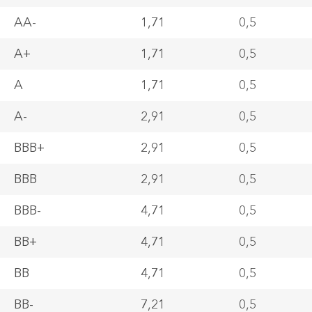
AA-
1,71
0,5
A+
1,71
0,5
A
1,71
0,5
A-
2,91
0,5
BBB+
2,91
0,5
BBB
2,91
0,5
BBB-
4,71
0,5
BB+
4,71
0,5
BB
4,71
0,5
BB-
7,21
0,5