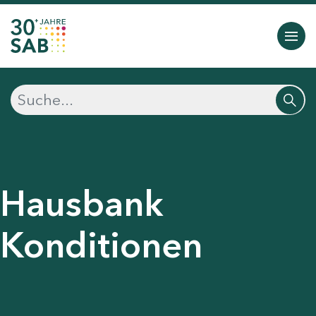
Hausbank
Konditionen