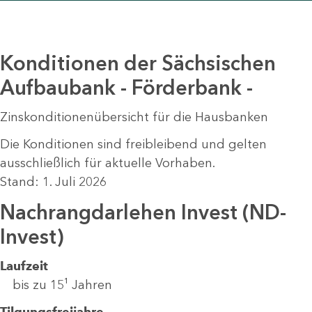
Konditionen der Sächsischen
Aufbaubank - Förderbank -
Zinskonditionenübersicht für die Hausbanken
Die Konditionen sind freibleibend und gelten
ausschließlich für aktuelle Vorhaben.
Stand: 1. Juli 2026
Nachrangdarlehen Invest (ND-
Invest)
Laufzeit
bis zu 15¹ Jahren