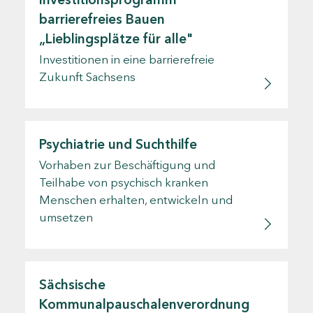
barrierefreies Bauen
„Lieblingsplätze für alle"
Investitionen in eine barrierefreie
Zukunft Sachsens
Psychiatrie und Suchthilfe
Vorhaben zur Beschäftigung und
Teilhabe von psychisch kranken
Menschen erhalten, entwickeln und
umsetzen
Sächsische
Kommunalpauschalenverordnung