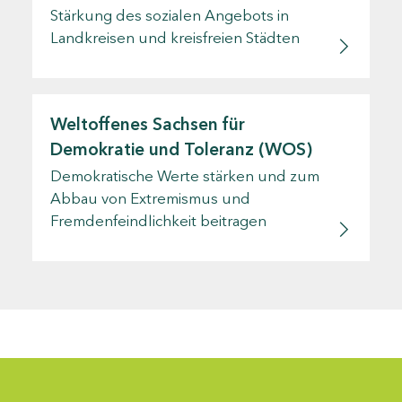
Stärkung des sozialen Angebots in
Landkreisen und kreisfreien Städten
Weltoffenes Sachsen für
Demokratie und Toleranz (WOS)
Demokratische Werte stärken und zum
Abbau von Extremismus und
Fremdenfeindlichkeit beitragen