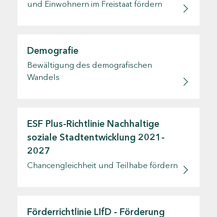
und Einwohnern im Freistaat fördern
Demografie
Bewältigung des demografischen
Wandels
ESF Plus-Richtlinie Nachhaltige
soziale Stadtentwicklung 2021-
2027
Chancengleichheit und Teilhabe fördern
Förderrichtlinie LIfD - Förderung