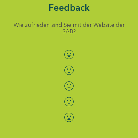
Feedback
Wie zufrieden sind Sie mit der Website der
SAB?
Bewertung auswählen