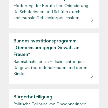
Förderung der Beruflichen Orientierung
für Schülerinnen und Schüler durch
kommunale Gebietskörperschaften
Bundesinvestitionsprogramm
„Gemeinsam gegen Gewalt an
Frauen“
Baumaßnahmen an Hilfseinrichtungen
für gewaltbetroffene Frauen und deren
Kinder
Bürgerbeteiligung
Politische Teilhabe von Einwohnerinnen