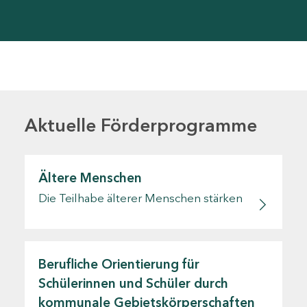
Aktuelle Förderprogramme
Ältere Menschen
Die Teilhabe älterer Menschen stärken
Berufliche Orientierung für
Schülerinnen und Schüler durch
kommunale Gebietskörperschaften