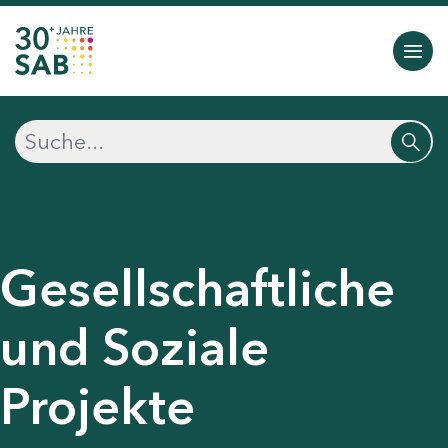
Gesellschaftliche
und Soziale
Projekte