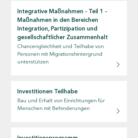
Integrative Maßnahmen - Teil 1 -
Maßnahmen in den Bereichen
Integration, Partizipation und
gesellschaftlicher Zusammenhalt
Chancengleichheit und Teilhabe von
Personen mit Migrationshintergrund
unterstützen
Investitionen Teilhabe
Bau und Erhalt von Einrichtungen für
Menschen mit Behinderungen
Investitionsprogramm