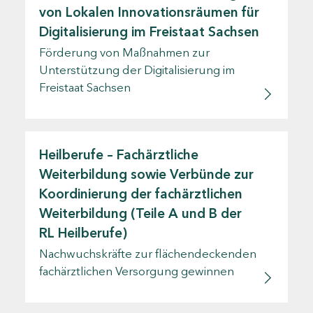
von Lokalen Innovationsräumen für
Digitalisierung im Freistaat Sachsen
Förderung von Maßnahmen zur
Unterstützung der Digitalisierung im
Freistaat Sachsen
Heilberufe – Fachärztliche
Weiterbildung sowie Verbünde zur
Koordinierung der fachärztlichen
Weiterbildung (Teile A und B der
RL Heilberufe)
Nachwuchskräfte zur flächendeckenden
fachärztlichen Versorgung gewinnen