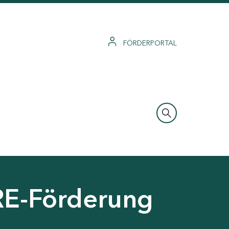
FÖRDERPORTAL
RE-Förderung