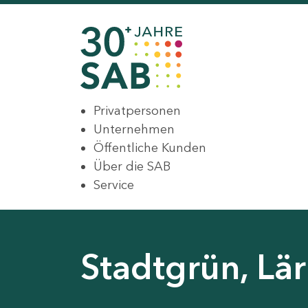
Privatpersonen
Unternehmen
Öffentliche Kunden
Über die SAB
Service
Stadtgrün, L