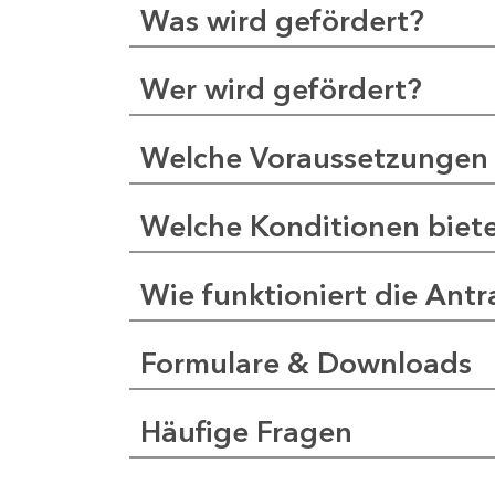
Was wird gefördert?
Wer wird gefördert?
Welche Voraussetzungen 
Welche Konditionen biet
Wie funktioniert die Antr
Formulare & Downloads
Häufige Fragen