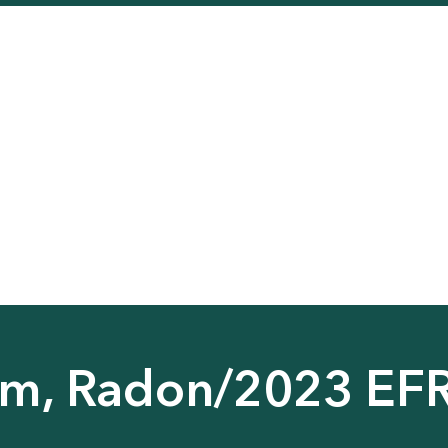
ärm, Radon/2023 EF