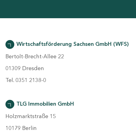
Wirtschaftsförderung Sachsen GmbH (WFS)
Bertolt-Brecht-Allee 22
01309 Dresden
Tel. 0351 2138-0
TLG Immobilien GmbH
Holzmarktstraße 15
10179 Berlin