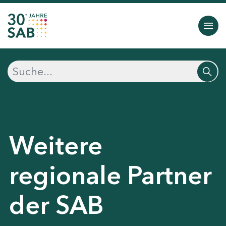
Weitere
regionale Partner
der SAB