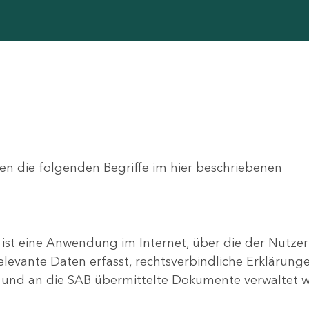
 die folgenden Begriffe im hier beschriebenen
 ist eine Anwendung im Internet, über die der Nutze
elevante Daten erfasst, rechtsverbindliche Erkläru
en und an die SAB übermittelte Dokumente verwaltet 