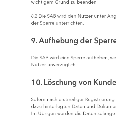
wichtigem Grund zu beenden.
8.2 Die SAB wird den Nutzer unter An
der Sperre unterrichten.
9. Aufhebung der Sperr
Die SAB wird eine Sperre aufheben, we
Nutzer unverzüglich.
10. Löschung von Kund
Sofern nach erstmaliger Registrierung 
dazu hinterlegten Daten und Dokumen
Im Übrigen werden die Daten solange ge