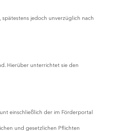
 spätestens jedoch unverzüglich nach
. Hierüber unterrichtet sie den
nt einschließlich der im Förderportal
ichen und gesetzlichen Pflichten