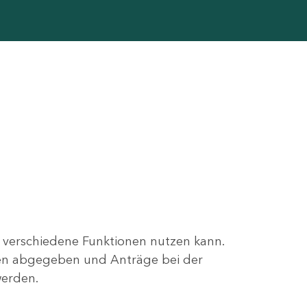
r verschiedene Funktionen nutzen kann.
ngen abgegeben und Anträge bei der
werden.