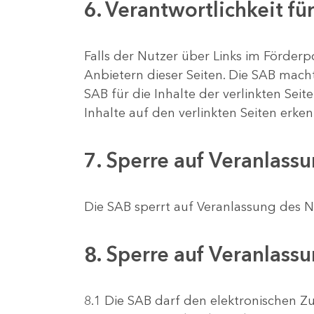
6. Verantwortlichkeit fü
Falls der Nutzer über Links im Förderpo
Anbietern dieser Seiten. Die SAB macht
SAB für die Inhalte der verlinkten Sei
Inhalte auf den verlinkten Seiten erke
7. Sperre auf Veranlass
Die SAB sperrt auf Veranlassung des
8. Sperre auf Veranlass
8.1 Die SAB darf den elektronischen Zu