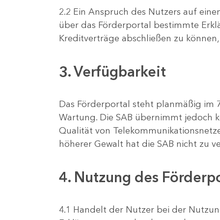
2.2 Ein Anspruch des Nutzers auf eine
über das Förderportal bestimmte Erk
Kreditverträge abschließen zu können,
3. Verfügbarkeit
Das Förderportal steht planmäßig im
Wartung. Die SAB übernimmt jedoch kei
Qualität von Telekommunikationsnetze
höherer Gewalt hat die SAB nicht zu ve
4. Nutzung des Förderpo
4.1 Handelt der Nutzer bei der Nutzung