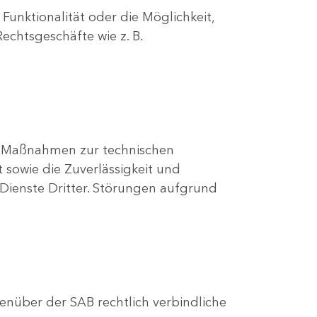
unktionalität oder die Möglichkeit,
chtsgeschäfte wie z. B.
d Maßnahmen zur technischen
 sowie die Zuverlässigkeit und
Dienste Dritter. Störungen aufgrund
genüber der SAB rechtlich verbindliche