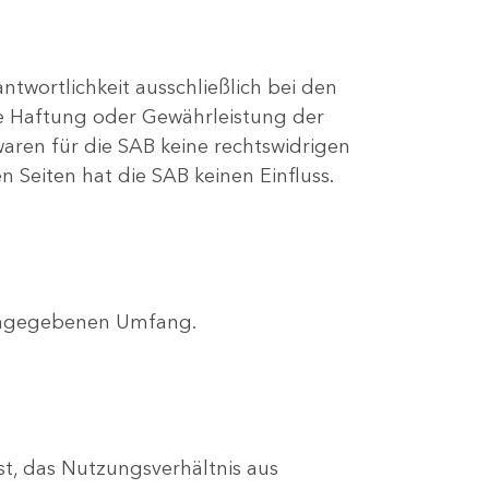
antwortlichkeit ausschließlich bei den
che Haftung oder Gewährleistung der
waren für die SAB keine rechtswidrigen
n Seiten hat die SAB keinen Einfluss.
 angegebenen Umfang.
st, das Nutzungsverhältnis aus