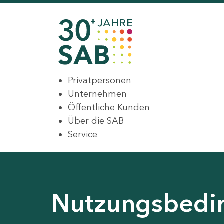
Privatpersonen
Unternehmen
Öffentliche Kunden
Über die SAB
Service
Nutzungsbedin