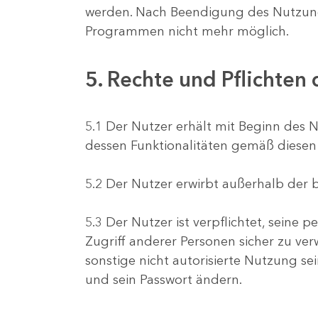
werden. Nach Beendigung des Nutzungs
Programmen nicht mehr möglich.
5. Rechte und Pflichten
5.1 Der Nutzer erhält mit Beginn des N
dessen Funktionalitäten gemäß diese
5.2 Der Nutzer erwirbt außerhalb der
5.3 Der Nutzer ist verpflichtet, sei
Zugriff anderer Personen sicher zu ver
sonstige nicht autorisierte Nutzung se
und sein Passwort ändern.