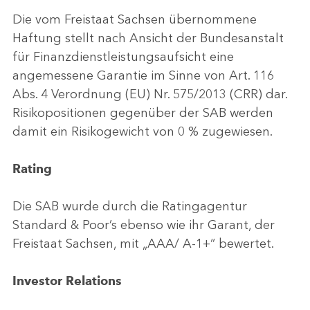
Die vom Freistaat Sachsen übernommene
Haftung stellt nach Ansicht der Bundesanstalt
für Finanzdienstleistungsaufsicht eine
angemessene Garantie im Sinne von Art. 116
Abs. 4 Verordnung (EU) Nr. 575/2013 (CRR) dar.
Risikopositionen gegenüber der SAB werden
damit ein Risikogewicht von 0 % zugewiesen.
Rating
Die SAB wurde durch die Ratingagentur
Standard & Poor’s ebenso wie ihr Garant, der
Freistaat Sachsen, mit „AAA/ A-1+“ bewertet.
Investor Relations