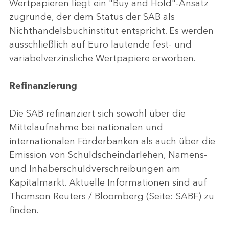
Wertpapieren liegt ein "Buy and Hold"-Ansatz
zugrunde, der dem Status der SAB als
Nichthandelsbuchinstitut entspricht. Es werden
ausschließlich auf Euro lautende fest- und
variabelverzinsliche Wertpapiere erworben.
Refinanzierung
Die SAB refinanziert sich sowohl über die
Mittelaufnahme bei nationalen und
internationalen Förderbanken als auch über die
Emission von Schuldscheindarlehen, Namens-
und Inhaberschuldverschreibungen am
Kapitalmarkt. Aktuelle Informationen sind auf
Thomson Reuters / Bloomberg (Seite: SABF) zu
finden.