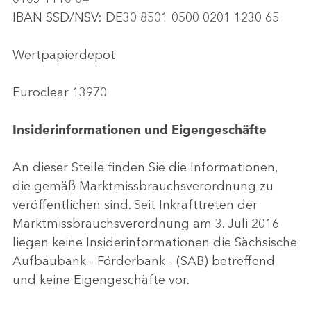
IBAN SSD/NSV: DE30 8501 0500 0201 1230 65
Wertpapierdepot
Euroclear 13970
Insiderinformationen und Eigengeschäfte
An dieser Stelle finden Sie die Informationen,
die gemäß Marktmissbrauchsverordnung zu
veröffentlichen sind. Seit Inkrafttreten der
Marktmissbrauchsverordnung am 3. Juli 2016
liegen keine Insiderinformationen die Sächsische
Aufbaubank - Förderbank - (SAB) betreffend
und keine Eigengeschäfte vor.