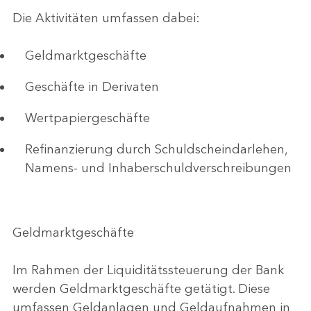
Die Aktivitäten umfassen dabei:
Geldmarktgeschäfte
Geschäfte in Derivaten
Wertpapiergeschäfte
Refinanzierung durch Schuldscheindarlehen,
Namens- und Inhaberschuldverschreibungen
Geldmarktgeschäfte
Im Rahmen der Liquiditätssteuerung der Bank
werden Geldmarktgeschäfte getätigt. Diese
umfassen Geldanlagen und Geldaufnahmen in