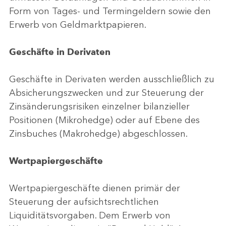
Form von Tages- und Termingeldern sowie den
Erwerb von Geldmarktpapieren.
Geschäfte in Derivaten
Geschäfte in Derivaten werden ausschließlich zu
Absicherungszwecken und zur Steuerung der
Zinsänderungsrisiken einzelner bilanzieller
Positionen (Mikrohedge) oder auf Ebene des
Zinsbuches (Makrohedge) abgeschlossen.
Wertpapiergeschäfte
Wertpapiergeschäfte dienen primär der
Steuerung der aufsichtsrechtlichen
Liquiditätsvorgaben. Dem Erwerb von