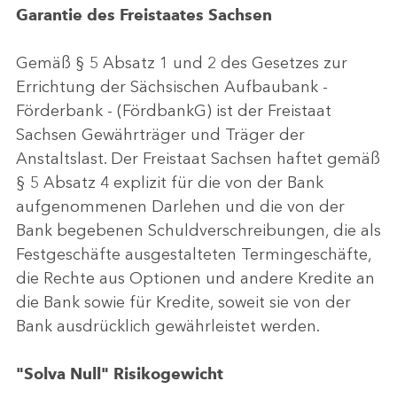
Garantie des Freistaates Sachsen
Gemäß § 5 Absatz 1 und 2 des Gesetzes zur
Errichtung der Sächsischen Aufbaubank -
Förderbank - (FördbankG) ist der Freistaat
Sachsen Gewährträger und Träger der
Anstaltslast. Der Freistaat Sachsen haftet gemäß
§ 5 Absatz 4 explizit für die von der Bank
aufgenommenen Darlehen und die von der
Bank begebenen Schuldverschreibungen, die als
Festgeschäfte ausgestalteten Termingeschäfte,
die Rechte aus Optionen und andere Kredite an
die Bank sowie für Kredite, soweit sie von der
Bank ausdrücklich gewährleistet werden.
"Solva Null" Risikogewicht