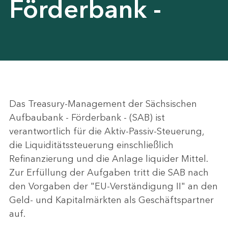
Förderbank -
Das Treasury-Management der Sächsischen
Aufbaubank - Förderbank - (SAB) ist
verantwortlich für die Aktiv-Passiv-Steuerung,
die Liquiditätssteuerung einschließlich
Refinanzierung und die Anlage liquider Mittel.
Zur Erfüllung der Aufgaben tritt die SAB nach
den Vorgaben der "EU-Verständigung II" an den
Geld- und Kapitalmärkten als Geschäftspartner
auf.