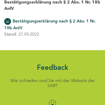
Bestätigungserklärung nach § 2 Abs. 1 Nr. 18b
AnlV
Bestätigungserklärung nach § 2 Abs. 1 Nr.
18b AnlV
Stand: 21.09.2022
Feedback
Wie zufrieden sind Sie mit der Website der
SAB?
Bewertung auswählen