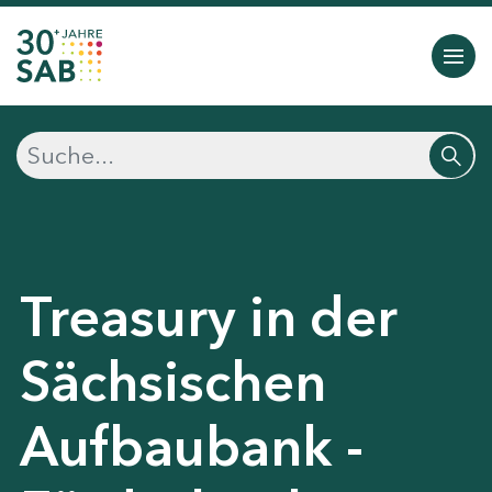
Treasury in der
Sächsischen
Aufbaubank -