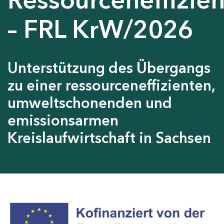
– FRL KrW/2026
Unterstützung des Übergangs
zu einer ressourceneffizienten,
umweltschonenden und
emissionsarmen
Kreislaufwirtschaft in Sachsen