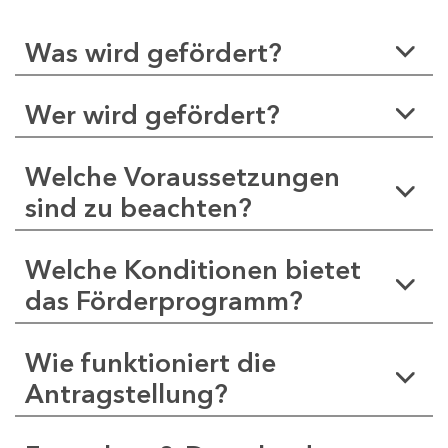
Was wird gefördert?
Wer wird gefördert?
Welche Voraussetzungen
sind zu beachten?
Welche Konditionen bietet
das Förderprogramm?
Wie funktioniert die
Antragstellung?