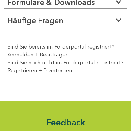
Formulare & Downloads
Häufige Fragen
Sind Sie bereits im Förderportal registriert?
Anmelden + Beantragen
Sind Sie noch nicht im Förderportal registriert?
Registrieren + Beantragen
Feedback