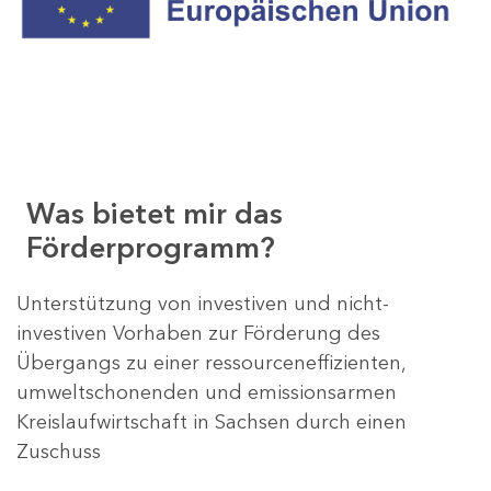
Was bietet mir das
Förderprogramm?
Unterstützung von investiven und nicht-
investiven Vorhaben zur Förderung des
Übergangs zu einer ressourceneffizienten,
umweltschonenden und emissionsarmen
Kreislaufwirtschaft in Sachsen durch einen
Zuschuss