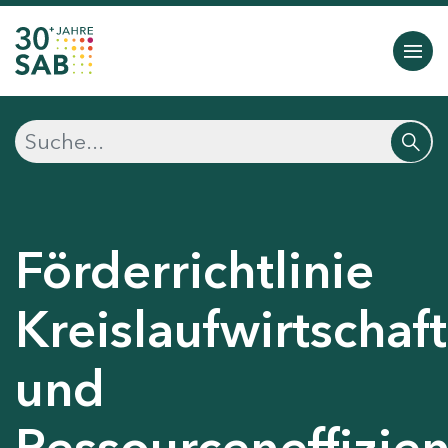
Förderrichtlinie
Kreislaufwirtschaft
und
Ressourceneffizie