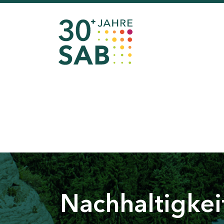
Nachhaltigkei