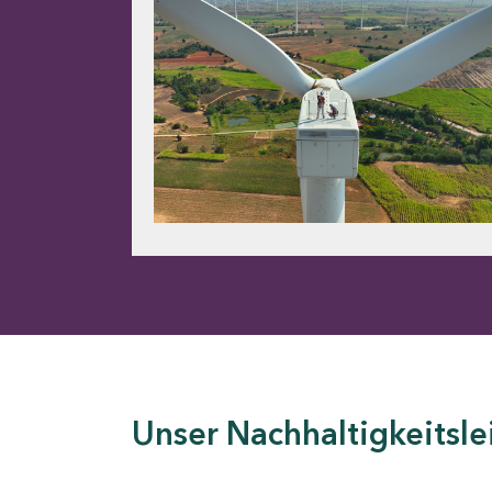
Unser Nachhaltigkeitsle