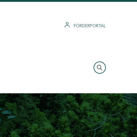
FÖRDERPORTAL