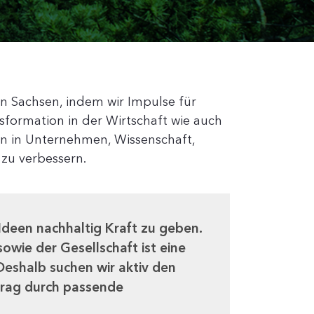
in Sachsen, indem wir Impulse für
sformation in der Wirtschaft wie auch
nen in Unternehmen, Wissenschaft,
zu verbessern.
Ideen nachhaltig Kraft zu geben.
owie der Gesellschaft ist eine
Deshalb suchen wir aktiv den
trag durch passende