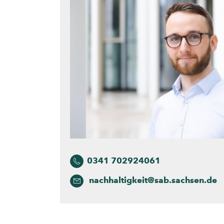
0341 702924061
nachhaltigkeit@sab.sachsen.de