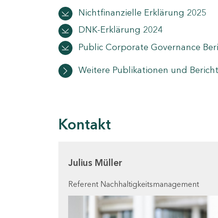
Nichtfinanzielle Erklärung 2025
DNK-Erklärung 2024
Public Corporate Governance Ber
Weitere Publikationen und Berich
Kontakt
Julius Müller
Referent Nachhaltigkeitsmanagement