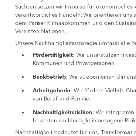
Sachsen setzen wir Impulse für ökonomisches, 
verantwortliches Handeln. Wir orientieren uns
dem Pariser Klimaabkommen und den Sustaina
Vereinten Nationen.
Unsere Nachhaltigkeitsstrategie umfasst alle B
Fördertätigkeit
: Wir unterstützen Invest
Kommunen und Privatpersonen.
Bankbetrieb
: Wir streben einen klimane
Arbeitgeberin
: Wir fördern Vielfalt, C
von Beruf und Familie.
Nachhaltigkeitsrisiken
: Wir integrieren
bewerten nachhaltigkeitsbezogene Risik
Nachhaltigkeit bedeutet für uns, Transformatio