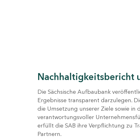
Nachhaltigkeitsbericht 
Die Sächsische Aufbaubank veröffentlic
Ergebnisse transparent darzulegen. D
die Umsetzung unserer Ziele sowie in
verantwortungsvoller Unternehmensfüh
erfüllt die SAB ihre Verpflichtung zu 
Partnern.