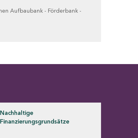
chen Aufbaubank - Förderbank -
Nachhaltige
Finanzierungsgrundsätze