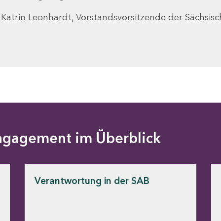
 Katrin Leonhardt, Vorstandsvorsitzende der Sächsis
ngagement im Überblick
Verantwortung in der SAB