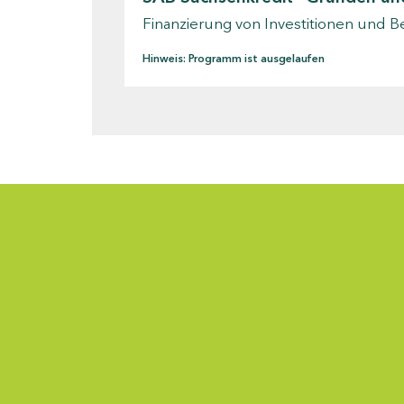
Finanzierung von Investitionen und B
Hinweis: Programm ist ausgelaufen