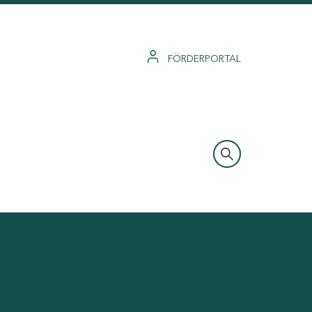
FÖRDERPORTAL