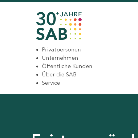
Privatpersonen
Unternehmen
Öffentliche Kunden
Über die SAB
Service