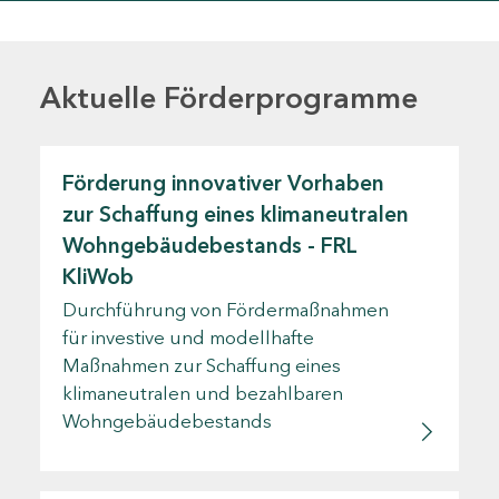
Aktuelle Förderprogramme
Förderung innovativer Vorhaben
zur Schaffung eines klimaneutralen
Wohngebäudebestands - FRL
KliWob
Durchführung von Fördermaßnahmen
für investive und modellhafte
Maßnahmen zur Schaffung eines
klimaneutralen und bezahlbaren
Wohngebäudebestands