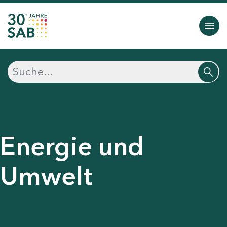
Energie und
Umwelt