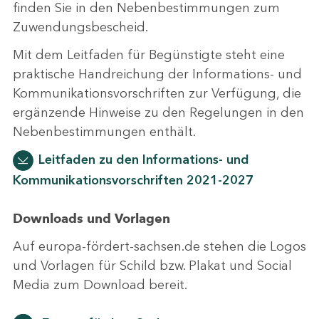
finden Sie in den Nebenbestimmungen zum
Zuwendungsbescheid.
Mit dem Leitfaden für Begünstigte steht eine
praktische Handreichung der Informations- und
Kommunikationsvorschriften zur Verfügung, die
ergänzende Hinweise zu den Regelungen in den
Nebenbestimmungen enthält.
Leitfaden zu den Informations- und
Kommunikationsvorschriften 2021-2027
Downloads und Vorlagen
Auf europa-fördert-sachsen.de stehen die Logos
und Vorlagen für Schild bzw. Plakat und Social
Media zum Download bereit.