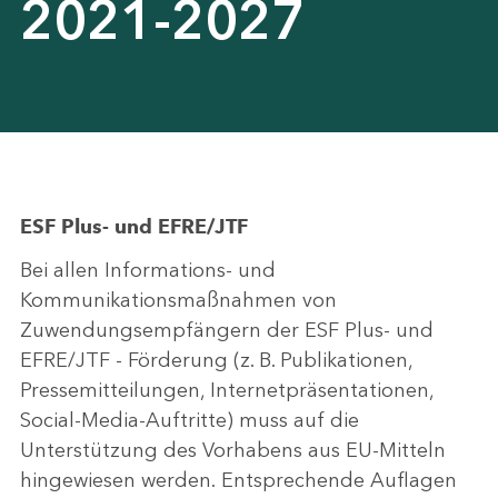
2021-2027
ESF Plus- und EFRE/JTF
Bei allen Informations- und
Kommunikationsmaßnahmen von
Zuwendungsempfängern der ESF Plus- und
EFRE/JTF - Förderung (z. B. Publikationen,
Pressemitteilungen, Internetpräsentationen,
Social-Media-Auftritte) muss auf die
Unterstützung des Vorhabens aus EU-Mitteln
hingewiesen werden. Entsprechende Auflagen