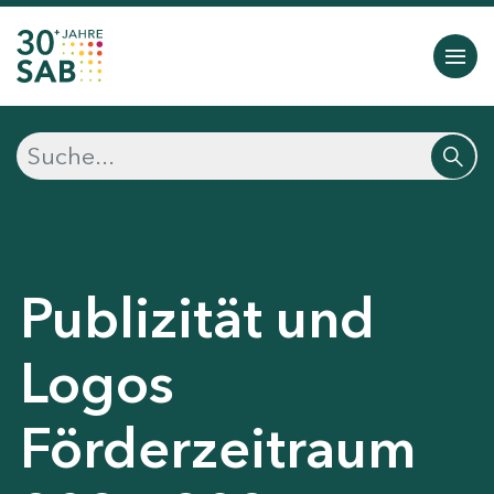
Publizität und
Logos
Förderzeitraum