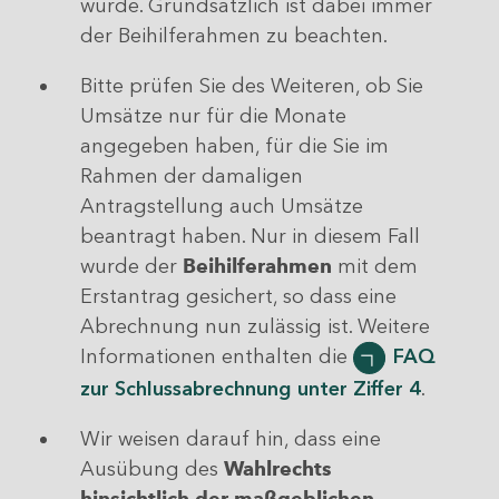
wurde. Grundsätzlich ist dabei immer
der Beihilferahmen zu beachten.
Bitte prüfen Sie des Weiteren, ob Sie
Umsätze nur für die Monate
angegeben haben, für die Sie im
Rahmen der damaligen
Antragstellung auch Umsätze
beantragt haben. Nur in diesem Fall
wurde der
Beihilferahmen
mit dem
Erstantrag gesichert, so dass eine
Abrechnung nun zulässig ist. Weitere
Informationen enthalten die
FAQ
zur Schlussabrechnung unter Ziffer 4
.
Wir weisen darauf hin, dass eine
Ausübung des
Wahlrechts
hinsichtlich der maßgeblichen