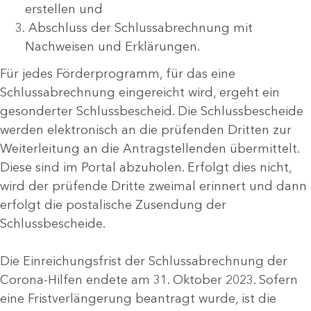
erstellen und
Abschluss der Schlussabrechnung mit
Nachweisen und Erklärungen.
Für jedes Förderprogramm, für das eine
Schlussabrechnung eingereicht wird, ergeht ein
gesonderter Schlussbescheid. Die Schlussbescheide
werden elektronisch an die prüfenden Dritten zur
Weiterleitung an die Antragstellenden übermittelt.
Diese sind im Portal abzuholen. Erfolgt dies nicht,
wird der prüfende Dritte zweimal erinnert und dann
erfolgt die postalische Zusendung der
Schlussbescheide.
Die Einreichungsfrist der Schlussabrechnung der
Corona-Hilfen endete am 31. Oktober 2023. Sofern
eine Fristverlängerung beantragt wurde, ist die