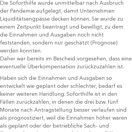
Die Soforthilfe wurde unmittelbar nach Ausbruch
der Pandemie aufgelegt, damit Unternehmen
Liquiditätsengpässe decken können. Sie wurde zu
einem Zeitpunkt beantragt und bewilligt, zu dem
die Einnahmen und Ausgaben noch nicht
feststanden, sondern nur geschätzt (Prognose)
werden konnten.
Daher war bereits im Bescheid vorgesehen, dass eine
eventuelle Überkompensation zurückzuzahlen ist.
Haben sich die Einnahmen und Ausgaben so
entwickelt wie geplant oder schlechter, bedarf es
keiner weiteren Handlung. Soforthilfe ist in den
Fällen zurückzahlen, in denen die drei bzw. fünf
Monate nach Antragstellung besser verlaufen sind
als prognostiziert, weil die Einnahmen höher waren
als geplant oder der betriebliche Sach- und