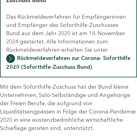
Zuschuss Bund
Das Rückmeldeverfahren für Empfängerinnen
und Empfänger des Soforthilfe-Zuschusses
Bund aus dem Jahr 2020 ist am 18. November
2024 gestartet. Alle Informationen zum
Rückmeldeverfahren erhalten Sie unter
Rückmeldeverfahren zur Corona- Soforthilfe
2020 (Soforthilfe-Zuschuss Bund)
Mit dem Soforthilfe-Zuschuss hat der Bund kleine
Unternehmen, Solo-Selbständige und Angehörige
der Freien Berufe, die aufgrund von
Liquiditätsengpässen in Folge der Corona-Pandemie
2020 in eine existenzbedrohliche wirtschaftliche
Schieflage geraten sind, unterstützt.