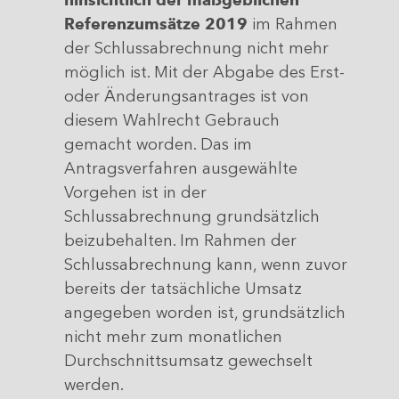
Referenzumsätze 2019
im Rahmen
der Schlussabrechnung nicht mehr
möglich ist. Mit der Abgabe des Erst-
oder Änderungsantrages ist von
diesem Wahlrecht Gebrauch
gemacht worden. Das im
Antragsverfahren ausgewählte
Vorgehen ist in der
Schlussabrechnung grundsätzlich
beizubehalten. Im Rahmen der
Schlussabrechnung kann, wenn zuvor
bereits der tatsächliche Umsatz
angegeben worden ist, grundsätzlich
nicht mehr zum monatlichen
Durchschnittsumsatz gewechselt
werden.