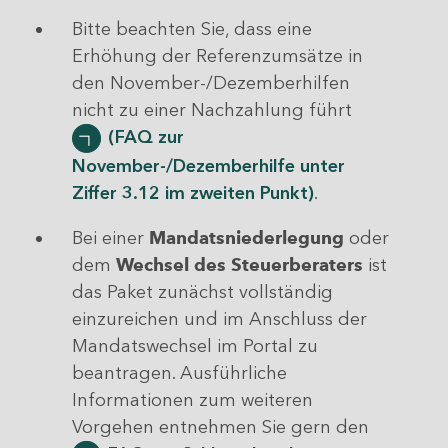
Bitte beachten Sie, dass eine
Erhöhung der Referenzumsätze in
den November-/Dezemberhilfen
nicht zu einer Nachzahlung führt
(FAQ zur
November-/Dezemberhilfe unter
Ziffer 3.12 im zweiten Punkt)
.
Bei einer
Mandatsniederlegung
oder
dem
Wechsel des Steuerberaters
ist
das Paket zunächst vollständig
einzureichen und im Anschluss der
Mandatswechsel im Portal zu
beantragen. Ausführliche
Informationen zum weiteren
Vorgehen entnehmen Sie gern den