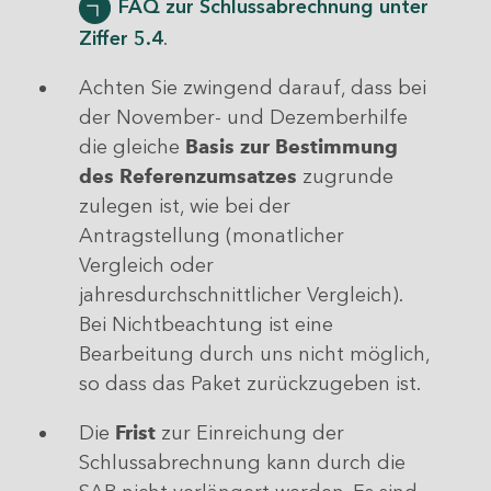
FAQ zur Schlussabrechnung unter
Ziffer 5.4
.
Achten Sie zwingend darauf, dass bei
der November- und Dezemberhilfe
die gleiche
Basis zur Bestimmung
des Referenzumsatzes
zugrunde
zulegen ist, wie bei der
Antragstellung (monatlicher
Vergleich oder
jahresdurchschnittlicher Vergleich).
Bei Nichtbeachtung ist eine
Bearbeitung durch uns nicht möglich,
so dass das Paket zurückzugeben ist.
Die
Frist
zur Einreichung der
Schlussabrechnung kann durch die