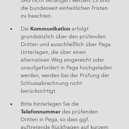
SAB nicht verlängert werden. Es sind
die bundesweit einheitlichen Fristen
zu beachten.
Die
Kommunikation
erfolgt
grundsätzlich über den prüfenden
Dritten und ausschließlich über Pega.
Unterlagen, die über einen
alternativen Weg eingereicht oder
unaufgefordert in Pega hochgeladen
werden, werden bei der Prüfung der
Schlussabrechnung nicht
berücksichtigt.
Bitte hinterlegen Sie die
Telefonnummer
des prüfenden
Dritten in Pega, so dass ggf.
auftretende Rückfragen auf kurzem