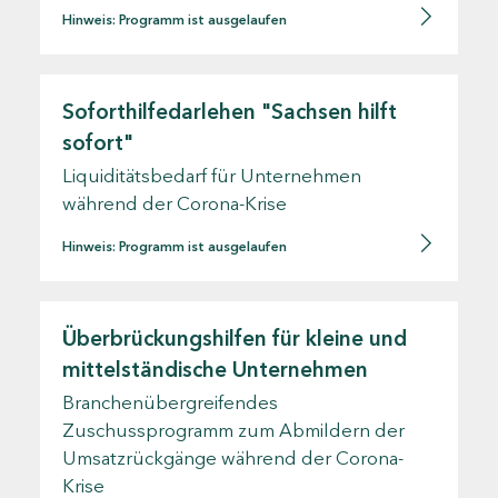
Hinweis: Programm ist ausgelaufen
Soforthilfedarlehen "Sachsen hilft
sofort"
Liquiditätsbedarf für Unternehmen
während der Corona-Krise
Hinweis: Programm ist ausgelaufen
Überbrückungshilfen für kleine und
mittelständische Unternehmen
Branchenübergreifendes
Zuschussprogramm zum Abmildern der
Umsatzrückgänge während der Corona-
Krise