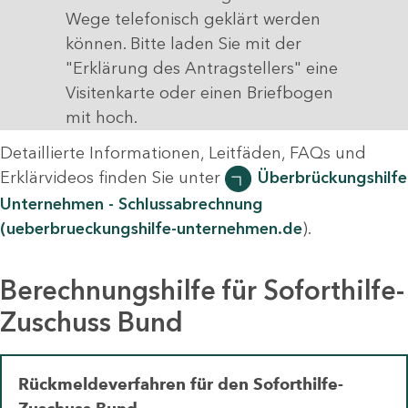
Wege telefonisch geklärt werden
können. Bitte laden Sie mit der
"Erklärung des Antragstellers" eine
Visitenkarte oder einen Briefbogen
mit hoch.
Detaillierte Informationen, Leitfäden, FAQs und
Erklärvideos finden Sie unter
Überbrückungshilfe
Unternehmen - Schlussabrechnung
(ueberbrueckungshilfe-unternehmen.de
).
Berechnungshilfe für Soforthilfe-
Zuschuss Bund
Rückmeldeverfahren für den Soforthilfe-