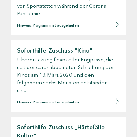
von Sportstätten während der Corona-
Pandemie
Hinweis: Programm ist ausgelaufen
Soforthilfe-Zuschuss "Kino"
Überbrückung finanzieller Engpässe, die
seit der coronabedingten Schließung der
Kinos am 18. März 2020 und den
folgenden sechs Monaten entstanden
sind
Hinweis: Programm ist ausgelaufen
Soforthilfe-Zuschuss „Härtefälle
Kultur“