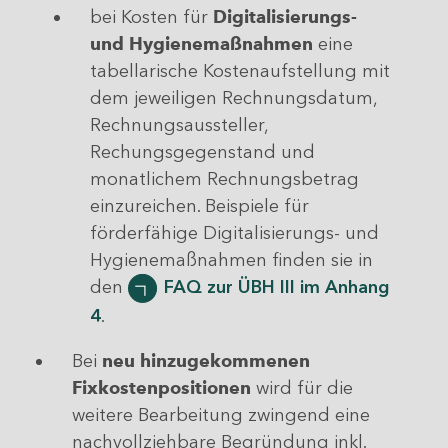
bei Kosten für
Digitalisierungs-
und Hygienemaßnahmen
eine
tabellarische Kostenaufstellung mit
dem jeweiligen Rechnungsdatum,
Rechnungsaussteller,
Rechungsgegenstand und
monatlichem Rechnungsbetrag
einzureichen. Beispiele für
förderfähige Digitalisierungs- und
Hygienemaßnahmen finden sie in
den
FAQ zur ÜBH III im Anhang
4
.
Bei
neu hinzugekommenen
Fixkostenpositionen
wird für die
weitere Bearbeitung zwingend eine
nachvollziehbare Begründung inkl.