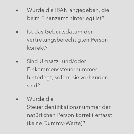
Wurde die IBAN angegeben, die
beim Finanzamt hinterlegt ist?
Ist das Geburtsdatum der
vertretungsberechtigten Person
korrekt?
Sind Umsatz- und/oder
Einkommenssteuernummer
hinterlegt, sofern sie vorhanden
sind?
Wurde die
Steueridentifikationsnummer der
natürlichen Person korrekt erfasst
(keine Dummy-Werte)?