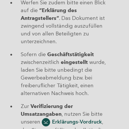
Werfen Sie zudem bitte einen Blick
auf die
“Erklärung des
Antragstellers“
. Das Dokument ist
zwingend vollständig auszufüllen
und von allen Beteiligten zu
unterzeichnen.
Sofern die
Geschäftstätigkeit
zwischenzeitlich
eingestellt
wurde,
laden Sie bitte unbedingt die
Gewerbeabmeldung bzw. bei
freiberuflicher Tätigkeit, einen
alternativen Nachweis hoch.
Zur
Verifizierung der
Umsatzangaben
, nutzen Sie bitte
unseren
Erklärungs-Vordruck
,