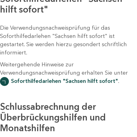
hilft sofort"
Die Verwendungsnachweisprüfung für das
Soforthilfedarlehen "Sachsen hilft sofort" ist
gestartet. Sie werden hierzu gesondert schriftlich
informiert.
Weitergehende Hinweise zur
Verwendungsnachweisprüfung erhalten Sie unter
Soforthilfedarlehen "Sachsen hilft sofort"
.
Schlussabrechnung der
Überbrückungshilfen und
Monatshilfen