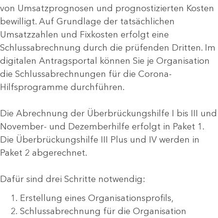
von Umsatzprognosen und prognostizierten Kosten
bewilligt. Auf Grundlage der tatsächlichen
Umsatzzahlen und Fixkosten erfolgt eine
Schlussabrechnung durch die prüfenden Dritten. Im
digitalen Antragsportal können Sie je Organisation
die Schlussabrechnungen für die Corona-
Hilfsprogramme durchführen.
Die Abrechnung der Überbrückungshilfe I bis III und
November- und Dezemberhilfe erfolgt in Paket 1.
Die Überbrückungshilfe III Plus und IV werden in
Paket 2 abgerechnet.
Dafür sind drei Schritte notwendig:
Erstellung eines Organisationsprofils,
Schlussabrechnung für die Organisation