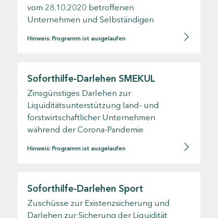
vom 28.10.2020 betroffenen
Unternehmen und Selbständigen
Hinweis: Programm ist ausgelaufen
Soforthilfe-Darlehen SMEKUL
Zinsgünstiges Darlehen zur
Liquiditätsunterstützung land- und
forstwirtschaftlicher Unternehmen
während der Corona-Pandemie
Hinweis: Programm ist ausgelaufen
Soforthilfe-Darlehen Sport
Zuschüsse zur Existenzsicherung und
Darlehen zur Sicherung der Liquidität