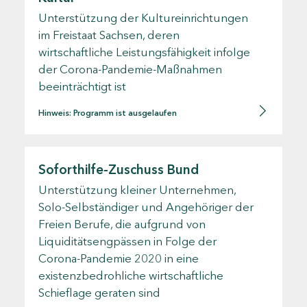
Unterstützung der Kultureinrichtungen
im Freistaat Sachsen, deren
wirtschaftliche Leistungsfähigkeit infolge
der Corona-Pandemie-Maßnahmen
beeinträchtigt ist
Hinweis: Programm ist ausgelaufen
Soforthilfe-Zuschuss Bund
Unterstützung kleiner Unternehmen,
Solo-Selbständiger und Angehöriger der
Freien Berufe, die aufgrund von
Liquiditätsengpässen in Folge der
Corona-Pandemie 2020 in eine
existenzbedrohliche wirtschaftliche
Schieflage geraten sind