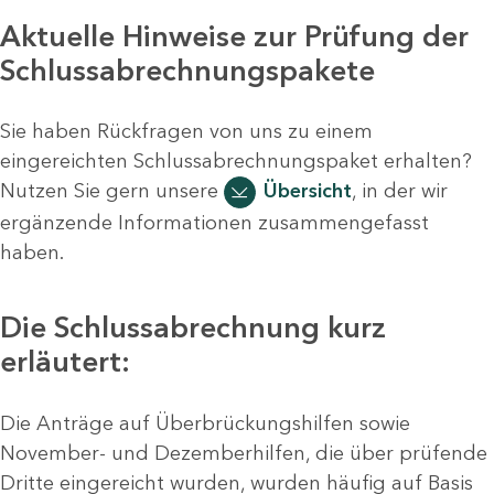
Aktuelle Hinweise zur Prüfung der
Schlussabrechnungspakete
Sie haben Rückfragen von uns zu einem
eingereichten Schlussabrechnungspaket erhalten?
Nutzen Sie gern unsere
Übersicht
, in der wir
ergänzende Informationen zusammengefasst
haben.
Die Schlussabrechnung kurz
erläutert:
Die Anträge auf Überbrückungshilfen sowie
November- und Dezemberhilfen, die über prüfende
Dritte eingereicht wurden, wurden häufig auf Basis