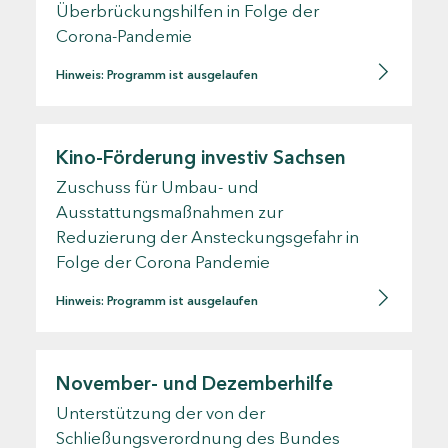
Überbrückungshilfen in Folge der
Corona-Pandemie
Hinweis: Programm ist ausgelaufen
Kino-Förderung investiv Sachsen
Zuschuss für Umbau- und
Ausstattungsmaßnahmen zur
Reduzierung der Ansteckungsgefahr in
Folge der Corona Pandemie
Hinweis: Programm ist ausgelaufen
November- und Dezemberhilfe
Unterstützung der von der
Schließungsverordnung des Bundes