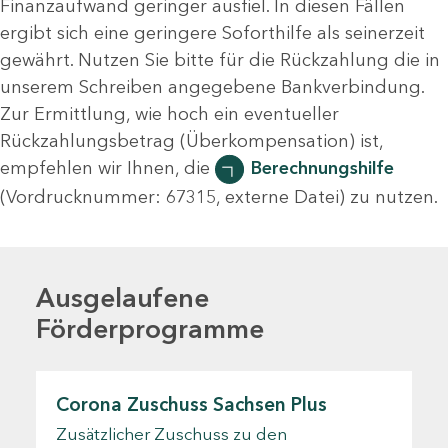
Finanzaufwand geringer ausfiel. In diesen Fällen
ergibt sich eine geringere Soforthilfe als seinerzeit
gewährt. Nutzen Sie bitte für die Rückzahlung die in
unserem Schreiben angegebene Bankverbindung.
Zur Ermittlung, wie hoch ein eventueller
Rückzahlungsbetrag (Überkompensation) ist,
empfehlen wir Ihnen, die
Berechnungshilfe
(Vordrucknummer: 67315, externe Datei)
zu nutzen.
Ausgelaufene
Förderprogramme
Corona Zuschuss Sachsen Plus
Zusätzlicher Zuschuss zu den