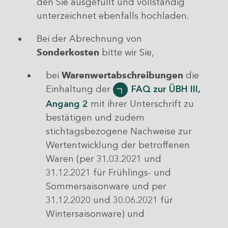
den Sie ausgefüllt und vollständig
unterzeichnet ebenfalls hochladen.
Bei der Abrechnung von
Sonderkosten
bitte wir Sie,
bei
Warenwertabschreibungen
die
Einhaltung der
FAQ zur ÜBH III,
Angang 2
mit ihrer Unterschrift zu
bestätigen und zudem
stichtagsbezogene Nachweise zur
Wertentwicklung der betroffenen
Waren (per 31.03.2021 und
31.12.2021 für Frühlings- und
Sommersaisonware und per
31.12.2020 und 30.06.2021 für
Wintersaisonware) und