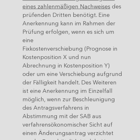
eines zahlenmäßigen Nachweises
des
prüfenden Dritten benötigt. Eine
Anerkennung kann im Rahmen der
Prüfung erfolgen, wenn es sich um
eine
Fixkostenverschiebung (Prognose in
Kostenposition X und nun
Abrechnung in Kostenposition Y)
oder um eine Verschiebung aufgrund
der Fälligkeit handelt. Des Weiteren
ist eine Anerkennung im Einzelfall
möglich, wenn zur Beschleunigung
des Antragsverfahrens in
Abstimmung mit der SAB aus
verfahrensökonomischer Sicht auf
einen Änderungsantrag verzichtet