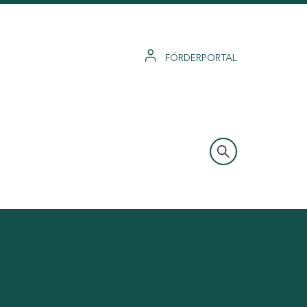
FÖRDERPORTAL