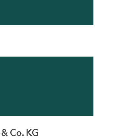
 & Co. KG