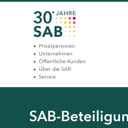
Privatpersonen
Unternehmen
Öffentliche Kunden
Über die SAB
Service
SAB-Beteiligu