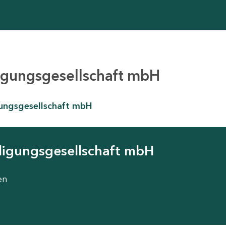
ligungsgesellschaft mbH
igungsgesellschaft mbH
iligungsgesellschaft mbH
en