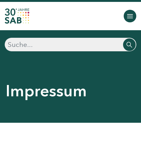
Impressum