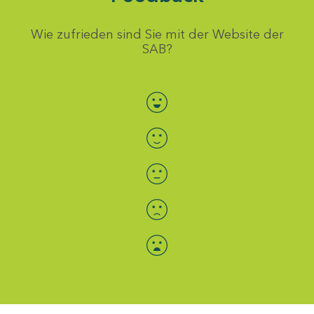
Wie zufrieden sind Sie mit der Website der
SAB?
Bewertung auswählen