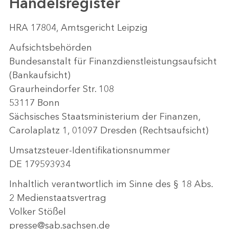
Handelsregister
HRA 17804, Amtsgericht Leipzig
Aufsichtsbehörden
Bundesanstalt für Finanzdienstleistungsaufsicht
(Bankaufsicht)
Graurheindorfer Str. 108
53117 Bonn
Sächsisches Staatsministerium der Finanzen,
Carolaplatz 1, 01097 Dresden (Rechtsaufsicht)
Umsatzsteuer-Identifikationsnummer
DE 179593934
Inhaltlich verantwortlich im Sinne des § 18 Abs.
2 Medienstaatsvertrag
Volker Stößel
presse@sab.sachsen.de