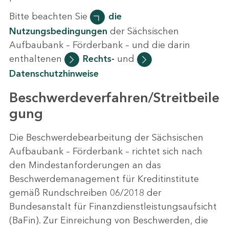
Bitte beachten Sie
die
Nutzungsbedingungen
der Sächsischen
Aufbaubank – Förderbank – und die darin
enthaltenen
Rechts-
und
Datenschutzhinweise
Beschwerdeverfahren/Streitbeile
gung
Die Beschwerdebearbeitung der Sächsischen
Aufbaubank – Förderbank – richtet sich nach
den Mindestanforderungen an das
Beschwerdemanagement für Kreditinstitute
gemäß Rundschreiben 06/2018 der
Bundesanstalt für Finanzdienstleistungsaufsicht
(BaFin). Zur Einreichung von Beschwerden, die