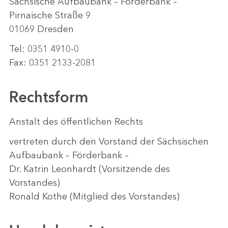
Sächsische Aufbaubank – Förderbank –
Pirnaische Straße 9
01069 Dresden
Tel: 0351 4910-0
Fax: 0351 2133-2081
Rechtsform
Anstalt des öffentlichen Rechts
vertreten durch den Vorstand der Sächsischen
Aufbaubank – Förderbank –
Dr. Katrin Leonhardt (Vorsitzende des
Vorstandes)
Ronald Kothe (Mitglied des Vorstandes)