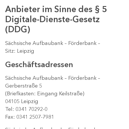
Anbieter im Sinne des § 5
Digitale-Dienste-Gesetz
(DDG)
Sächsische Aufbaubank – Förderbank –
Sitz: Leipzig
Geschäftsadressen
Sächsische Aufbaubank – Förderbank –
Gerberstraße 5
(Briefkasten: Eingang Keilstraße)
04105 Leipzig
Tel: 0341 70292-0
Fax: 0341 2507-7981