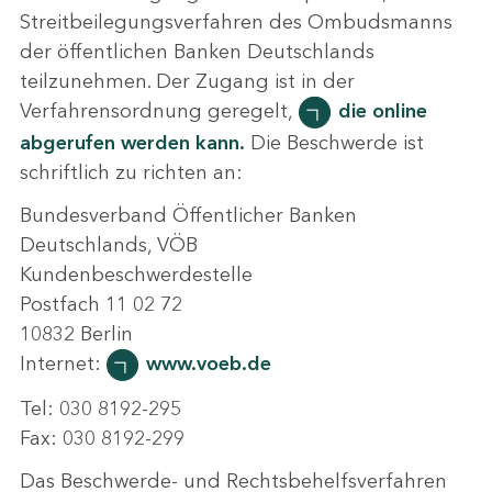
Streitbeilegungsverfahren des Ombudsmanns
der öffentlichen Banken Deutschlands
teilzunehmen. Der Zugang ist in der
Verfahrensordnung geregelt,
die online
abgerufen werden kann.
Die Beschwerde ist
schriftlich zu richten an:
Bundesverband Öffentlicher Banken
Deutschlands, VÖB
Kundenbeschwerdestelle
Postfach 11 02 72
10832 Berlin
Internet:
www.voeb.de
Tel: 030 8192-295
Fax: 030 8192-299
Das Beschwerde- und Rechtsbehelfsverfahren