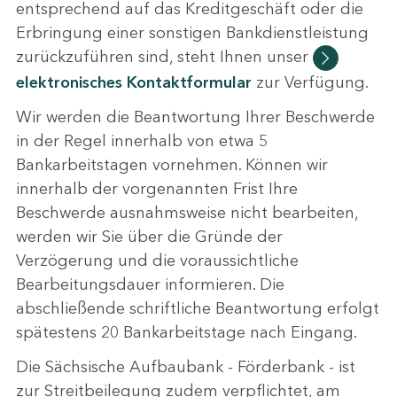
entsprechend auf das Kreditgeschäft oder die
Erbringung einer sonstigen Bankdienstleistung
zurückzuführen sind, steht Ihnen unser
elektronisches Kontaktformular
zur Verfügung.
Wir werden die Beantwortung Ihrer Beschwerde
in der Regel innerhalb von etwa 5
Bankarbeitstagen vornehmen. Können wir
innerhalb der vorgenannten Frist Ihre
Beschwerde ausnahmsweise nicht bearbeiten,
werden wir Sie über die Gründe der
Verzögerung und die voraussichtliche
Bearbeitungsdauer informieren. Die
abschließende schriftliche Beantwortung erfolgt
spätestens 20 Bankarbeitstage nach Eingang.
Die Sächsische Aufbaubank - Förderbank - ist
zur Streitbeilegung zudem verpflichtet, am