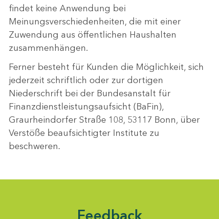
findet keine Anwendung bei
Meinungsverschiedenheiten, die mit einer
Zuwendung aus öffentlichen Haushalten
zusammenhängen.
Ferner besteht für Kunden die Möglichkeit, sich
jederzeit schriftlich oder zur dortigen
Niederschrift bei der Bundesanstalt für
Finanzdienstleistungsaufsicht (BaFin),
Graurheindorfer Straße 108, 53117 Bonn, über
Verstöße beaufsichtigter Institute zu
beschweren.
Feedback