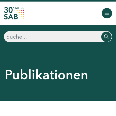
Publikationen