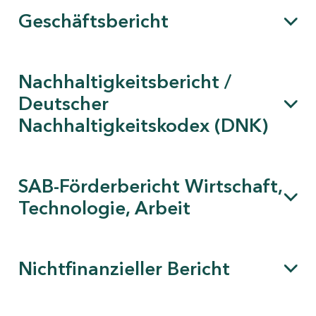
Geschäftsbericht
Nachhaltigkeitsbericht /
Deutscher
Nachhaltigkeitskodex (DNK)
SAB-Förderbericht Wirtschaft,
Technologie, Arbeit
Nichtfinanzieller Bericht