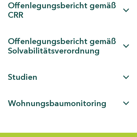
Offenlegungsbericht gemäß
CRR
Offenlegungsbericht gemäß
Solvabilitätsverordnung
Studien
Wohnungsbaumonitoring