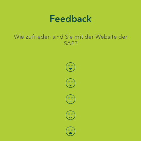
Feedback
Wie zufrieden sind Sie mit der Website der
SAB?
Bewertung auswählen