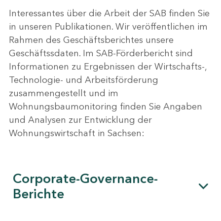
Interessantes über die Arbeit der SAB finden Sie
in unseren Publikationen. Wir veröffentlichen im
Rahmen des Geschäftsberichtes unsere
Geschäftssdaten. Im SAB-Förderbericht sind
Informationen zu Ergebnissen der Wirtschafts-,
Technologie- und Arbeitsförderung
zusammengestellt und im
Wohnungsbaumonitoring finden Sie Angaben
und Analysen zur Entwicklung der
Wohnungswirtschaft in Sachsen:
Corporate-Governance-
Berichte