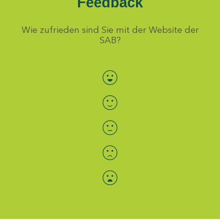
Feedback
Wie zufrieden sind Sie mit der Website der
SAB?
Bewertung auswählen