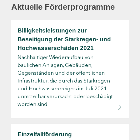
Aktuelle Förderprogramme
Billigkeitsleistungen zur
Beseitigung der Starkregen- und
Hochwasserschäden 2021
Nachhaltiger Wiederaufbau von
baulichen Anlagen, Gebäuden,
Gegenständen und der öffentlichen
Infrastruktur, die durch das Starkregen-
und Hochwasserereignis im Juli 2021
unmittelbar verursacht oder beschädigt
worden sind
Einzelfallförderung