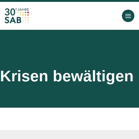
Krisen bewältigen