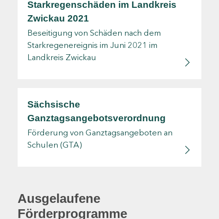
Starkregenschäden im Landkreis
Zwickau 2021
Beseitigung von Schäden nach dem
Starkregenereignis im Juni 2021 im
Landkreis Zwickau
Sächsische
Ganztagsangebotsverordnung
Förderung von Ganztagsangeboten an
Schulen (GTA)
Ausgelaufene
Förderprogramme