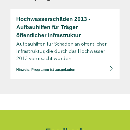
Hochwasserschäden 2013 -
Aufbauhilfen für Träger
öffentlicher Infrastruktur
Aufbauhilfen für Schäden an öffentlicher
Infrastruktur, die durch das Hochwasser
2013 verursacht wurden
Hinweis: Programm ist ausgelaufen