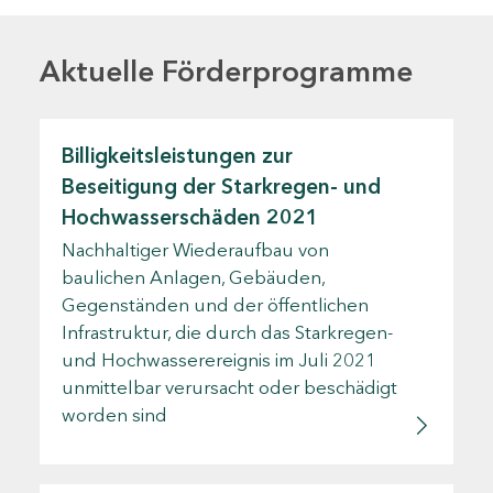
Aktuelle Förderprogramme
Billigkeitsleistungen zur
Beseitigung der Starkregen- und
Hochwasserschäden 2021
Nachhaltiger Wiederaufbau von
baulichen Anlagen, Gebäuden,
Gegenständen und der öffentlichen
Infrastruktur, die durch das Starkregen-
und Hochwasserereignis im Juli 2021
unmittelbar verursacht oder beschädigt
worden sind