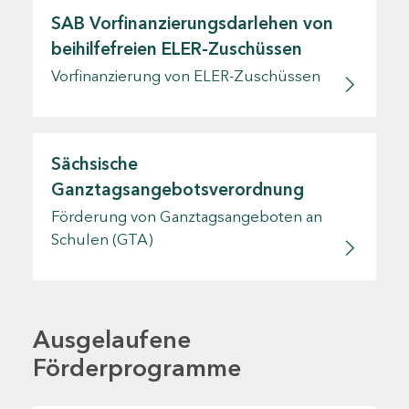
SAB Vorfinanzierungsdarlehen von
beihilfefreien ELER-Zuschüssen
Vorfinanzierung von ELER-Zuschüssen
Sächsische
Ganztagsangebotsverordnung
Förderung von Ganztagsangeboten an
Schulen (GTA)
Ausgelaufene
Förderprogramme