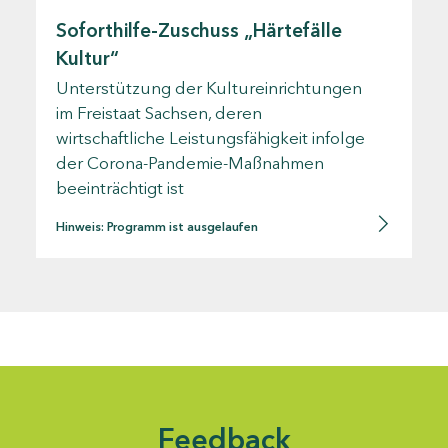
Soforthilfe-Zuschuss „Härtefälle
Kultur“
Unterstützung der Kultureinrichtungen
im Freistaat Sachsen, deren
wirtschaftliche Leistungsfähigkeit infolge
der Corona-Pandemie-Maßnahmen
beeinträchtigt ist
Hinweis: Programm ist ausgelaufen
Feedback