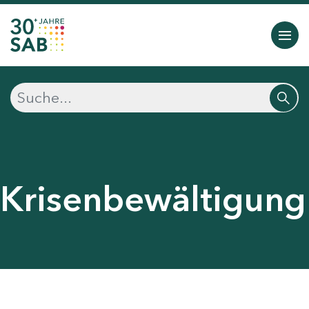
Krisenbewältigung