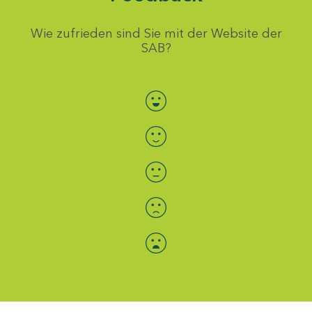
Wie zufrieden sind Sie mit der Website der
SAB?
Bewertung auswählen