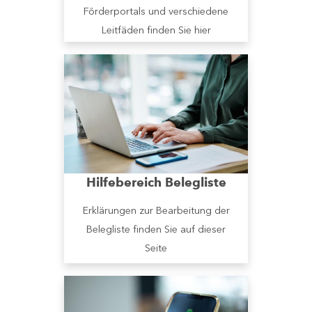
Förderportals und verschiedene
Leitfäden finden Sie hier
Hilfebereich Belegliste
Erklärungen zur Bearbeitung der
Belegliste finden Sie auf dieser
Seite