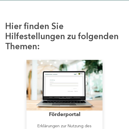
Hier finden Sie
Hilfestellungen zu folgenden
Themen:
Förderportal
Erklärungen zur Nutzung des