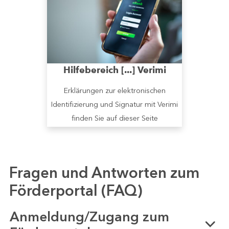
Hilfebereich [...] Verimi
Erklärungen zur elektronischen
Identifizierung und Signatur mit Verimi
finden Sie auf dieser Seite
Fragen und Antworten zum
Förderportal (FAQ)
Anmeldung/Zugang zum