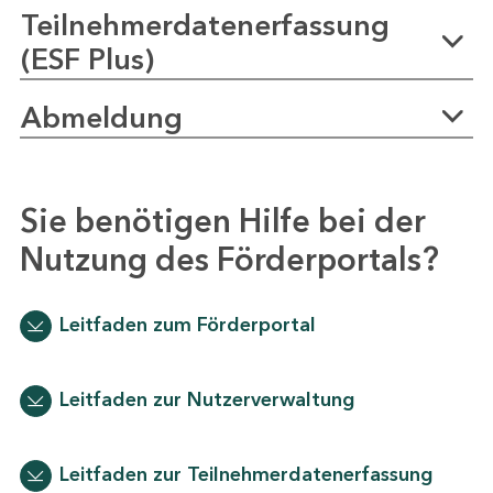
Teilnehmerdatenerfassung
(ESF Plus)
Abmeldung
Sie benötigen Hilfe bei der
Nutzung des Förderportals?
Leitfaden zum Förderportal
Leitfaden zur Nutzerverwaltung
Leitfaden zur Teilnehmerdatenerfassung