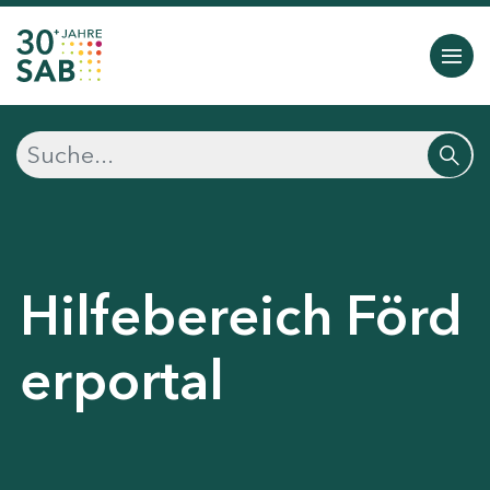
Hilfebereich Förd
erportal