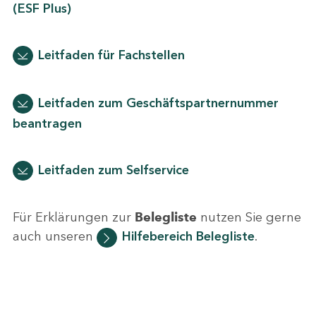
(ESF Plus)
Leitfaden für Fachstellen
Leitfaden zum Geschäftspartnernummer
beantragen
Leitfaden zum Selfservice
Für Erklärungen zur
Belegliste
nutzen Sie gerne
auch unseren
Hilfebereich Belegliste
.