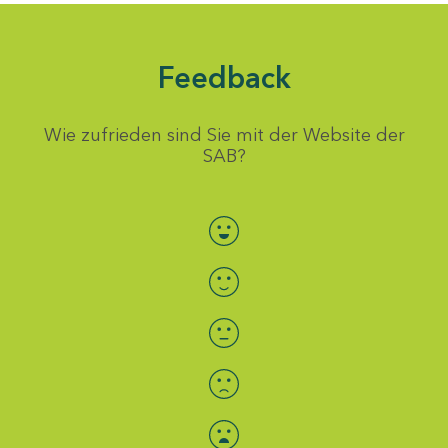
Feedback
Wie zufrieden sind Sie mit der Website der
SAB?
Bewertung auswählen