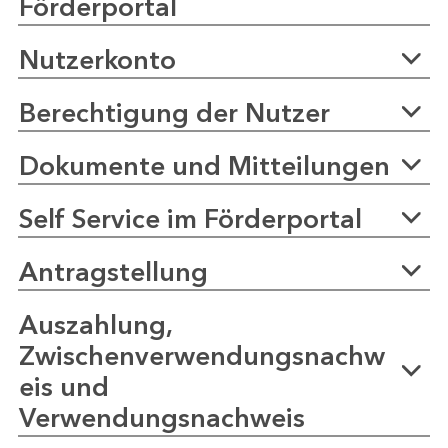
Förderportal
Nutzerkonto
Berechtigung der Nutzer
Dokumente und Mitteilungen
Self Service im Förderportal
Antragstellung
Auszahlung,
Zwischenverwendungsnachw
eis und
Verwendungsnachweis