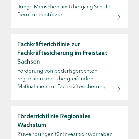
Junge Menschen am Übergang Schule-
Beruf unterstützen
Fachkräfterichtlinie zur
Fachkräftesicherung im Freistaat
Sachsen
Förderung von bedarfsgerechten
regionalen und übergreifenden
Maßnahmen zur Fachkräftesicherung
Förderrichtlinie Regionales
Wachstum
Zuwendungen für Investitionsvorhaben