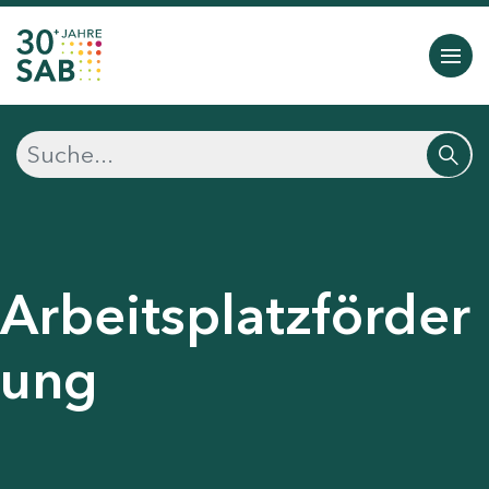
Arbeitsplatzförder
ung