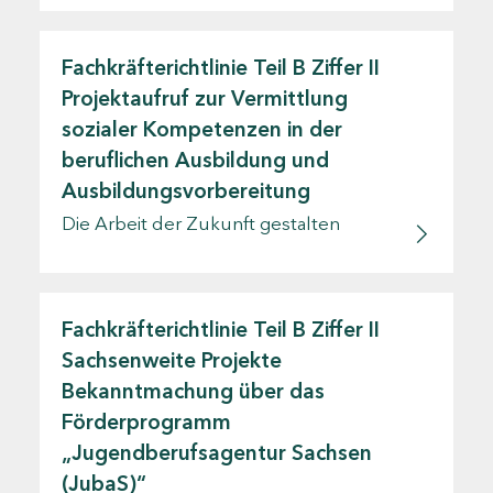
Fachkräfterichtlinie Teil B Ziffer II
Projektaufruf zur Vermittlung
sozialer Kompetenzen in der
beruflichen Ausbildung und
Ausbildungsvorbereitung
Die Arbeit der Zukunft gestalten
Fachkräfterichtlinie Teil B Ziffer II
Sachsenweite Projekte
Bekanntmachung über das
Förderprogramm
„Jugendberufsagentur Sachsen
(JubaS)“