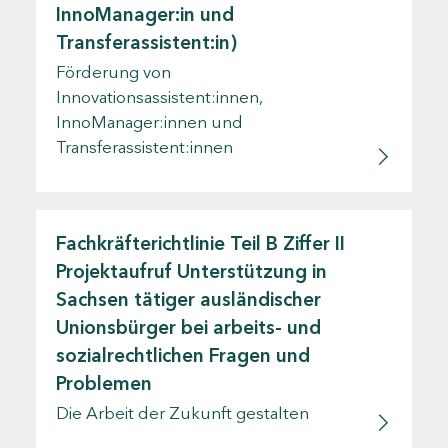
InnoManager:in und
Transferassistent:in)
Förderung von
Innovationsassistent:innen,
InnoManager:innen und
Transferassistent:innen
Fachkräfterichtlinie Teil B Ziffer II
Projektaufruf Unterstützung in
Sachsen tätiger ausländischer
Unionsbürger bei arbeits- und
sozialrechtlichen Fragen und
Problemen
Die Arbeit der Zukunft gestalten