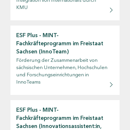
KMU
ESF Plus - MINT-
Fachkräfteprogramm im Freistaat
Sachsen (InnoTeam)
Förderung der Zusammenarbeit von
sächsischen Unternehmen, Hochschulen
und Forschungseinrichtungen in
InnoTeams
ESF Plus - MINT-
Fachkräfteprogramm im Freistaat
Sachsen (Innovationsassistent:in,