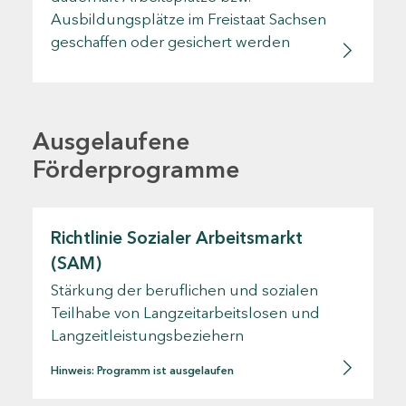
Ausbildungsplätze im Freistaat Sachsen
geschaffen oder gesichert werden
Ausgelaufene
Förderprogramme
Richtlinie Sozialer Arbeitsmarkt
(SAM)
Stärkung der beruflichen und sozialen
Teilhabe von Langzeitarbeitslosen und
Langzeitleistungsbeziehern
Hinweis: Programm ist ausgelaufen