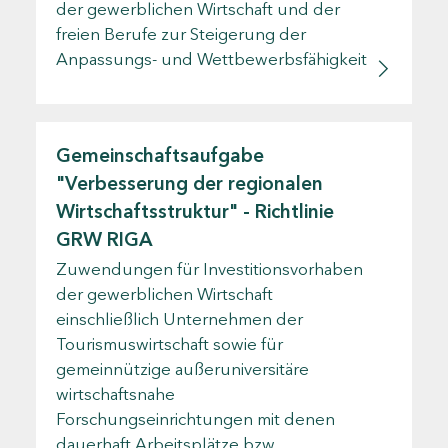
der gewerblichen Wirtschaft und der
freien Berufe zur Steigerung der
Anpassungs- und Wettbewerbsfähigkeit
Gemeinschaftsaufgabe
"Verbesserung der regionalen
Wirtschaftsstruktur" - Richtlinie
GRW RIGA
Zuwendungen für Investitionsvorhaben
der gewerblichen Wirtschaft
einschließlich Unternehmen der
Tourismuswirtschaft sowie für
gemeinnützige außeruniversitäre
wirtschaftsnahe
Forschungseinrichtungen mit denen
dauerhaft Arbeitsplätze bzw.