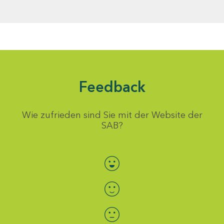
Feedback
Wie zufrieden sind Sie mit der Website der
SAB?
Bewertung auswählen