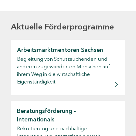
Aktuelle Förderprogramme
Arbeitsmarktmentoren Sachsen
Begleitung von Schutzsuchenden und
anderen zugewanderten Menschen auf
ihrem Weg in die wirtschaftliche
Eigenständigkeit
Beratungsförderung -
Internationals
Rekrutierung und nachhaltige
Integration von Internationals durch