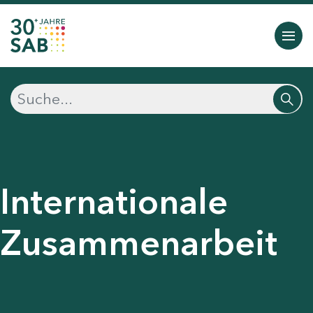
Internationale
Zusammenarbeit