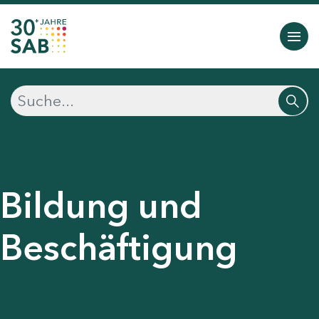
Bildung und
Beschäftigung