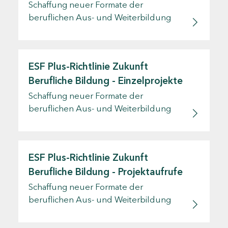
Schaffung neuer Formate der
beruflichen Aus- und Weiterbildung
ESF Plus-Richtlinie Zukunft
Berufliche Bildung - Einzelprojekte
Schaffung neuer Formate der
beruflichen Aus- und Weiterbildung
ESF Plus-Richtlinie Zukunft
Berufliche Bildung - Projektaufrufe
Schaffung neuer Formate der
beruflichen Aus- und Weiterbildung