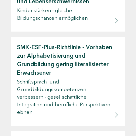
und Lebenserschwernissen
Kinder stärken - gleiche
Bildungschancen ermöglichen
SMK-ESF-Plus-Richtlinie - Vorhaben
zur Alphabetisierung und
Grundbildung gering literalisierter
Erwachsener
Schriftsprach- und
Grundbildungskompetenzen
verbessern - gesellschaftliche
Integration und berufliche Perspektiven
ebnen