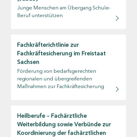
Junge Menschen am Übergang Schule-
Beruf unterstützen
Fachkräfterichtlinie zur
Fachkräftesicherung im Freistaat
Sachsen
Förderung von bedarfsgerechten
regionalen und übergreifenden
Maßnahmen zur Fachkräftesicherung
Heilberufe – Fachärztliche
Weiterbildung sowie Verbünde zur
Koordinierung der fachärztlichen