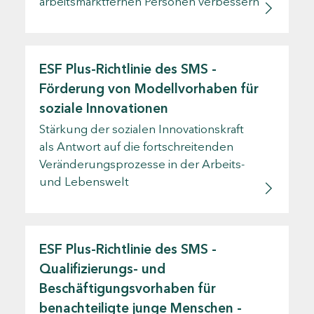
arbeitsmarktfernen Personen verbessern
ESF Plus-Richtlinie des SMS -
Förderung von Modellvorhaben für
soziale Innovationen
Stärkung der sozialen Innovationskraft
als Antwort auf die fortschreitenden
Veränderungsprozesse in der Arbeits-
und Lebenswelt
ESF Plus-Richtlinie des SMS -
Qualifizierungs- und
Beschäftigungsvorhaben für
benachteiligte junge Menschen -