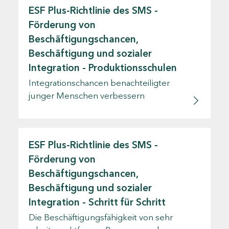
ESF Plus-Richtlinie des SMS -
Förderung von
Beschäftigungschancen,
Beschäftigung und sozialer
Integration - Produktionsschulen
Integrationschancen benachteiligter
junger Menschen verbessern
ESF Plus-Richtlinie des SMS -
Förderung von
Beschäftigungschancen,
Beschäftigung und sozialer
Integration - Schritt für Schritt
Die Beschäftigungsfähigkeit von sehr