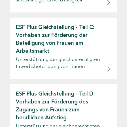
ESF Plus Gleichstellung - Teil C:
Vorhaben zur Förderung der
Beteiligung von Frauen am
Arbeitsmarkt
Unterstützung der gleichberechtigten
Erwerbsbeteiligung von Frauen
ESF Plus Gleichstellung - Teil D:
Vorhaben zur Förderung des
Zugangs von Frauen zum
beruflichen Aufstieg
Unterstützung der gleichberechtigten