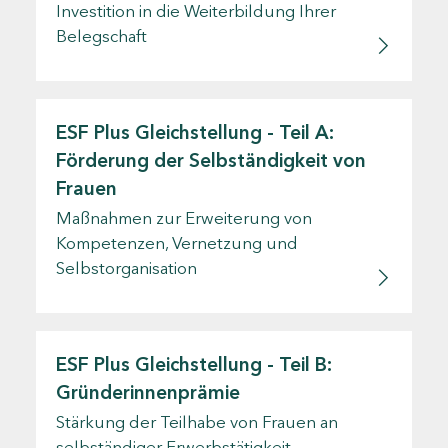
Investition in die Weiterbildung Ihrer
Belegschaft
ESF Plus Gleichstellung - Teil A:
Förderung der Selbständigkeit von
Frauen
Maßnahmen zur Erweiterung von
Kompetenzen, Vernetzung und
Selbstorganisation
ESF Plus Gleichstellung - Teil B:
Gründerinnenprämie
Stärkung der Teilhabe von Frauen an
selbständiger Erwerbstätigkeit