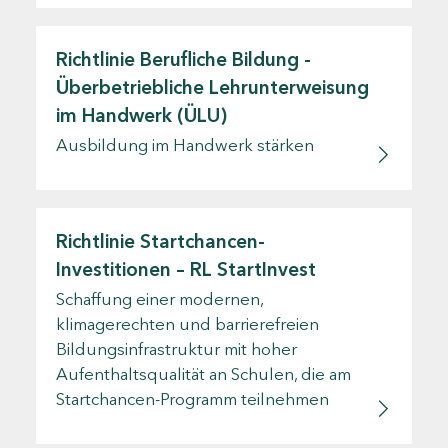
Richtlinie Berufliche Bildung -
Überbetriebliche Lehrunterweisung
im Handwerk (ÜLU)
Ausbildung im Handwerk stärken
Richtlinie Startchancen-
Investitionen – RL StartInvest
Schaffung einer modernen,
klimagerechten und barrierefreien
Bildungsinfrastruktur mit hoher
Aufenthaltsqualität an Schulen, die am
Startchancen-Programm teilnehmen