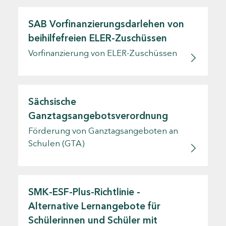
SAB Vorfinanzierungsdarlehen von
beihilfefreien ELER-Zuschüssen
Vorfinanzierung von ELER-Zuschüssen
Sächsische
Ganztagsangebotsverordnung
Förderung von Ganztagsangeboten an
Schulen (GTA)
SMK-ESF-Plus-Richtlinie -
Alternative Lernangebote für
Schülerinnen und Schüler mit