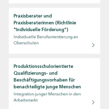
Praxisberater und
Praxisberaterinnen (Richtlinie
"Individuelle Förderung")
Individuelle Berufsorientierung an
Oberschulen
Produktionsschulorientierte
Qualifizierungs- und
Beschäftigungsvorhaben für
benachteiligte junge Menschen
Integration junger Menschen in den
Arbeitsmarkt