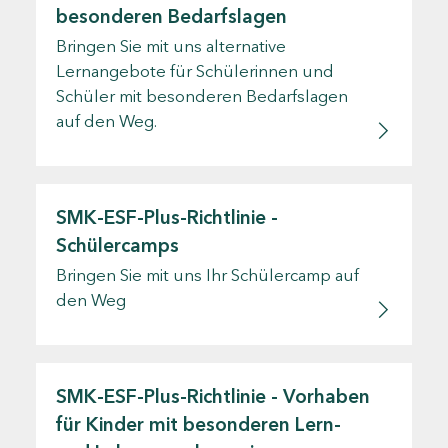
besonderen Bedarfslagen
Bringen Sie mit uns alternative
Lernangebote für Schülerinnen und
Schüler mit besonderen Bedarfslagen
auf den Weg.
SMK-ESF-Plus-Richtlinie -
Schülercamps
Bringen Sie mit uns Ihr Schülercamp auf
den Weg
SMK-ESF-Plus-Richtlinie - Vorhaben
für Kinder mit besonderen Lern-