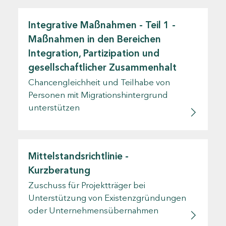
Integrative Maßnahmen - Teil 1 -
Maßnahmen in den Bereichen
Integration, Partizipation und
gesellschaftlicher Zusammenhalt
Chancengleichheit und Teilhabe von
Personen mit Migrationshintergrund
unterstützen
Mittelstandsrichtlinie -
Kurzberatung
Zuschuss für Projektträger bei
Unterstützung von Existenzgründungen
oder Unternehmensübernahmen