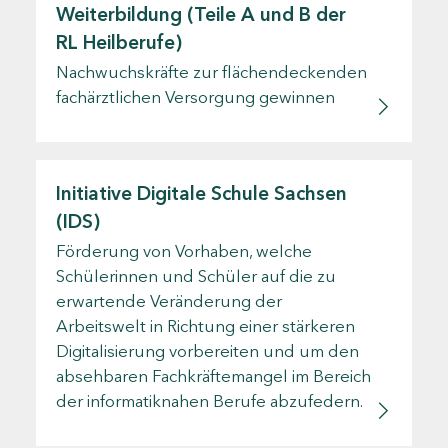
Weiterbildung (Teile A und B der
RL Heilberufe)
Nachwuchskräfte zur flächendeckenden
fachärztlichen Versorgung gewinnen
Initiative Digitale Schule Sachsen
(IDS)
Förderung von Vorhaben, welche
Schülerinnen und Schüler auf die zu
erwartende Veränderung der
Arbeitswelt in Richtung einer stärkeren
Digitalisierung vorbereiten und um den
absehbaren Fachkräftemangel im Bereich
der informatiknahen Berufe abzufedern.