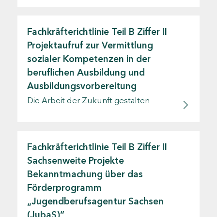
Fachkräfterichtlinie Teil B Ziffer II
Projektaufruf zur Vermittlung
sozialer Kompetenzen in der
beruflichen Ausbildung und
Ausbildungsvorbereitung
Die Arbeit der Zukunft gestalten
Fachkräfterichtlinie Teil B Ziffer II
Sachsenweite Projekte
Bekanntmachung über das
Förderprogramm
„Jugendberufsagentur Sachsen
(JubaS)“