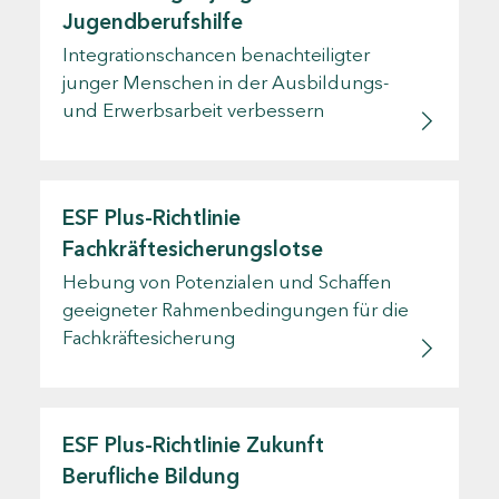
Jugendberufshilfe
Integrationschancen benachteiligter
junger Menschen in der Ausbildungs-
und Erwerbsarbeit verbessern
ESF Plus-Richtlinie
Fachkräftesicherungslotse
Hebung von Potenzialen und Schaffen
geeigneter Rahmenbedingungen für die
Fachkräftesicherung
ESF Plus-Richtlinie Zukunft
Berufliche Bildung