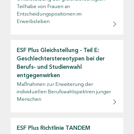
Teilhabe von Frauen an
Entscheidungspositionen im
Erwerbsleben
ESF Plus Gleichstellung - Teil E:
Geschlechterstereotypen bei der
Berufs- und Studienwahl
entgegenwirken
Maßnahmen zur Erweiterung der
individuellen Berufswahlspektren junger
Menschen
ESF Plus Richtlinie TANDEM