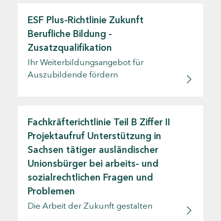
ESF Plus-Richtlinie Zukunft
Berufliche Bildung -
Zusatzqualifikation
Ihr Weiterbildungsangebot für
Auszubildende fördern
Fachkräfterichtlinie Teil B Ziffer II
Projektaufruf Unterstützung in
Sachsen tätiger ausländischer
Unionsbürger bei arbeits- und
sozialrechtlichen Fragen und
Problemen
Die Arbeit der Zukunft gestalten