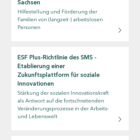
Sachsen
Hilfestellung und Förderung der
Familien von (langzeit-) arbeitslosen
Personen
ESF Plus-Richtlinie des SMS -
Etablierung einer
Zukunftsplattform für soziale
Innovationen
Stärkung der sozialen Innovationskraft
als Antwort auf die fortschreitenden
Veränderungsprozesse in der Arbeits-
und Lebenswelt