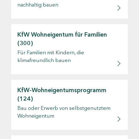
nachhaltig bauen
KfW Wohneigentum für Familien
(300)
Für Familien mit Kindern, die
klimafreundlich bauen
KfW-Wohneigentumsprogramm
(124)
Bau oder Erwerb von selbstgenutztem
Wohneigentum