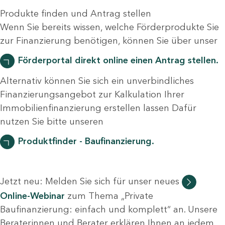
Produkte finden und Antrag stellen
Wenn Sie bereits wissen, welche Förderprodukte Sie
zur Finanzierung benötigen, können Sie über unser
Förderportal direkt online einen Antrag stellen.
Alternativ können Sie sich ein unverbindliches
Finanzierungsangebot zur Kalkulation Ihrer
Immobilienfinanzierung erstellen lassen Dafür
nutzen Sie bitte unseren
Produktfinder - Baufinanzierung.
Jetzt neu: Melden Sie sich für unser neues
Online-Webinar
zum Thema „Private
Baufinanzierung: einfach und komplett“ an. Unsere
Beraterinnen und Berater erklären Ihnen an jedem