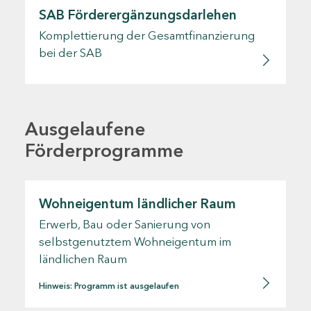
SAB Förderergänzungsdarlehen
Komplettierung der Gesamtfinanzierung
bei der SAB
Ausgelaufene
Förderprogramme
Wohneigentum ländlicher Raum
Erwerb, Bau oder Sanierung von
selbstgenutztem Wohneigentum im
ländlichen Raum
Hinweis: Programm ist ausgelaufen