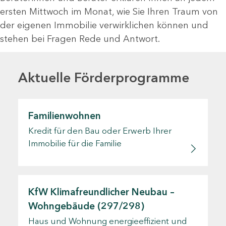
ersten Mittwoch im Monat, wie Sie Ihren Traum von
der eigenen Immobilie verwirklichen können und
stehen bei Fragen Rede und Antwort.
Aktuelle Förderprogramme
Familienwohnen
Kredit für den Bau oder Erwerb Ihrer
Immobilie für die Familie
KfW Klimafreundlicher Neubau –
Wohngebäude (297/298)
Haus und Wohnung energieeffizient und