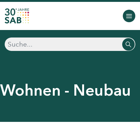
Wohnen - Neubau