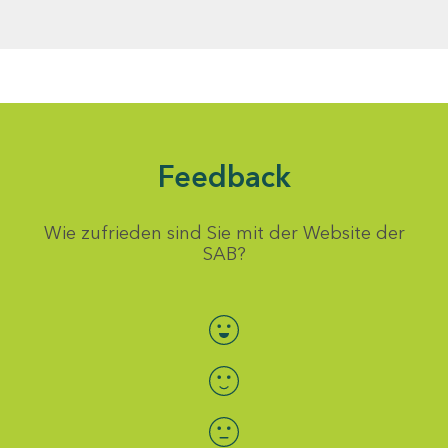
Feedback
Wie zufrieden sind Sie mit der Website der
SAB?
Bewertung auswählen