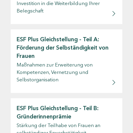
Investition in die Weiterbildung Ihrer
Belegschaft
ESF Plus Gleichstellung - Teil A:
Förderung der Selbständigkeit von
Frauen
Maßnahmen zur Erweiterung von
Kompetenzen, Vernetzung und
Selbstorganisation
ESF Plus Gleichstellung - Teil B:
Gründerinnenprämie
Stärkung der Teilhabe von Frauen an
selbständiger Erwerbstätigkeit