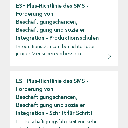
ESF Plus-Richtlinie des SMS -
Förderung von
Beschäftigungschancen,
Beschäftigung und sozialer
Integration - Produktionsschulen
Integrationschancen benachteiligter
junger Menschen verbessern
ESF Plus-Richtlinie des SMS -
Förderung von
Beschäftigungschancen,
Beschäftigung und sozialer
Integration - Schritt für Schritt
Die Beschäftigungsfähigkeit von sehr