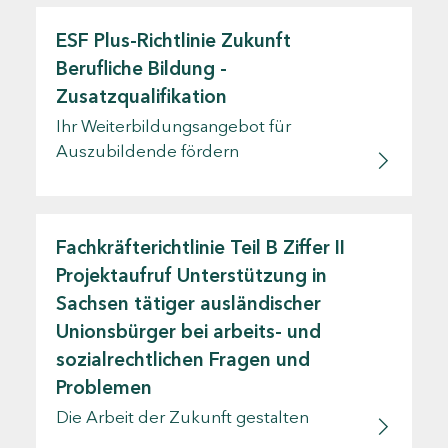
ESF Plus-Richtlinie Zukunft
Berufliche Bildung -
Zusatzqualifikation
Ihr Weiterbildungsangebot für
Auszubildende fördern
Fachkräfterichtlinie Teil B Ziffer II
Projektaufruf Unterstützung in
Sachsen tätiger ausländischer
Unionsbürger bei arbeits- und
sozialrechtlichen Fragen und
Problemen
Die Arbeit der Zukunft gestalten