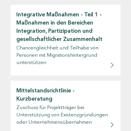
Integrative Maßnahmen - Teil 1 -
Maßnahmen in den Bereichen
Integration, Partizipation und
gesellschaftlicher Zusammenhalt
Chancengleichheit und Teilhabe von
Personen mit Migrationshintergrund
unterstützen
Mittelstandsrichtlinie -
Kurzberatung
Zuschuss für Projektträger bei
Unterstützung von Existenzgründungen
oder Unternehmensübernahmen