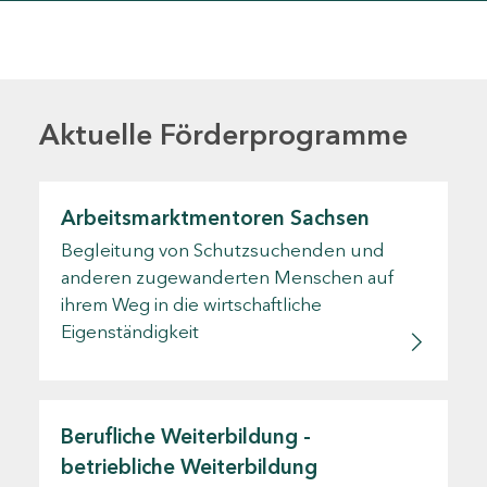
Aktuelle Förderprogramme
Arbeitsmarktmentoren Sachsen
Begleitung von Schutzsuchenden und
anderen zugewanderten Menschen auf
ihrem Weg in die wirtschaftliche
Eigenständigkeit
Berufliche Weiterbildung -
betriebliche Weiterbildung