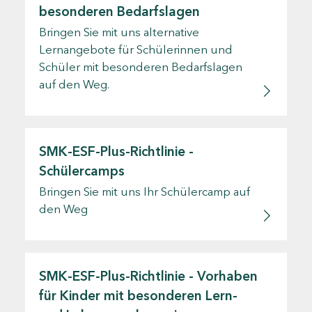
besonderen Bedarfslagen
Bringen Sie mit uns alternative
Lernangebote für Schülerinnen und
Schüler mit besonderen Bedarfslagen
auf den Weg.
SMK-ESF-Plus-Richtlinie -
Schülercamps
Bringen Sie mit uns Ihr Schülercamp auf
den Weg
SMK-ESF-Plus-Richtlinie - Vorhaben
für Kinder mit besonderen Lern-