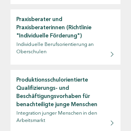
Praxisberater und
Praxisberaterinnen (Richtlinie
"Individuelle Förderung")
Individuelle Berufsorientierung an
Oberschulen
Produktionsschulorientierte
Qualifizierungs- und
Beschäftigungsvorhaben für
benachteiligte junge Menschen
Integration junger Menschen in den
Arbeitsmarkt