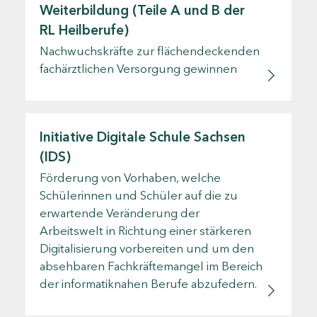
Weiterbildung (Teile A und B der
RL Heilberufe)
Nachwuchskräfte zur flächendeckenden
fachärztlichen Versorgung gewinnen
Initiative Digitale Schule Sachsen
(IDS)
Förderung von Vorhaben, welche
Schülerinnen und Schüler auf die zu
erwartende Veränderung der
Arbeitswelt in Richtung einer stärkeren
Digitalisierung vorbereiten und um den
absehbaren Fachkräftemangel im Bereich
der informatiknahen Berufe abzufedern.