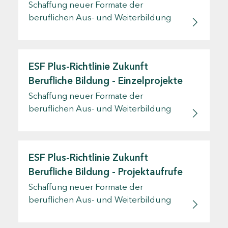
Schaffung neuer Formate der
beruflichen Aus- und Weiterbildung
ESF Plus-Richtlinie Zukunft
Berufliche Bildung - Einzelprojekte
Schaffung neuer Formate der
beruflichen Aus- und Weiterbildung
ESF Plus-Richtlinie Zukunft
Berufliche Bildung - Projektaufrufe
Schaffung neuer Formate der
beruflichen Aus- und Weiterbildung