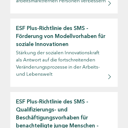
arbeitsmarktfernen Personen verbessern
ESF Plus-Richtlinie des SMS -
Förderung von Modellvorhaben für
soziale Innovationen
Stärkung der sozialen Innovationskraft
als Antwort auf die fortschreitenden
Veränderungsprozesse in der Arbeits-
und Lebenswelt
ESF Plus-Richtlinie des SMS -
Qualifizierungs- und
Beschäftigungsvorhaben für
benachteiligte junge Menschen -