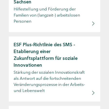
Sachsen
Hilfestellung und Förderung der
Familien von (langzeit-) arbeitslosen
Personen
ESF Plus-Richtlinie des SMS -
Etablierung einer
Zukunftsplattform für soziale
Innovationen
Stärkung der sozialen Innovationskraft
als Antwort auf die fortschreitenden
Veränderungsprozesse in der Arbeits-
und Lebenswelt