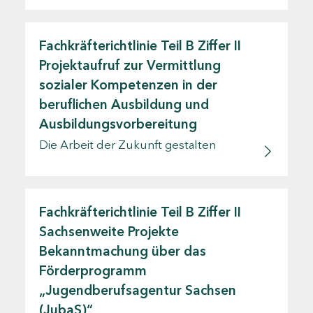
Fachkräfterichtlinie Teil B Ziffer II
Projektaufruf zur Vermittlung
sozialer Kompetenzen in der
beruflichen Ausbildung und
Ausbildungsvorbereitung
Die Arbeit der Zukunft gestalten
Fachkräfterichtlinie Teil B Ziffer II
Sachsenweite Projekte
Bekanntmachung über das
Förderprogramm
„Jugendberufsagentur Sachsen
(JubaS)“