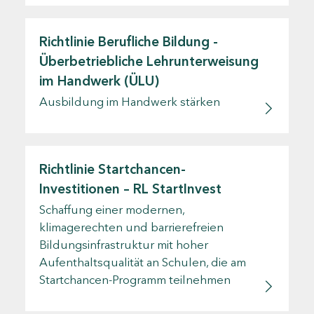
Richtlinie Berufliche Bildung -
Überbetriebliche Lehrunterweisung
im Handwerk (ÜLU)
Ausbildung im Handwerk stärken
Richtlinie Startchancen-
Investitionen – RL StartInvest
Schaffung einer modernen,
klimagerechten und barrierefreien
Bildungsinfrastruktur mit hoher
Aufenthaltsqualität an Schulen, die am
Startchancen-Programm teilnehmen