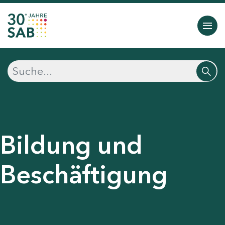
Bildung und
Beschäftigung