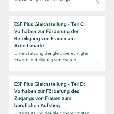
ESF Plus Gleichstellung - Teil C:
Vorhaben zur Förderung der
Beteiligung von Frauen am
Arbeitsmarkt
Unterstützung der gleichberechtigten
Erwerbsbeteiligung von Frauen
ESF Plus Gleichstellung - Teil D:
Vorhaben zur Förderung des
Zugangs von Frauen zum
beruflichen Aufstieg
Unterstützung der gleichberechtigten