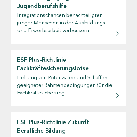
Jugendberufshilfe
Integrationschancen benachteiligter
junger Menschen in der Ausbildungs-
und Erwerbsarbeit verbessern
ESF Plus-Richtlinie
Fachkräftesicherungslotse
Hebung von Potenzialen und Schaffen
geeigneter Rahmenbedingungen für die
Fachkräftesicherung
ESF Plus-Richtlinie Zukunft
Berufliche Bildung