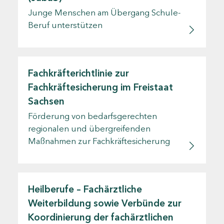
Junge Menschen am Übergang Schule-
Beruf unterstützen
Fachkräfterichtlinie zur
Fachkräftesicherung im Freistaat
Sachsen
Förderung von bedarfsgerechten
regionalen und übergreifenden
Maßnahmen zur Fachkräftesicherung
Heilberufe – Fachärztliche
Weiterbildung sowie Verbünde zur
Koordinierung der fachärztlichen