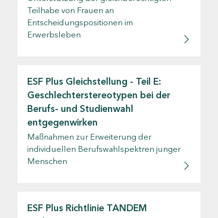
Teilhabe von Frauen an
Entscheidungspositionen im
Erwerbsleben
ESF Plus Gleichstellung - Teil E:
Geschlechterstereotypen bei der
Berufs- und Studienwahl
entgegenwirken
Maßnahmen zur Erweiterung der
individuellen Berufswahlspektren junger
Menschen
ESF Plus Richtlinie TANDEM