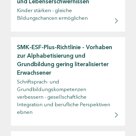
und Lebenserschwernissen
Kinder stärken - gleiche
Bildungschancen ermöglichen
SMK-ESF-Plus-Richtlinie - Vorhaben
zur Alphabetisierung und
Grundbildung gering literalisierter
Erwachsener
Schriftsprach- und
Grundbildungskompetenzen
verbessern - gesellschaftliche
Integration und berufliche Perspektiven
ebnen