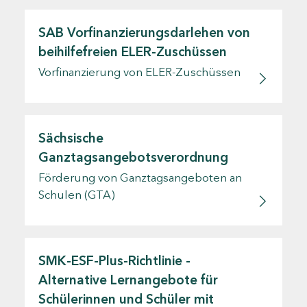
SAB Vorfinanzierungsdarlehen von
beihilfefreien ELER-Zuschüssen
Vorfinanzierung von ELER-Zuschüssen
Sächsische
Ganztagsangebotsverordnung
Förderung von Ganztagsangeboten an
Schulen (GTA)
SMK-ESF-Plus-Richtlinie -
Alternative Lernangebote für
Schülerinnen und Schüler mit