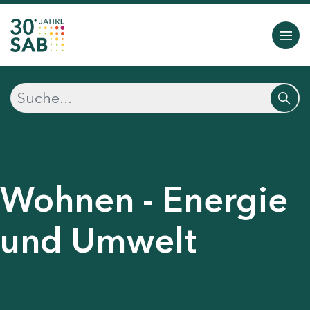
Wohnen - Energie
und Umwelt