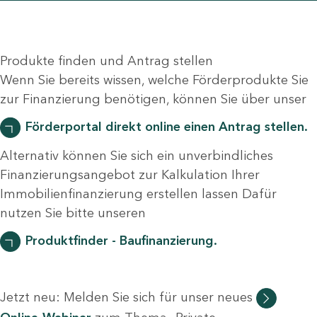
Produkte finden und Antrag stellen
Wenn Sie bereits wissen, welche Förderprodukte Sie
zur Finanzierung benötigen, können Sie über unser
Förderportal direkt online einen Antrag stellen.
Alternativ können Sie sich ein unverbindliches
Finanzierungsangebot zur Kalkulation Ihrer
Immobilienfinanzierung erstellen lassen Dafür
nutzen Sie bitte unseren
Produktfinder - Baufinanzierung.
Jetzt neu: Melden Sie sich für unser neues