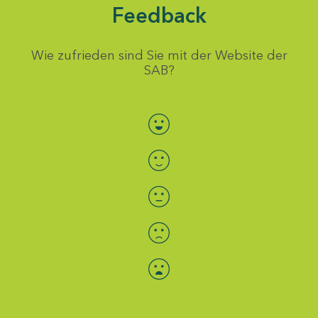
Feedback
Wie zufrieden sind Sie mit der Website der
SAB?
Bewertung auswählen