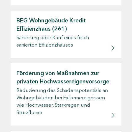
BEG Wohngebäude Kredit
Effizienzhaus (261)
Sanierung oder Kauf eines frisch
sanierten Effizienzhauses
Förderung von Maßnahmen zur
privaten Hochwassereigenvorsorge
Reduzierung des Schadenspotentials an
Wohngebäuden bei Extremereignissen
wie Hochwasser, Starkregen und
Sturzfluten