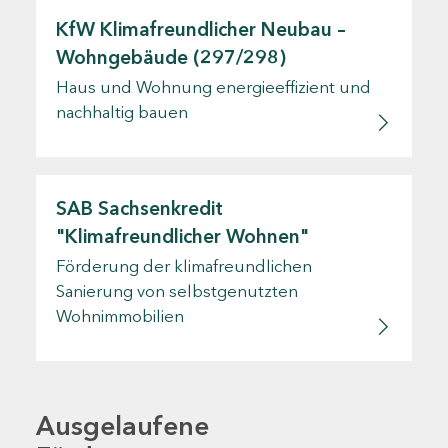
KfW Klimafreundlicher Neubau –
Wohngebäude (297/298)
Haus und Wohnung energieeffizient und
nachhaltig bauen
SAB Sachsenkredit
"Klimafreundlicher Wohnen"
Förderung der klimafreundlichen
Sanierung von selbstgenutzten
Wohnimmobilien
Ausgelaufene