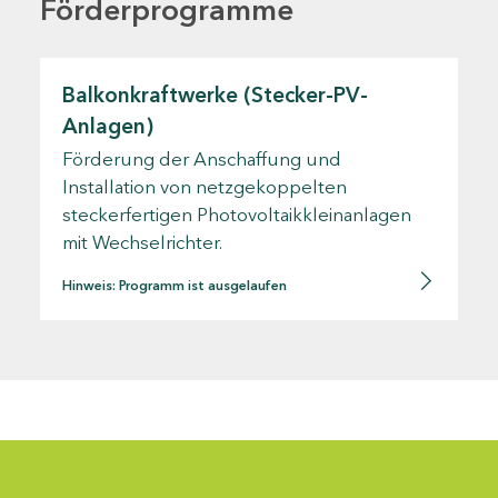
Förderprogramme
Balkonkraftwerke (Stecker-PV-
Anlagen)
Förderung der Anschaffung und
Installation von netzgekoppelten
steckerfertigen Photovoltaikkleinanlagen
mit Wechselrichter.
Hinweis: Programm ist ausgelaufen