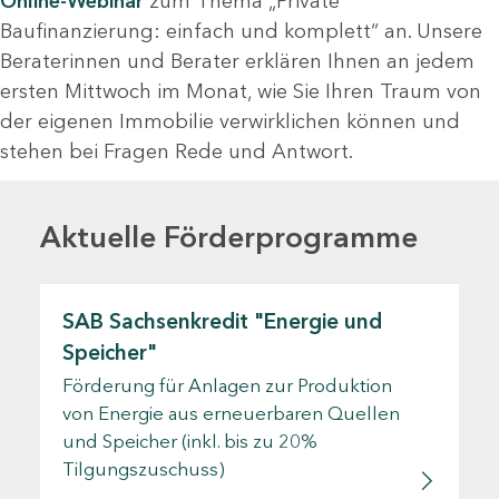
Online-Webinar
zum Thema „Private
Baufinanzierung: einfach und komplett“ an. Unsere
Beraterinnen und Berater erklären Ihnen an jedem
ersten Mittwoch im Monat, wie Sie Ihren Traum von
der eigenen Immobilie verwirklichen können und
stehen bei Fragen Rede und Antwort.
Aktuelle Förderprogramme
SAB Sachsenkredit "Energie und
Speicher"
Förderung für Anlagen zur Produktion
von Energie aus erneuerbaren Quellen
und Speicher (inkl. bis zu 20%
Tilgungszuschuss)