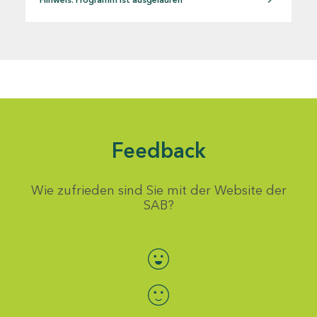
Feedback
Wie zufrieden sind Sie mit der Website der
SAB?
Bewertung auswählen