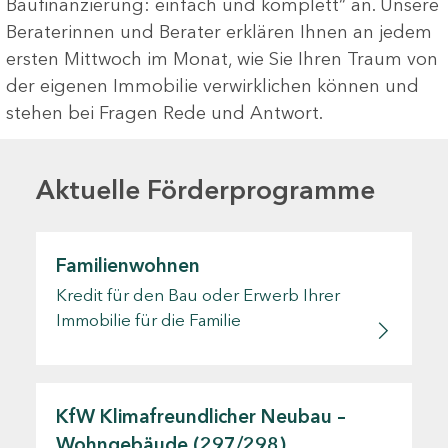
Baufinanzierung: einfach und komplett“ an. Unsere
Beraterinnen und Berater erklären Ihnen an jedem
ersten Mittwoch im Monat, wie Sie Ihren Traum von
der eigenen Immobilie verwirklichen können und
stehen bei Fragen Rede und Antwort.
Aktuelle Förderprogramme
Familienwohnen
Kredit für den Bau oder Erwerb Ihrer
Immobilie für die Familie
KfW Klimafreundlicher Neubau –
Wohngebäude (297/298)