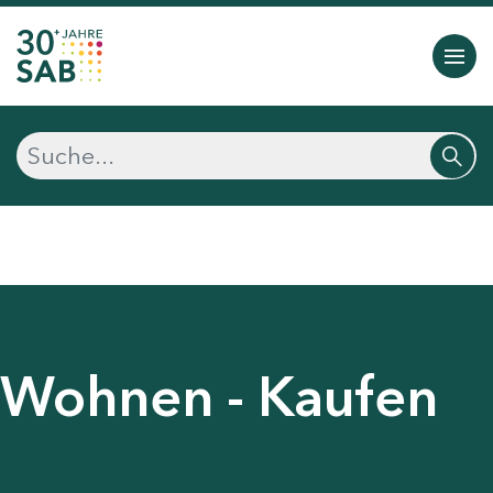
Wohnen - Kaufen