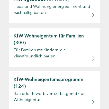
Haus und Wohnung energieeffizient und
nachhaltig bauen
KfW Wohneigentum für Familien
(300)
Für Familien mit Kindern, die
klimafreundlich bauen
KfW-Wohneigentumsprogramm
(124)
Bau oder Erwerb von selbstgenutztem
Wohneigentum