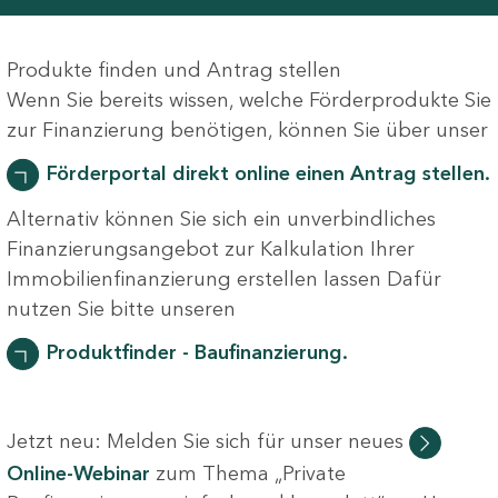
Produkte finden und Antrag stellen
Wenn Sie bereits wissen, welche Förderprodukte Sie
zur Finanzierung benötigen, können Sie über unser
Förderportal direkt online einen Antrag stellen.
Alternativ können Sie sich ein unverbindliches
Finanzierungsangebot zur Kalkulation Ihrer
Immobilienfinanzierung erstellen lassen Dafür
nutzen Sie bitte unseren
Produktfinder - Baufinanzierung.
Jetzt neu: Melden Sie sich für unser neues
Online-Webinar
zum Thema „Private