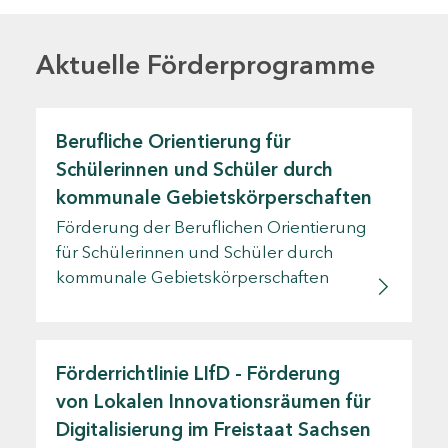
Aktuelle Förderprogramme
Berufliche Orientierung für
Schülerinnen und Schüler durch
kommunale Gebietskörperschaften
Förderung der Beruflichen Orientierung
für Schülerinnen und Schüler durch
kommunale Gebietskörperschaften
Förderrichtlinie LIfD - Förderung
von Lokalen Innovationsräumen für
Digitalisierung im Freistaat Sachsen