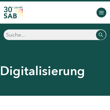
Digitalisierung