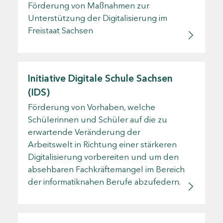
Förderung von Maßnahmen zur
Unterstützung der Digitalisierung im
Freistaat Sachsen
Initiative Digitale Schule Sachsen
(IDS)
Förderung von Vorhaben, welche
Schülerinnen und Schüler auf die zu
erwartende Veränderung der
Arbeitswelt in Richtung einer stärkeren
Digitalisierung vorbereiten und um den
absehbaren Fachkräftemangel im Bereich
der informatiknahen Berufe abzufedern.